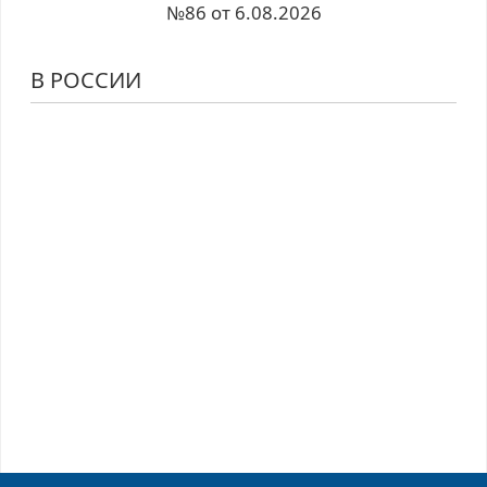
№86 от 6.08.2026
В РОССИИ