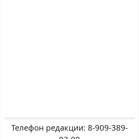
Телефон редакции:
8-909-389-