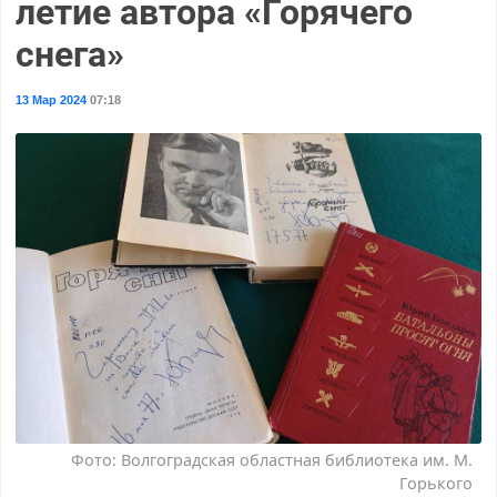
летие автора «Горячего
снега»
13 Мар 2024
07:18
Фото: Волгоградская областная библиотека им. М.
Горького