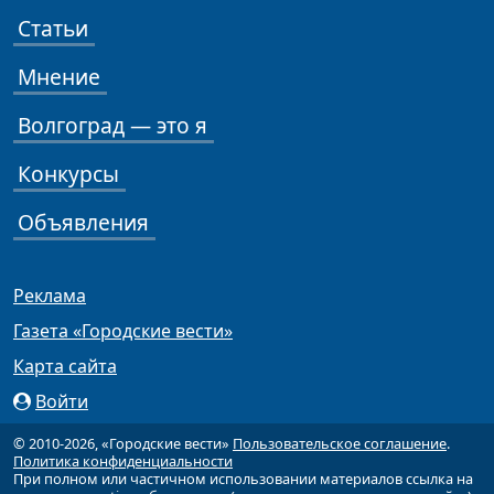
Статьи
Мнение
Волгоград — это я
Конкурсы
Объявления
Реклама
Газета «Городские вести»
Карта сайта
Войти
© 2010-2026, «Городские вести»
Пользовательское соглашение
.
Политика конфиденциальности
При полном или частичном использовании материалов ссылка на