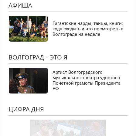
АФИША
Гигантские нарды, танцы, книги:
куда сходить и что посмотреть в
Волгограде на неделе
ВОЛГОГРАД – ЭТО Я
Артист Волгоградского
музыкального театра удостоен
Почетной грамоты Президента
РФ
ЦИФРА ДНЯ