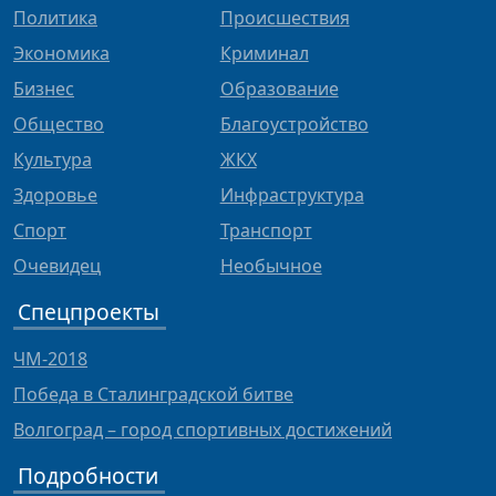
Политика
Происшествия
Экономика
Криминал
Бизнес
Образование
Общество
Благоустройство
Культура
ЖКХ
Здоровье
Инфраструктура
Спорт
Транспорт
Очевидец
Необычное
Спецпроекты
ЧМ-2018
Победа в Сталинградской битве
Волгоград – город спортивных достижений
Подробности