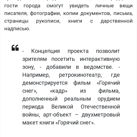
гости города смогут увидеть личные вещи
писателя, фотографии, копии документов, письма,
страницы рукописи, книги с дарственной
надписью.
- Концепция проекта позволит
зрителям посетить интерактивную
зону, - добавили в ведомстве. -
Например, ретрокинотеатр, где
демонстрируется фильм «Горячий
снег», «кадр» из фильма,
дополненный реальным орудием
периода Великой Отечественной
войны, арт-объект – двухметровый
макет книги «Горячий снег».