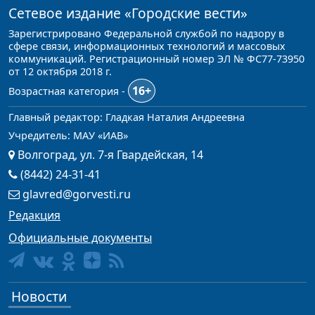
Сетевое издание
«Городские вести»
Зарегистрировано Федеральной службой по надзору в
сфере связи, информационных технологий и массовых
коммуникаций. Регистрационный номер ЭЛ № ФС77-73950
от 12 октября 2018 г.
16+
Возрастная категория -
Главный редактор: Гладкая Наталия Андреевна
Учредитель: МАУ «ИАВ»
Волгоград, ул. 7-я Гвардейская, 14
(8442) 24-31-41
glavred@gorvesti.ru
Редакция
Официальные документы
Новости