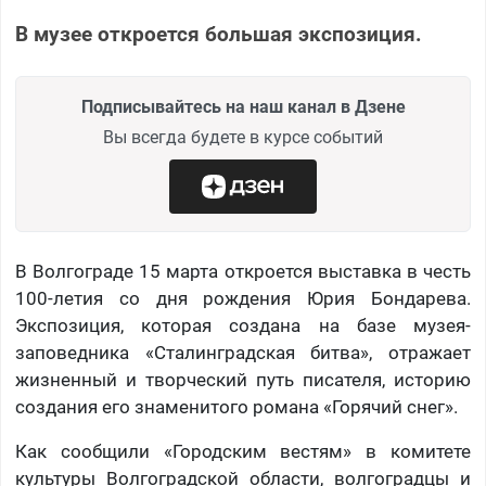
В музее откроется большая экспозиция.
Подписывайтесь на наш канал в Дзене
Вы всегда будете в курсе событий
В Волгограде 15 марта откроется выставка в честь
100-летия со дня рождения Юрия Бондарева.
Экспозиция, которая создана на базе музея-
заповедника «Сталинградская битва», отражает
жизненный и творческий путь писателя, историю
создания его знаменитого романа «Горячий снег».
Как сообщили «Городским вестям» в комитете
культуры Волгоградской области, волгоградцы и