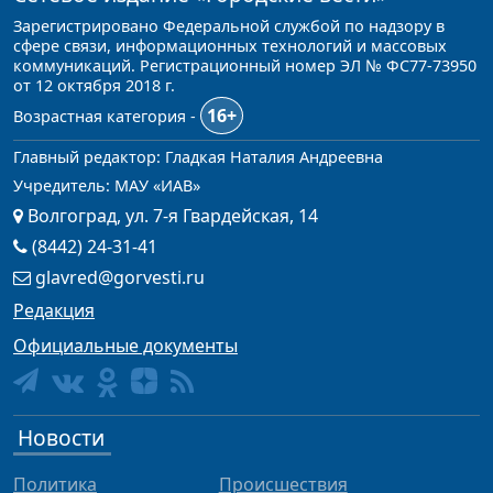
Зарегистрировано Федеральной службой по надзору в
сфере связи, информационных технологий и массовых
коммуникаций. Регистрационный номер ЭЛ № ФС77-73950
от 12 октября 2018 г.
16+
Возрастная категория -
Главный редактор: Гладкая Наталия Андреевна
Учредитель: МАУ «ИАВ»
Волгоград, ул. 7-я Гвардейская, 14
(8442) 24-31-41
glavred@gorvesti.ru
Редакция
Официальные документы
Новости
Политика
Происшествия