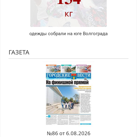
кг
одежды собрали на юге Волгограда
ГАЗЕТА
№86 от 6.08.2026