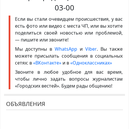
03-00
Если вы стали очевидцем происшествия, у вас
есть фото или видео с места ЧП, или вы хотите
поделиться своей новостью или проблемой,
— пишите или звоните!
Мы доступны в
WhatsApp
и
Viber
. Вы также
можете присылать сообщения в социальных
сетях: в
«ВКонтакте»
и в
«Одноклассниках»
Звоните в любое удобное для вас время,
чтобы лично задать вопросы журналистам
«Городских вестей». Будем рады общению!
ОБЪЯВЛЕНИЯ