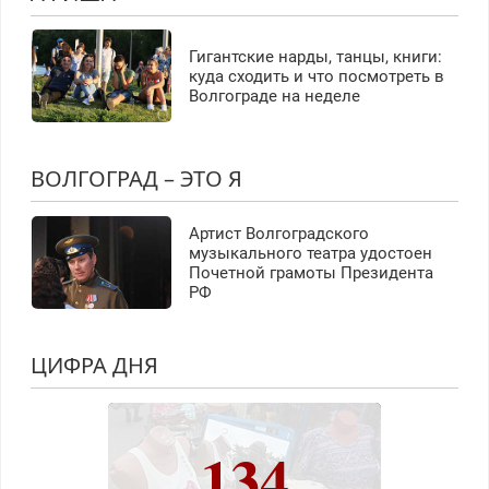
Гигантские нарды, танцы, книги:
куда сходить и что посмотреть в
Волгограде на неделе
ВОЛГОГРАД – ЭТО Я
Артист Волгоградского
музыкального театра удостоен
Почетной грамоты Президента
РФ
ЦИФРА ДНЯ
134