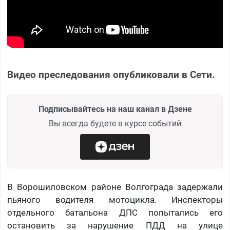
Видео преследования опубликовали в Сети.
Подписывайтесь на наш канал в Дзене
Вы всегда будете в курсе событий
В Ворошиловском районе Волгограда задержали
пьяного водителя мотоцикла. Инспекторы
отдельного батальона ДПС попытались его
остановить за нарушение ПДД на улице