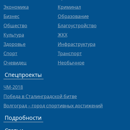
Экономика
Криминал
Бизнес
Образование
Общество
Благоустройство
Культура
ЖКХ
Здоровье
Инфраструктура
Спорт
Транспорт
Очевидец
Необычное
Спецпроекты
ЧМ-2018
Победа в Сталинградской битве
Волгоград – город спортивных достижений
Подробности