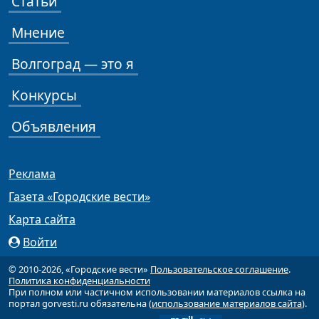
Статьи
Мнение
Волгоград — это я
Конкурсы
Объявления
Реклама
Газета «Городские вести»
Карта сайта
Войти
© 2010-2026, «Городские вести»
Пользовательское соглашение
.
Политика конфиденциальности
При полном или частичном использовании материалов ссылка на
портал gorvesti.ru обязательна (
использование материалов сайта
).