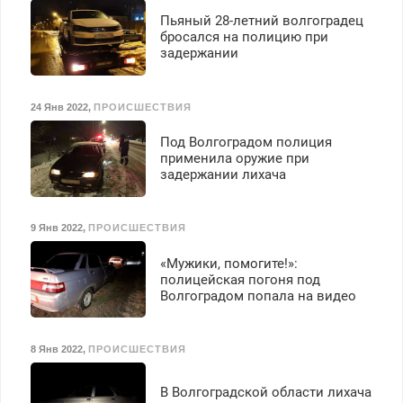
Пьяный 28-летний волгоградец
бросался на полицию при
задержании
24 Янв 2022
,
ПРОИСШЕСТВИЯ
Под Волгоградом полиция
применила оружие при
задержании лихача
9 Янв 2022
,
ПРОИСШЕСТВИЯ
«Мужики, помогите!»:
полицейская погоня под
Волгоградом попала на видео
8 Янв 2022
,
ПРОИСШЕСТВИЯ
В Волгоградской области лихача