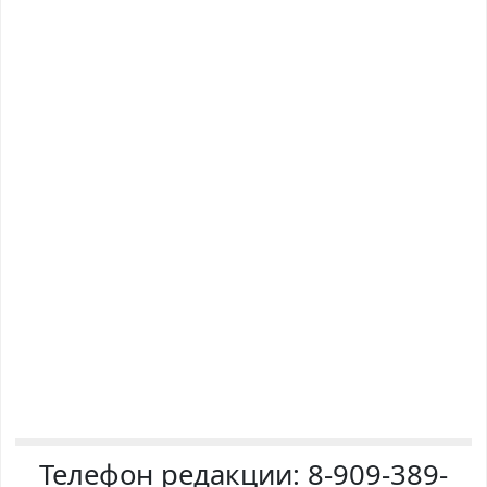
Телефон редакции:
8-909-389-