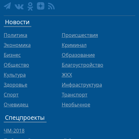
Новости
Политика
Происшествия
Экономика
Криминал
Бизнес
Образование
Общество
Благоустройство
Культура
ЖКХ
Здоровье
Инфраструктура
Спорт
Транспорт
Очевидец
Необычное
Спецпроекты
ЧМ-2018