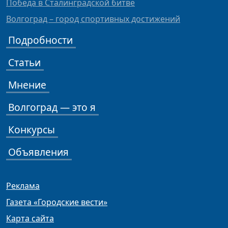
Победа в Сталинградской битве
Волгоград – город спортивных достижений
Подробности
Статьи
Мнение
Волгоград — это я
Конкурсы
Объявления
Реклама
Газета «Городские вести»
Карта сайта