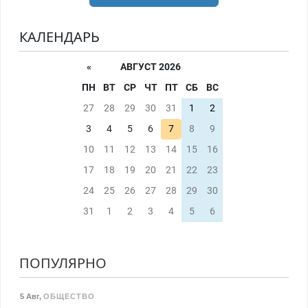
КАЛЕНДАРЬ
«
АВГУСТ 2026
ПН
ВТ
СР
ЧТ
ПТ
СБ
ВС
27
28
29
30
31
1
2
3
4
5
6
7
8
9
10
11
12
13
14
15
16
17
18
19
20
21
22
23
24
25
26
27
28
29
30
31
1
2
3
4
5
6
ПОПУЛЯРНО
5 Авг
,
ОБЩЕСТВО