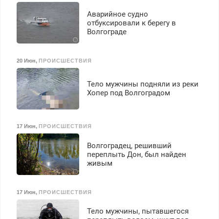
Аварийное судно
отбуксировали к берегу в
Волгограде
20 Июн
,
ПРОИСШЕСТВИЯ
Тело мужчины подняли из реки
Хопер под Волгоградом
17 Июн
,
ПРОИСШЕСТВИЯ
Волгоградец, решивший
переплыть Дон, был найден
живым
17 Июн
,
ПРОИСШЕСТВИЯ
Тело мужчины, пытавшегося