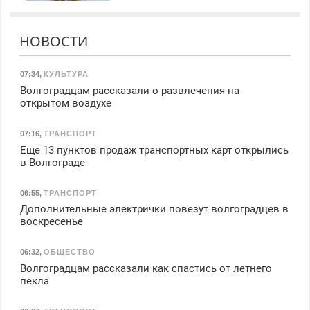
НОВОСТИ
07:34
,
КУЛЬТУРА
Волгоградцам рассказали о развлечения на
открытом воздухе
07:16
,
ТРАНСПОРТ
Еще 13 пунктов продаж транспортных карт открылись
в Волгограде
06:55
,
ТРАНСПОРТ
Дополнительные электрички повезут волгоградцев в
воскресенье
06:32
,
ОБЩЕСТВО
Волгоградцам рассказали как спастись от летнего
пекла