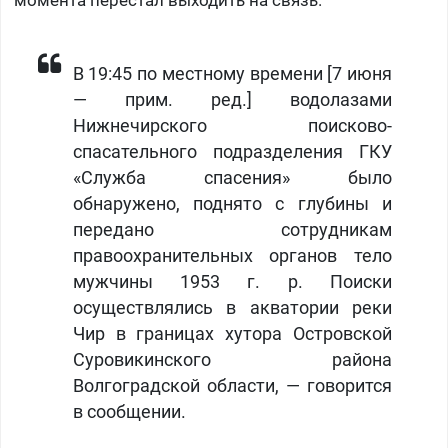
момента перестал выходить на связь.
В 19:45 по местному времени [7 июня
— прим. ред.] водолазами
Нижнечирского поисково-
спасательного подразделения ГКУ
«Служба спасения» было
обнаружено, поднято с глубины и
передано сотрудникам
правоохранительных органов тело
мужчины 1953 г. р. Поиски
осуществлялись в акватории реки
Чир в границах хутора Островской
Суровикинского района
Волгоградской области, — говорится
в сообщении.