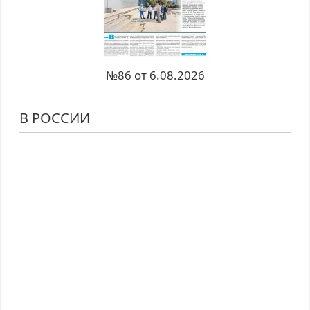
№86 от 6.08.2026
В РОССИИ