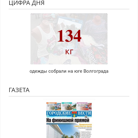
ЦИФРА ДНЯ
134
кг
одежды собрали на юге Волгограда
ГАЗЕТА