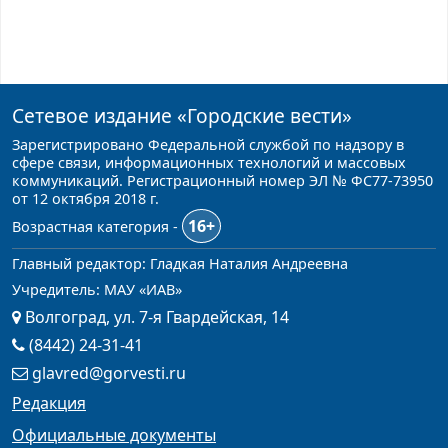
Сетевое издание
«Городские вести»
Зарегистрировано Федеральной службой по надзору в
сфере связи, информационных технологий и массовых
коммуникаций. Регистрационный номер ЭЛ № ФС77-73950
от 12 октября 2018 г.
16+
Возрастная категория -
Главный редактор: Гладкая Наталия Андреевна
Учредитель: МАУ «ИАВ»
Волгоград, ул. 7-я Гвардейская, 14
(8442) 24-31-41
glavred@gorvesti.ru
Редакция
Официальные документы