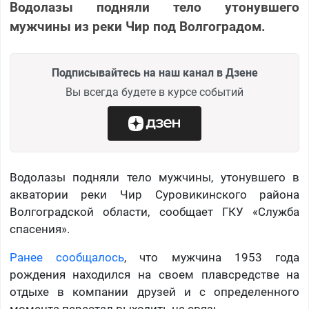
Водолазы подняли тело утонувшего
мужчины из реки Чир под Волгоградом.
Подписывайтесь на наш канал в Дзене
Вы всегда будете в курсе событий
Водолазы подняли тело мужчины, утонувшего в
акватории реки Чир Суровикинского района
Волгоградской области, сообщает ГКУ «Служба
спасения».
Ранее сообщалось
, что мужчина 1953 года
рождения находился на своем плавсредстве на
отдыхе в компании друзей и с определенного