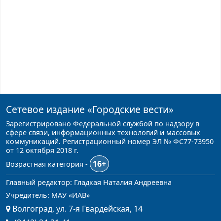
Сетевое издание
«Городские вести»
Зарегистрировано Федеральной службой по надзору в
сфере связи, информационных технологий и массовых
коммуникаций. Регистрационный номер ЭЛ № ФС77-73950
от 12 октября 2018 г.
16+
Возрастная категория -
Главный редактор: Гладкая Наталия Андреевна
Учредитель: МАУ «ИАВ»
Волгоград, ул. 7-я Гвардейская, 14