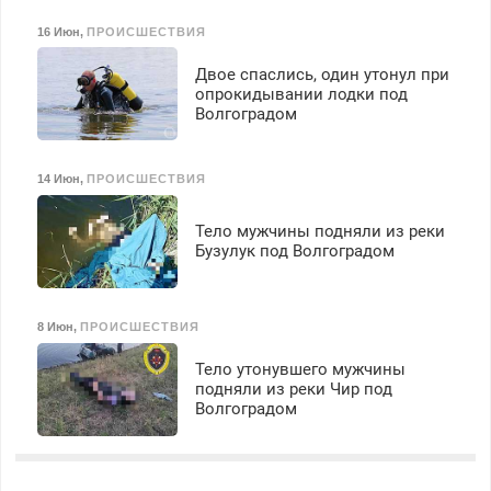
16 Июн
,
ПРОИСШЕСТВИЯ
Двое спаслись, один утонул при
опрокидывании лодки под
Волгоградом
14 Июн
,
ПРОИСШЕСТВИЯ
Тело мужчины подняли из реки
Бузулук под Волгоградом
8 Июн
,
ПРОИСШЕСТВИЯ
Тело утонувшего мужчины
подняли из реки Чир под
Волгоградом