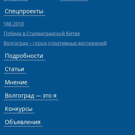
Спецпроекты
ЧМ-2018
Победа в Сталинградской битве
Волгоград – город спортивных достижений
Подробности
Статьи
Мнение
Волгоград — это я
Конкурсы
Объявления