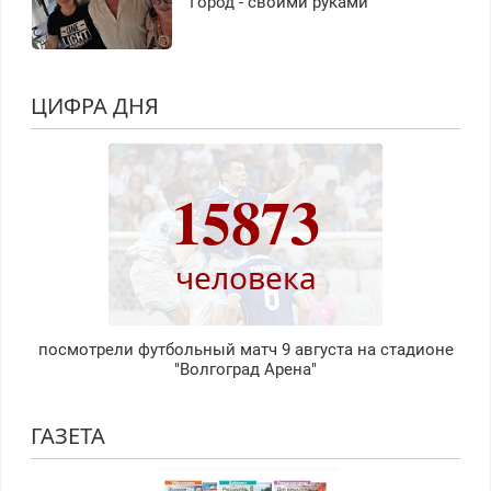
Город - своими руками
ЦИФРА ДНЯ
15873
человека
посмотрели футбольный матч 9 августа на стадионе
"Волгоград Арена"
ГАЗЕТА