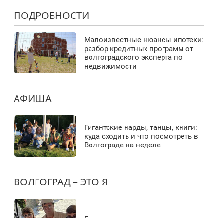
ПОДРОБНОСТИ
Малоизвестные нюансы ипотеки:
разбор кредитных программ от
волгоградского эксперта по
недвижимости
АФИША
Гигантские нарды, танцы, книги:
куда сходить и что посмотреть в
Волгограде на неделе
ВОЛГОГРАД – ЭТО Я