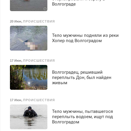
Волгограде
20 Июн
,
ПРОИСШЕСТВИЯ
Тело мужчины подняли из реки
Хопер под Волгоградом
17 Июн
,
ПРОИСШЕСТВИЯ
Волгоградец, решивший
переплыть Дон, был найден
живым
17 Июн
,
ПРОИСШЕСТВИЯ
Тело мужчины, пытавшегося
переплыть водоем, ищут под
Волгоградом