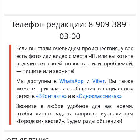
Телефон редакции:
8-909-389-
03-00
Если вы стали очевидцем происшествия, у вас
есть фото или видео с места ЧП, или вы хотите
поделиться своей новостью или проблемой,
— пишите или звоните!
Мы доступны в
WhatsApp
и
Viber
. Вы также
можете присылать сообщения в социальных
сетях: в
«ВКонтакте»
и в
«Одноклассниках»
Звоните в любое удобное для вас время,
чтобы лично задать вопросы журналистам
«Городских вестей». Будем рады общению!