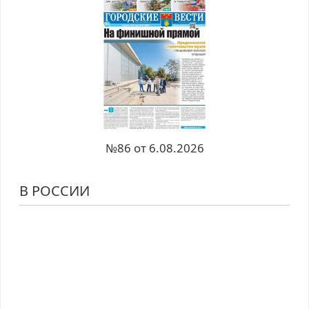
№86 от 6.08.2026
В РОССИИ