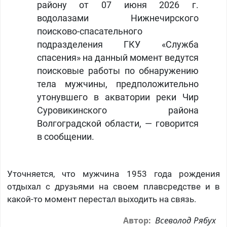
району от 07 июня 2026 г.
водолазами Нижнечирского
поисково-спасательного
подразделения ГКУ «Служба
спасения» на данный момент ведутся
поисковые работы по обнаружению
тела мужчины, предположительно
утонувшего в акватории реки Чир
Суровикинского района
Волгоградской области, — говорится
в сообщении.
Уточняется, что мужчина 1953 года рождения
отдыхал с друзьями на своем плавсредстве и в
какой-то момент перестал выходить на связь.
Всеволод Рябух
Автор: