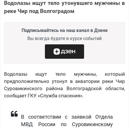
Водолазы ищут тело утонувшего мужчины в
реке Чир под Волгоградом
Подписывайтесь на наш канал в Дзене
Вы всегда будете в курсе событий
Водолазы ищут тело мужчины, который
предположительно утонул в акватории реки Чир
Суровикинского района Волгоградской области,
сообщает ГКУ «Служба спасения».
В соответствии с заявкой Отдела
МВД России по Суровикинскому