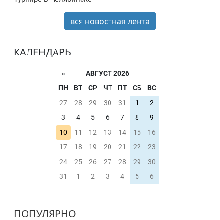
вся новостная лента
КАЛЕНДАРЬ
«
АВГУСТ 2026
ПН
ВТ
СР
ЧТ
ПТ
СБ
ВС
27
28
29
30
31
1
2
3
4
5
6
7
8
9
10
11
12
13
14
15
16
17
18
19
20
21
22
23
24
25
26
27
28
29
30
31
1
2
3
4
5
6
ПОПУЛЯРНО