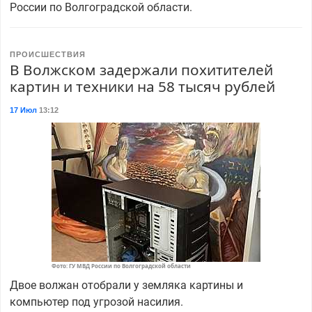
России по Волгоградской области.
ПРОИСШЕСТВИЯ
В Волжском задержали похитителей
картин и техники на 58 тысяч рублей
17 Июл
13:12
Фото: ГУ МВД России по Волгоградской области
Двое волжан отобрали у земляка картины и
компьютер под угрозой насилия.