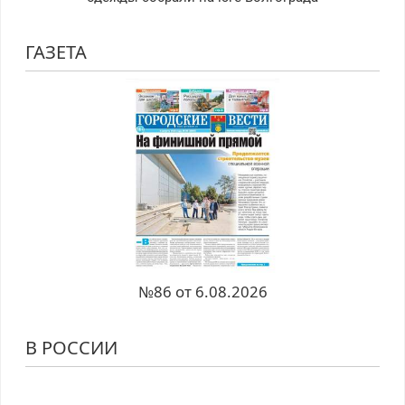
ГАЗЕТА
№86 от 6.08.2026
В РОССИИ