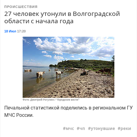
ПРОИСШЕСТВИЯ
27 человек утонули в Волгоградской
области с начала года
18 Июл
17:20
Фото: Дмитрий Рогулин / "Городские вести"
Печальной статистикой поделились в региональном ГУ
МЧС России.
мчс
чп
утонувшие
реки