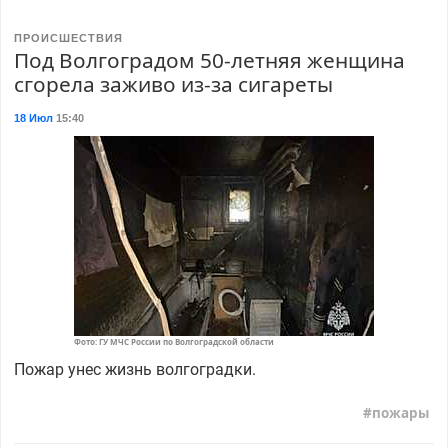
ПРОИСШЕСТВИЯ
Под Волгоградом 50-летняя женщина
сгорела заживо из-за сигареты
18 Июл
15:40
Фото: ГУ МЧС России по Волгоградской области
Пожар унес жизнь волгоградки.
пожары