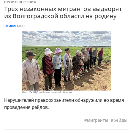
ПРОИСШЕСТВИЯ
Трех незаконных мигрантов выдворят
из Волгоградской области на родину
19 Июл
13:21
Фото: ГУ МВД по Волгоградской области
Нарушителей правоохранители обнаружили во время
проведения рейдов.
мигранты
рейды