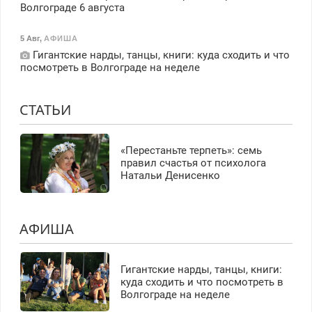
Волгограде 6 августа
5 Авг
,
АФИША
Гигантские нарды, танцы, книги: куда сходить и что
посмотреть в Волгограде на неделе
СТАТЬИ
«Перестаньте терпеть»: семь
правил счастья от психолога
Натальи Денисенко
АФИША
Гигантские нарды, танцы, книги:
куда сходить и что посмотреть в
Волгограде на неделе