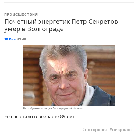
ПРОИСШЕСТВИЯ
Почетный энергетик Петр Секретов
умер в Волгограде
18 Июл
09:40
Фото: Администрация Волгоградской области
Его не стало в возрасте 89 лет.
похороны
некролог