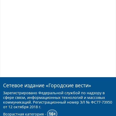
Сетевое издание
«Городские вести»
Зарегистрировано Федеральной службой по надзору в
сфере связи, информационных технологий и массовых
коммуникаций. Регистрационный номер ЭЛ № ФС77-73950
от 12 октября 2018 г.
16+
Возрастная категория -