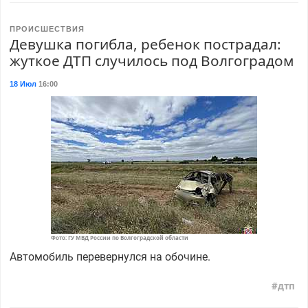
ПРОИСШЕСТВИЯ
Девушка погибла, ребенок пострадал:
жуткое ДТП случилось под Волгоградом
18 Июл
16:00
Фото: ГУ МВД России по Волгоградской области
Автомобиль перевернулся на обочине.
дтп