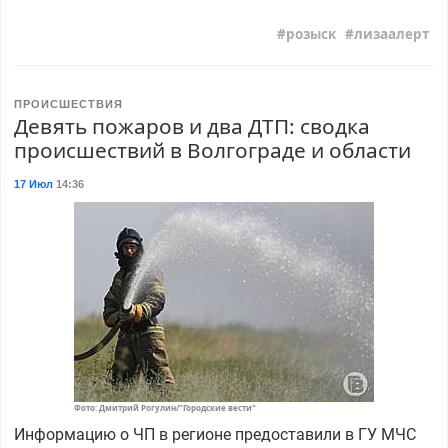
розыск
лизаалерт
ПРОИСШЕСТВИЯ
Девять пожаров и два ДТП: сводка
происшествий в Волгограде и области
17 Июл
14:36
Фото: Дмитрий Рогулин/"Городские вести"
Информацию о ЧП в регионе предоставили в ГУ МЧС