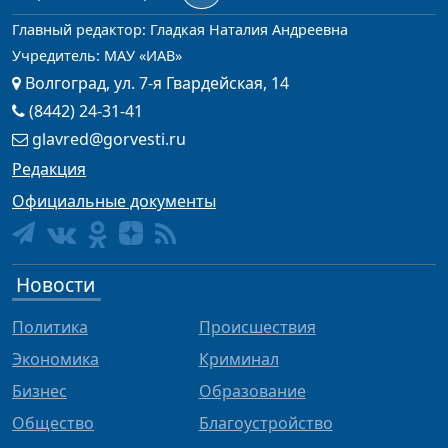
Главный редактор: Гладкая Наталия Андреевна
Учредитель: МАУ «ИАВ»
Волгоград, ул. 7-я Гвардейская, 14
(8442) 24-31-41
glavred@gorvesti.ru
Редакция
Официальные документы
Новости
Политика
Происшествия
Экономика
Криминал
Бизнес
Образование
Общество
Благоустройство