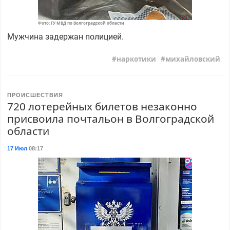
Фото: ГУ МВД по Волгоградской области
Мужчина задержан полицией.
наркотики
михайловский
ПРОИСШЕСТВИЯ
720 лотерейных билетов незаконно
присвоила почтальон в Волгоградской
области
17 Июл
08:17