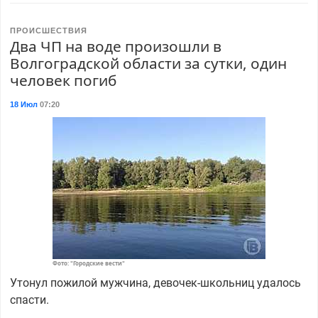
ПРОИСШЕСТВИЯ
Два ЧП на воде произошли в
Волгоградской области за сутки, один
человек погиб
18 Июл
07:20
Фото: "Городские вести"
Утонул пожилой мужчина, девочек-школьниц удалось
спасти.