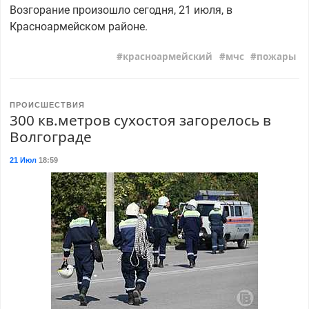
Возгорание произошло сегодня, 21 июля, в
Красноармейском районе.
красноармейский
мчс
пожары
ПРОИСШЕСТВИЯ
300 кв.метров сухостоя загорелось в
Волгограде
21 Июл
18:59