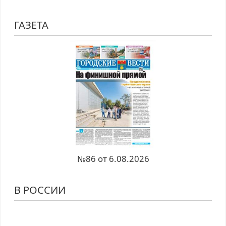
ГАЗЕТА
№86 от 6.08.2026
В РОССИИ