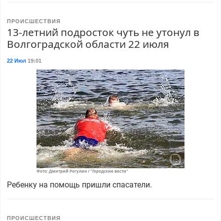
ПРОИСШЕСТВИЯ
13-летний подросток чуть не утонул в
Волгоградской области 22 июля
22 Июл
19:01
Фото: Дмитрий Рогулин / "Городские вести"
Ребенку на помощь пришли спасатели.
ПРОИСШЕСТВИЯ