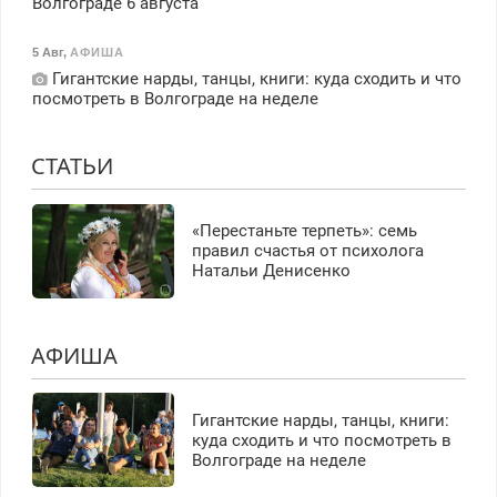
Волгограде 6 августа
5 Авг
,
АФИША
Гигантские нарды, танцы, книги: куда сходить и что
посмотреть в Волгограде на неделе
СТАТЬИ
«Перестаньте терпеть»: семь
правил счастья от психолога
Натальи Денисенко
АФИША
Гигантские нарды, танцы, книги:
куда сходить и что посмотреть в
Волгограде на неделе