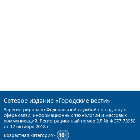
Сетевое издание
«Городские вести»
Зарегистрировано Федеральной службой по надзору в
сфере связи, информационных технологий и массовых
коммуникаций. Регистрационный номер ЭЛ № ФС77-73950
от 12 октября 2018 г.
16+
Возрастная категория -