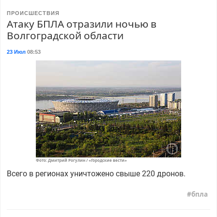
ПРОИСШЕСТВИЯ
Атаку БПЛА отразили ночью в
Волгоградской области
23 Июл
08:53
Фото: Дмитрий Рогулин / «Городские вести»
Всего в регионах уничтожено свыше 220 дронов.
бпла