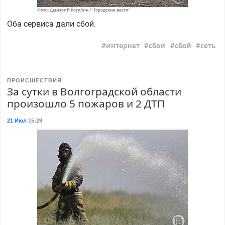
Фото: Дмитрий Рогулин / "Городские вести"
Оба сервиса дали сбой.
интернет
сбои
сбой
сеть
ПРОИСШЕСТВИЯ
За сутки в Волгоградской области
произошло 5 пожаров и 2 ДТП
21 Июл
15:29