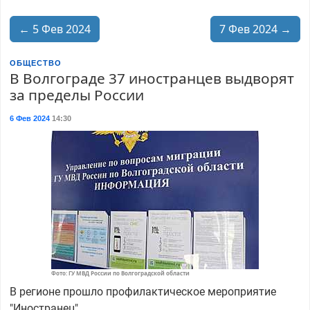
← 5 Фев 2024
7 Фев 2024 →
ОБЩЕСТВО
В Волгограде 37 иностранцев выдворят
за пределы России
6 Фев 2024
14:30
Фото: ГУ МВД России по Волгоградской области
В регионе прошло профилактическое мероприятие
"Иностранец".