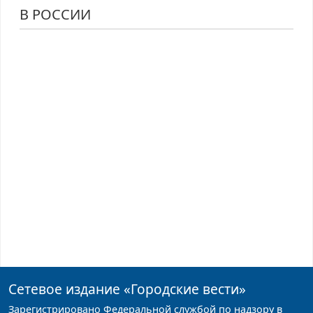
В РОССИИ
Сетевое издание
«Городские вести»
Зарегистрировано Федеральной службой по надзору в