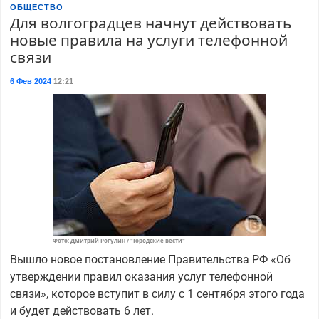
ОБЩЕСТВО
Для волгоградцев начнут действовать
новые правила на услуги телефонной
связи
6 Фев 2024
12:21
Фото: Дмитрий Рогулин / "Городские вести"
Вышло новое постановление Правительства РФ «Об
утверждении правил оказания услуг телефонной
связи», которое вступит в силу с 1 сентября этого года
и будет действовать 6 лет.