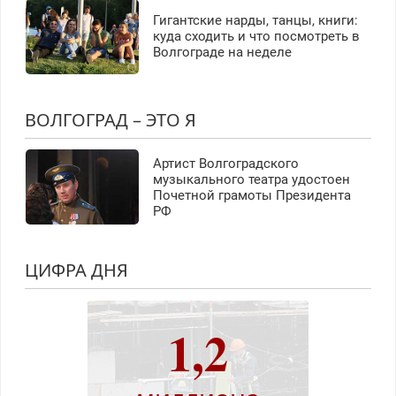
Гигантские нарды, танцы, книги:
куда сходить и что посмотреть в
Волгограде на неделе
ВОЛГОГРАД – ЭТО Я
Артист Волгоградского
музыкального театра удостоен
Почетной грамоты Президента
РФ
ЦИФРА ДНЯ
1,2