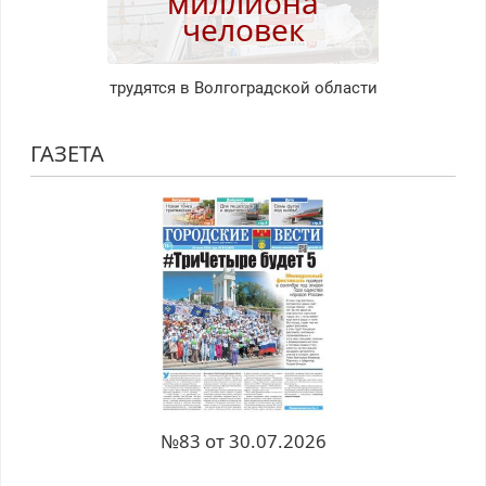
миллиона
человек
трудятся в Волгоградской области
ГАЗЕТА
№83 от 30.07.2026