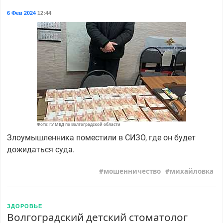
6 Фев 2024
12:44
Фото: ГУ МВД по Волгоградской области
Злоумышленника поместили в СИЗО, где он будет
дожидаться суда.
мошенничество
михайловка
ЗДОРОВЬЕ
Волгоградский детский стоматолог