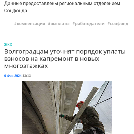
Данные предоставлены региональным отделением
Соцфонда.
компенсация
выплаты
работодатели
соцфонд
ЖКХ
Волгоградцам уточнят порядок уплаты
взносов на капремонт в новых
многоэтажках
6 Фев 2024
13:13