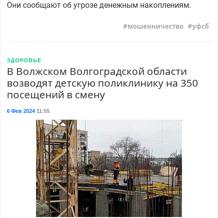
Они сообщают об угрозе денежным накоплениям.
мошенничество
уфсб
ЗДОРОВЬЕ
В Волжском Волгоградской области
возводят детскую поликлинику на 350
посещений в смену
6 Фев 2024
11:55