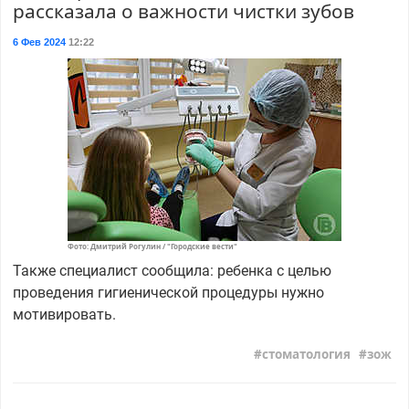
рассказала о важности чистки зубов
6 Фев 2024
12:22
Фото: Дмитрий Рогулин / "Городские вести"
Также специалист сообщила: ребенка с целью
проведения гигиенической процедуры нужно
мотивировать.
стоматология
зож