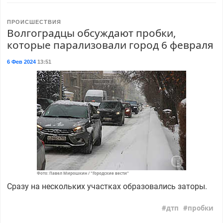
ПРОИСШЕСТВИЯ
Волгоградцы обсуждают пробки,
которые парализовали город 6 февраля
6 Фев 2024
13:51
Фото: Павел Мирошкин / "Городские вести"
Сразу на нескольких участках образовались заторы.
дтп
пробки