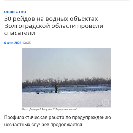
ОБЩЕСТВО
50 рейдов на водных объектах
Волгоградской области провели
спасатели
6 Фев 2024
13:35
Фото: Дмитрий Рогулин / "Городские вести"
Профилактическая работа по предупреждению
несчастных случаев продолжается.