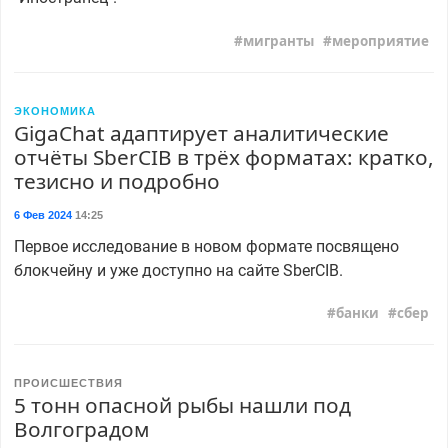
мигранты
мероприятие
ЭКОНОМИКА
GigaChat адаптирует аналитические
отчёты SberCIB в трёх форматах: кратко,
тезисно и подробно
6 Фев 2024
14:25
Первое исследование в новом формате посвящено
блокчейну и уже доступно на сайте SberCIB.
банки
сбер
ПРОИСШЕСТВИЯ
5 тонн опасной рыбы нашли под
Волгоградом