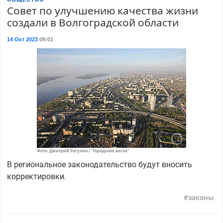
Совет по улучшению качества жизни
создали в Волгоградской области
14 Окт 2023
09:01
Фото: Дмитрий Рогулин / "Городские вести"
В региональное законодательство будут вносить
корректировки.
законы