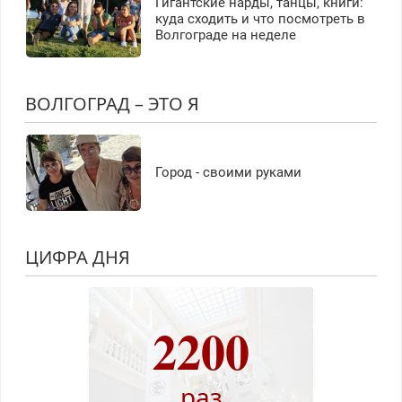
Гигантские нарды, танцы, книги:
куда сходить и что посмотреть в
Волгограде на неделе
ВОЛГОГРАД – ЭТО Я
Город - своими руками
ЦИФРА ДНЯ
2200
раз