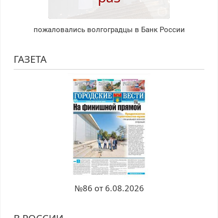
пожаловались волгоградцы в Банк России
ГАЗЕТА
№86 от 6.08.2026