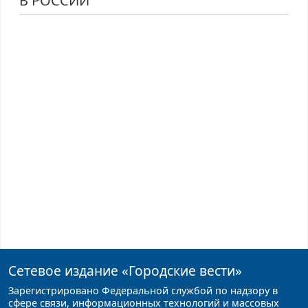
В РОССИИ
Сетевое издание
«Городские вести»
Зарегистрировано Федеральной службой по надзору в
сфере связи, информационных технологий и массовых