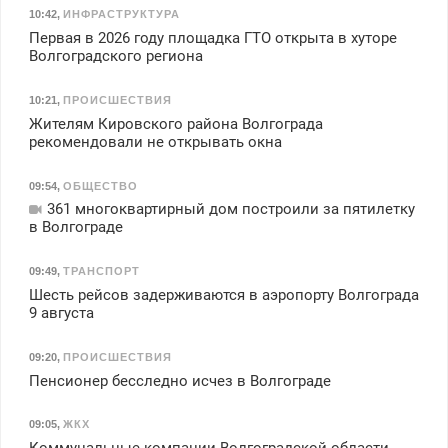
10:42
,
ИНФРАСТРУКТУРА
Первая в 2026 году площадка ГТО открыта в хуторе
Волгоградского региона
10:21
,
ПРОИСШЕСТВИЯ
Жителям Кировского района Волгограда
рекомендовали не открывать окна
09:54
,
ОБЩЕСТВО
361 многоквартирный дом построили за пятилетку
в Волгограде
09:49
,
ТРАНСПОРТ
Шесть рейсов задерживаются в аэропорту Волгограда
9 августа
09:20
,
ПРОИСШЕСТВИЯ
Пенсионер бесследно исчез в Волгограде
09:05
,
ЖКХ