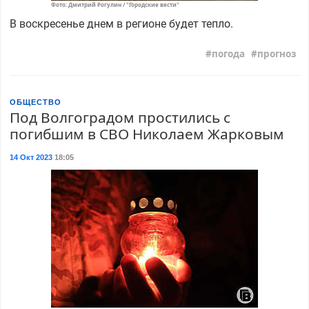
Фото: Дмитрий Рогулин / "Городские вести"
В воскресенье днем в регионе будет тепло.
погода
прогноз
ОБЩЕСТВО
Под Волгоградом простились с
погибшим в СВО Николаем Жарковым
14 Окт 2023
18:05