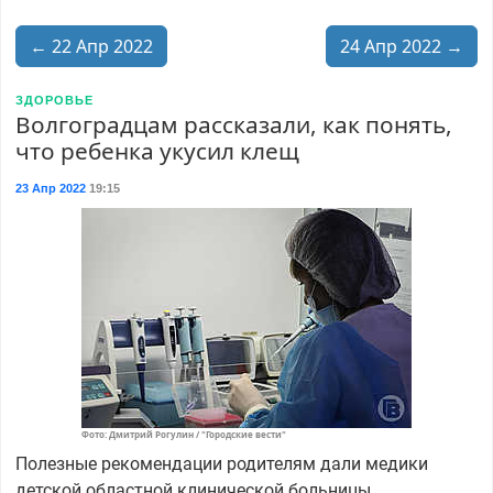
← 22 Апр 2022
24 Апр 2022 →
ЗДОРОВЬЕ
Волгоградцам рассказали, как понять,
что ребенка укусил клещ
23 Апр 2022
19:15
Фото: Дмитрий Рогулин / "Городские вести"
Полезные рекомендации родителям дали медики
детской областной клинической больницы.