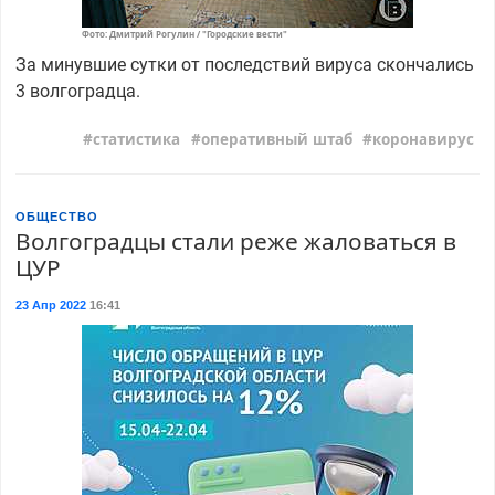
Фото: Дмитрий Рогулин / "Городские вести"
За минувшие сутки от последствий вируса скончались
3 волгоградца.
статистика
оперативный штаб
коронавирус
ОБЩЕСТВО
Волгоградцы стали реже жаловаться в
ЦУР
23 Апр 2022
16:41