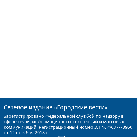
Сетевое издание
«Городские вести»
Зарегистрировано Федеральной службой по надзору в
сфере связи, информационных технологий и массовых
коммуникаций. Регистрационный номер ЭЛ № ФС77-73950
от 12 октября 2018 г.