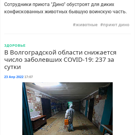
Сотрудники приюта "Дино" обустроят для диких
конфискованных животных бывшую воинскую часть.
животные
приют дино
ЗДОРОВЬЕ
В Волгоградской области снижается
число заболевших COVID-19: 237 за
сутки
23 Апр 2022
17:07