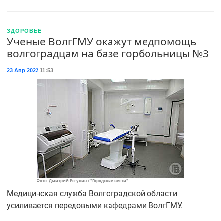
ЗДОРОВЬЕ
Ученые ВолгГМУ окажут медпомощь
волгоградцам на базе горбольницы №3
23 Апр 2022
11:53
Фото: Дмитрий Рогулин / "Городские вести"
Медицинская служба Волгоградской области
усиливается передовыми кафедрами ВолгГМУ.