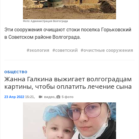
Фото: Администрация Волгограда
Эти сооружения очищают стоки поселка Горьковский
в Советском районе Волгограда.
экология
советский
очистные сооружения
ОБЩЕСТВО
Жанна Галкина выжигает волгоградцам
картины, чтобы оплатить лечение сына
23 Апр 2022
15:21
,
видео,
5 фото