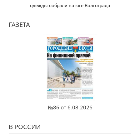
одежды собрали на юге Волгограда
ГАЗЕТА
№86 от 6.08.2026
В РОССИИ