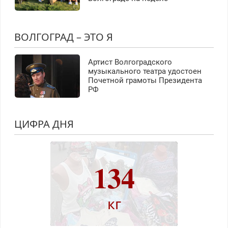
ВОЛГОГРАД – ЭТО Я
Артист Волгоградского
музыкального театра удостоен
Почетной грамоты Президента
РФ
ЦИФРА ДНЯ
134
кг