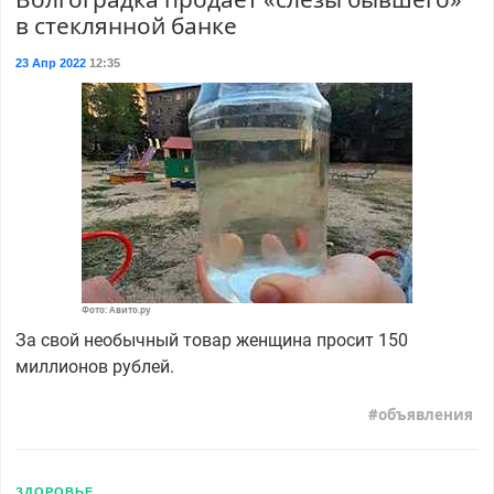
в стеклянной банке
23 Апр 2022
12:35
Фото: Авито.ру
За свой необычный товар женщина просит 150
миллионов рублей.
объявления
ЗДОРОВЬЕ