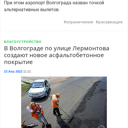
При этом аэропорт Волгограда назван точкой
альтернативных вылетов.
ограничения
росавиация
БЛАГОУСТРОЙСТВО
В Волгограде по улице Лермонтова
создают новое асфальтобетонное
покрытие
23 Апр 2022
11:21