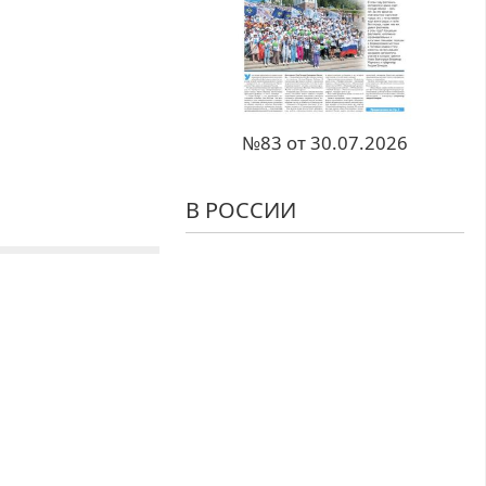
№83 от 30.07.2026
В РОССИИ