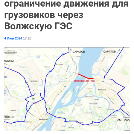
ограничение движения для
грузовиков через
Волжскую ГЭС
4 Июн 2024
17:28