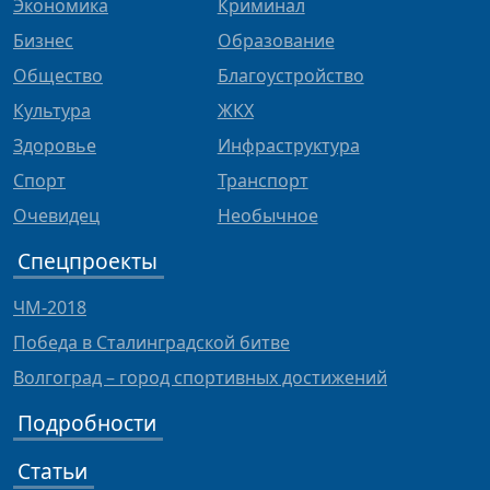
Экономика
Криминал
Бизнес
Образование
Общество
Благоустройство
Культура
ЖКХ
Здоровье
Инфраструктура
Спорт
Транспорт
Очевидец
Необычное
Спецпроекты
ЧМ-2018
Победа в Сталинградской битве
Волгоград – город спортивных достижений
Подробности
Статьи