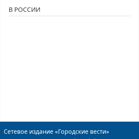
В РОССИИ
Сетевое издание
«Городские вести»