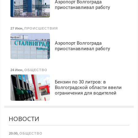
Аэропорт Волгограда
приостанавливал работу
27 Июн
,
ПРОИСШЕСТВИЯ
Аэропорт Волгограда
приостанавливал работу
24 Июн
,
ОБЩЕСТВО
Бензин по 30 литров: в
Волгоградской области ввели
ограничения для водителей
НОВОСТИ
20:00
,
ОБЩЕСТВО