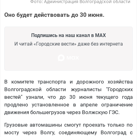
Фото: Администрация Волгоградской области
Оно будет действовать до 30 июня.
Подпишись на наш канал в MAX
И читай «Городские вести» даже без интернета
В комитете транспорта и дорожного хозяйства
Волгоградской области журналисты "Городских
вестей" узнали, что до 30 июня текущего года
продлено установленное в апреле ограничение
движения большегрузов через Волжскую ГЭС.
Грузовые автомашины смогут проехать только по
мосту через Волгу, соединяющему Волгоград с