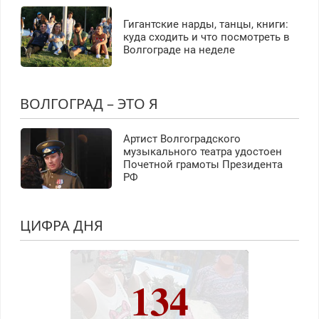
Гигантские нарды, танцы, книги:
куда сходить и что посмотреть в
Волгограде на неделе
ВОЛГОГРАД – ЭТО Я
Артист Волгоградского
музыкального театра удостоен
Почетной грамоты Президента
РФ
ЦИФРА ДНЯ
134