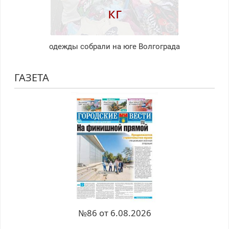
кг
одежды собрали на юге Волгограда
ГАЗЕТА
№86 от 6.08.2026