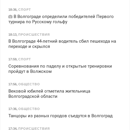
18:36
,
СПОРТ
В Волгограде определили победителей Первого
турнира по Русскому гольфу
18:13
,
ПРОИСШЕСТВИЯ
В Волгограде 44-летний водитель сбил пешехода на
переходе и скрылся
17:59
,
СПОРТ
Соревнования по паделу и открытые тренировки
пройдут в Волжском
17:56
,
ОБЩЕСТВО
Вековой юбилей отметила жительница
Волгоградской области
17:36
,
ОБЩЕСТВО
Танцоры из разных городов съедутся в Волгоград
17:34
,
ПРОИСШЕСТВИЯ