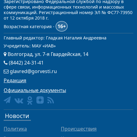
Зарегистрировано Федеральной службой по надзору в
сфере связи, информационных технологий и массовых
коммуникаций. Регистрационный номер ЭЛ № ФС77-73950
от 12 октября 2018 г.
16+
Возрастная категория -
Главный редактор: Гладкая Наталия Андреевна
Учредитель: МАУ «ИАВ»
Волгоград, ул. 7-я Гвардейская, 14
(8442) 24-31-41
glavred@gorvesti.ru
Редакция
Официальные документы
Новости
Политика
Происшествия