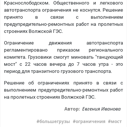
Краснослободском. Общественного и легкового
автотранспорта ограничения не коснутся. Решение
принято в связи с выполнением
предупредительно-ремонтных работ на пролетных
строениях Волжской ГЭС.
Ограничение движения автотранспорта
регламентировано приказом регионального
комитета. Грузовики смогут миновать "танцующий
мост" с 22 часов вечера до 7 часов утра - это
период для транзитного грузового транспорта.
Решение об ограничениях принято в связи с
выполнением предупредительно-ремонтных работ
на пролетных строениях Волжской ГЭС.
Евгения Иванова
Автор:
большегрузы
ограничения
мост