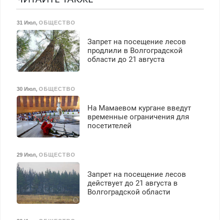
результат.
31 Июл
,
ОБЩЕСТВО
Запрет на посещение лесов
продлили в Волгоградской
области до 21 августа
30 Июл
,
ОБЩЕСТВО
На Мамаевом кургане введут
временные ограничения для
посетителей
29 Июл
,
ОБЩЕСТВО
Запрет на посещение лесов
действует до 21 августа в
Волгоградской области