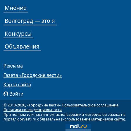
Мнение
Волгоград — это я
Конкурсы
Объявления
Реклама
Газета «Городские вести»
Карта сайта
Войти
© 2010-2026, «Городские вести»
Пользовательское соглашение
.
Политика конфиденциальности
При полном или частичном использовании материалов ссылка на
портал gorvesti.ru обязательна (
использование материалов сайта
).