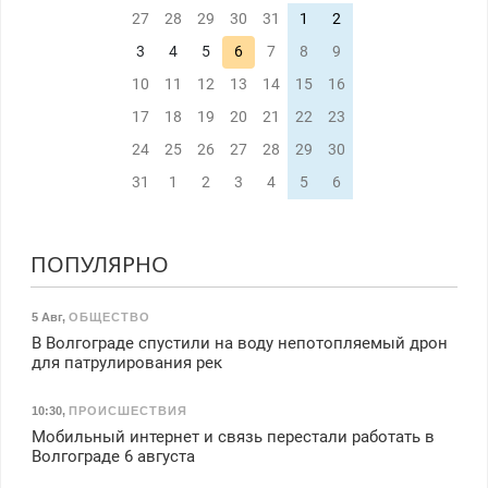
27
28
29
30
31
1
2
3
4
5
6
7
8
9
10
11
12
13
14
15
16
17
18
19
20
21
22
23
24
25
26
27
28
29
30
31
1
2
3
4
5
6
ПОПУЛЯРНО
5 Авг
,
ОБЩЕСТВО
В Волгограде спустили на воду непотопляемый дрон
для патрулирования рек
10:30
,
ПРОИСШЕСТВИЯ
Мобильный интернет и связь перестали работать в
Волгограде 6 августа