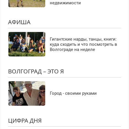
недвижимости
АФИША
Гигантские нарды, танцы, книги:
куда сходить и что посмотреть в
Волгограде на неделе
ВОЛГОГРАД – ЭТО Я
Город - своими руками
ЦИФРА ДНЯ