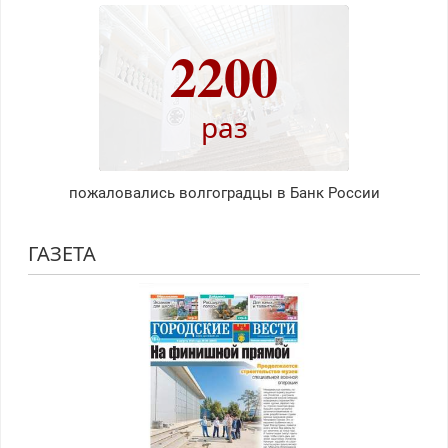
2200
раз
пожаловались волгоградцы в Банк России
ГАЗЕТА