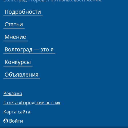
Подробности
Статьи
Мнение
Волгоград — это я
Конкурсы
Объявления
Реклама
Газета «Городские вести»
Карта сайта
Войти