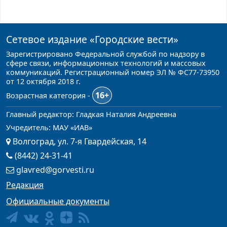
Сетевое издание
«Городские вести»
Зарегистрировано Федеральной службой по надзору в
сфере связи, информационных технологий и массовых
коммуникаций. Регистрационный номер ЭЛ № ФС77-73950
от 12 октября 2018 г.
16+
Возрастная категория -
Главный редактор: Гладкая Наталия Андреевна
Учредитель: МАУ «ИАВ»
Волгоград, ул. 7-я Гвардейская, 14
(8442) 24-31-41
glavred@gorvesti.ru
Редакция
Официальные документы