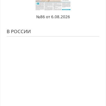
№86 от 6.08.2026
В РОССИИ