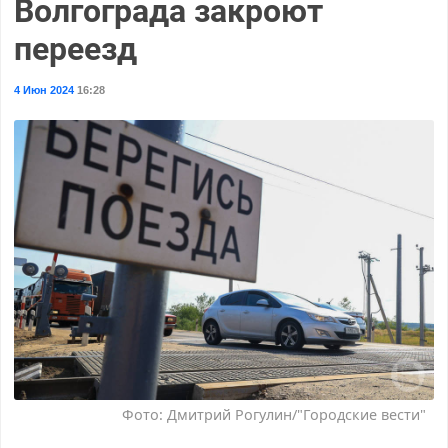
Волгограда закроют
переезд
4 Июн 2024
16:28
Фото: Дмитрий Рогулин/"Городские вести"