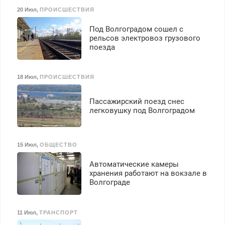
20 Июл
,
ПРОИСШЕСТВИЯ
Под Волгоградом сошел с
рельсов электровоз грузового
поезда
18 Июл
,
ПРОИСШЕСТВИЯ
Пассажирский поезд снес
легковушку под Волгоградом
15 Июл
,
ОБЩЕСТВО
Автоматические камеры
хранения работают на вокзале в
Волгограде
11 Июл
,
ТРАНСПОРТ