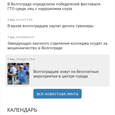
В Волгограде определили победителей фестиваля
ГТО среди лиц с нарушением слуха
7 Авг
,
КУЛЬТУРА
В музее волгоградцев научат делать сувениры
7 Авг
,
КРИМИНАЛ
Заведующую заочного отделения колледжа осудят за
мошенничество в Волгограде
7 Авг
,
ОБЩЕСТВО
Волгоградцев зовут на бесплатные
мероприятия в центре города
вся новостная лента
КАЛЕНДАРЬ