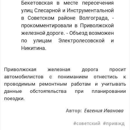
Бекетовская в месте пересечения
улиц Слесарной и Инструментальной
в Советском районе Волгограда, -
прокомментировали в Приволжской
железной дороге. - Объезд возможен
по улицам Электролесовской и
Никитина.
Приволжская железная дорога просит
автомобилистов с пониманием отнестись к
проводимым ремонтным работам и учитывать
данные обстоятельства при планировании
поездки.
Евгения Иванова
Автор:
советский
привжд