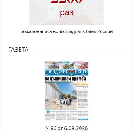
раз
пожаловались волгоградцы в Банк России
ГАЗЕТА
№86 от 6.08.2026