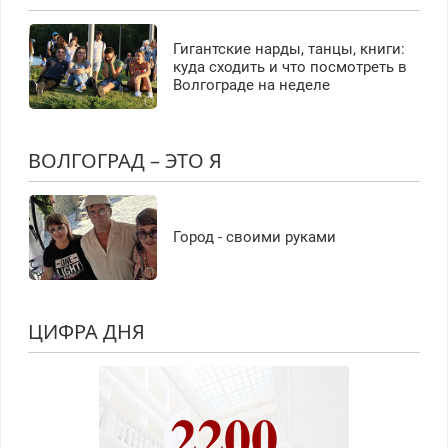
Гигантские нарды, танцы, книги:
куда сходить и что посмотреть в
Волгограде на неделе
ВОЛГОГРАД – ЭТО Я
Город - своими руками
ЦИФРА ДНЯ
2200