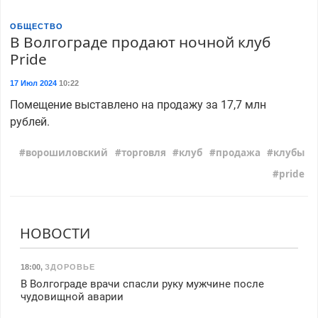
ОБЩЕСТВО
В Волгограде продают ночной клуб
Pride
17 Июл 2024
10:22
Помещение выставлено на продажу за 17,7 млн
рублей.
ворошиловский
торговля
клуб
продажа
клубы
pride
НОВОСТИ
18:00
,
ЗДОРОВЬЕ
В Волгограде врачи спасли руку мужчине после
чудовищной аварии