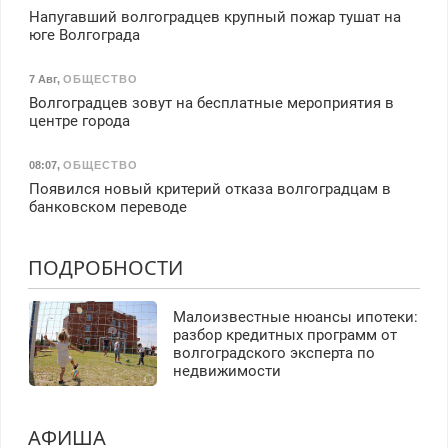
Напугавший волгоградцев крупный пожар тушат на
юге Волгограда
7 Авг
,
ОБЩЕСТВО
Волгоградцев зовут на бесплатные мероприятия в
центре города
08:07
,
ОБЩЕСТВО
Появился новый критерий отказа волгоградцам в
банковском переводе
ПОДРОБНОСТИ
Малоизвестные нюансы ипотеки:
разбор кредитных программ от
волгоградского эксперта по
недвижимости
АФИША