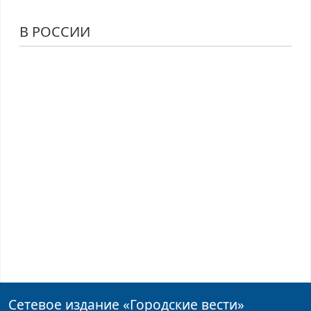
В РОССИИ
Сетевое издание
«Городские вести»