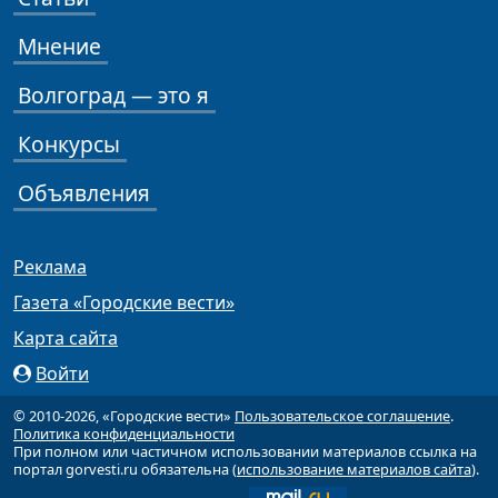
Мнение
Волгоград — это я
Конкурсы
Объявления
Реклама
Газета «Городские вести»
Карта сайта
Войти
© 2010-2026, «Городские вести»
Пользовательское соглашение
.
Политика конфиденциальности
При полном или частичном использовании материалов ссылка на
портал gorvesti.ru обязательна (
использование материалов сайта
).