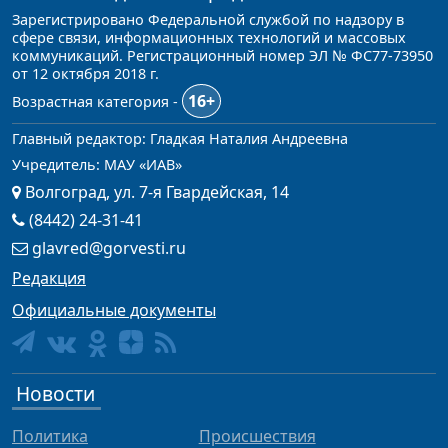
Зарегистрировано Федеральной службой по надзору в
сфере связи, информационных технологий и массовых
коммуникаций. Регистрационный номер ЭЛ № ФС77-73950
от 12 октября 2018 г.
16+
Возрастная категория -
Главный редактор: Гладкая Наталия Андреевна
Учредитель: МАУ «ИАВ»
Волгоград, ул. 7-я Гвардейская, 14
(8442) 24-31-41
glavred@gorvesti.ru
Редакция
Официальные документы
Новости
Политика
Происшествия