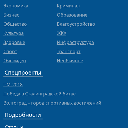
Экономика
Криминал
Бизнес
Образование
Общество
Благоустройство
Культура
ЖКХ
Здоровье
Инфраструктура
Спорт
Транспорт
Очевидец
Необычное
Спецпроекты
ЧМ-2018
Победа в Сталинградской битве
Волгоград – город спортивных достижений
Подробности
Статьи