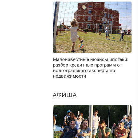
Малоизвестные нюансы ипотеки:
разбор кредитных программ от
волгоградского эксперта по
недвижимости
АФИША