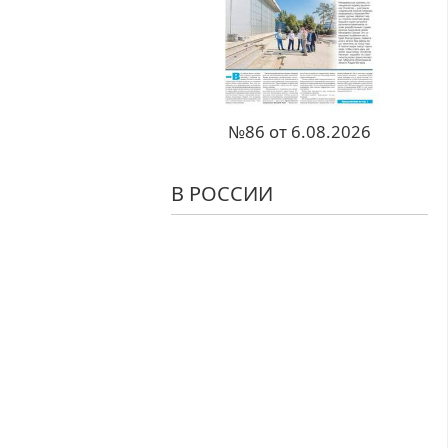
№86 от 6.08.2026
В РОССИИ