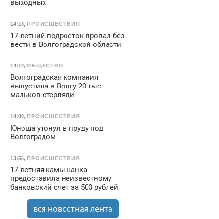
выходных
14:18
,
ПРОИСШЕСТВИЯ
17-летний подросток пропал без
вести в Волгоградской области
14:12
,
ОБЩЕСТВО
Волгоградская компания
выпустила в Волгу 20 тыс.
мальков стерляди
14:00
,
ПРОИСШЕСТВИЯ
Юноша утонул в пруду под
Волгоградом
13:56
,
ПРОИСШЕСТВИЯ
17-летняя камышанка
предоставила неизвестному
банковский счет за 500 рублей
вся новостная лента