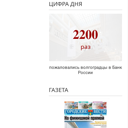
ЦИФРА ДНЯ
2200
раз
пожаловались волгоградцы в Банк
России
ГАЗЕТА