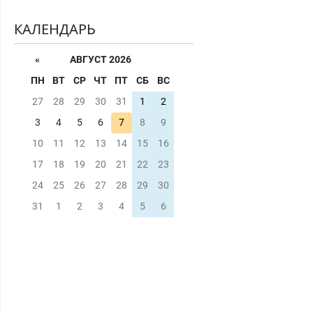
КАЛЕНДАРЬ
«
АВГУСТ 2026
ПН
ВТ
СР
ЧТ
ПТ
СБ
ВС
27
28
29
30
31
1
2
3
4
5
6
7
8
9
10
11
12
13
14
15
16
17
18
19
20
21
22
23
24
25
26
27
28
29
30
31
1
2
3
4
5
6