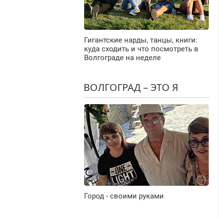
Гигантские нарды, танцы, книги:
куда сходить и что посмотреть в
Волгограде на неделе
ВОЛГОГРАД – ЭТО Я
Город - своими руками