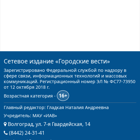
Сетевое издание
«Городские вести»
Зарегистрировано Федеральной службой по надзору в
сфере связи, информационных технологий и массовых
коммуникаций. Регистрационный номер ЭЛ № ФС77-73950
от 12 октября 2018 г.
16+
Возрастная категория -
Главный редактор: Гладкая Наталия Андреевна
Учредитель: МАУ «ИАВ»
Волгоград, ул. 7-я Гвардейская, 14
(8442) 24-31-41