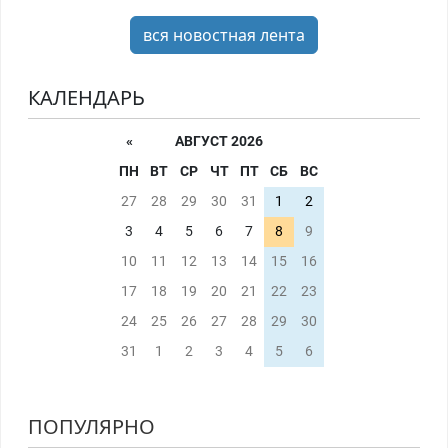
вся новостная лента
КАЛЕНДАРЬ
«
АВГУСТ 2026
ПН
ВТ
СР
ЧТ
ПТ
СБ
ВС
27
28
29
30
31
1
2
3
4
5
6
7
8
9
10
11
12
13
14
15
16
17
18
19
20
21
22
23
24
25
26
27
28
29
30
31
1
2
3
4
5
6
ПОПУЛЯРНО