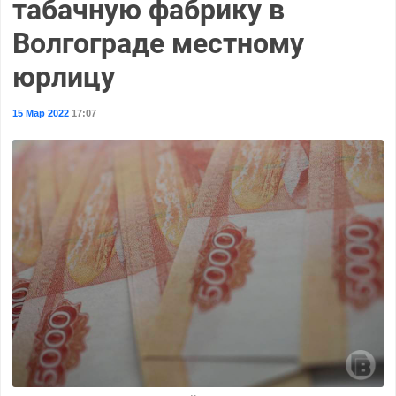
табачную фабрику в
Волгограде местному
юрлицу
15 Мар 2022
17:07