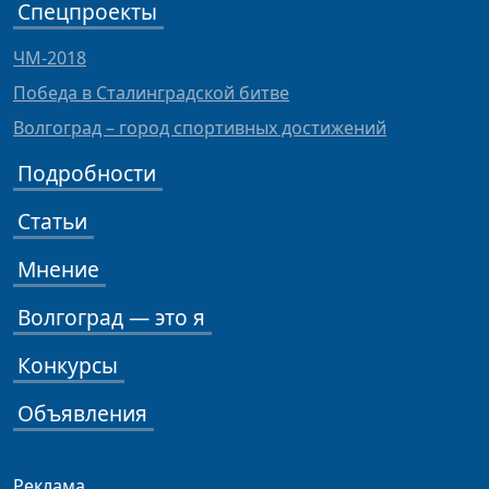
Спецпроекты
ЧМ-2018
Победа в Сталинградской битве
Волгоград – город спортивных достижений
Подробности
Статьи
Мнение
Волгоград — это я
Конкурсы
Объявления
Реклама