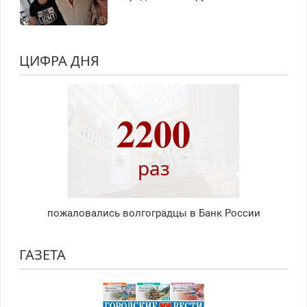
ЦИФРА ДНЯ
2200
раз
пожаловались волгоградцы в Банк России
ГАЗЕТА