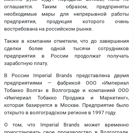
оглашается. Таким образом, предприняты
необходимые меры для непрерывной работы
предприятия, продукция которого очень
востребована на российском рынке.
Также в компании отметили, что до завершения
сделки более одной тысячи сотрудников
предприятия в России продолжат получать
заработную плату.
В России Imperial Brands представлена двумя
предприятиями — фабрикой ООО «Империал
Тобакко Волга» в Волгограде и компанией ООО
«Империал Тобакко Продажа и Маркетинг»,
которая базируется в Москве. Предприятие было
открыто в волгоградском регионе в 1997 году.
О том, что Imperial Brands может временно
приостановить свое производство в Волгограде,