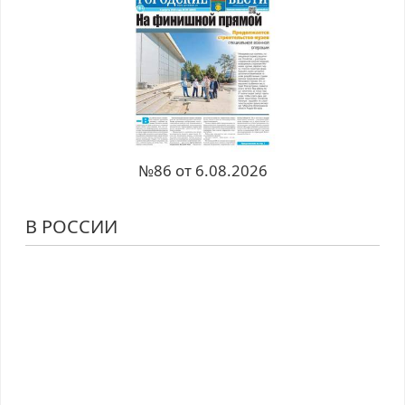
№86 от 6.08.2026
В РОССИИ