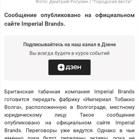
Фото: Дмитрий Рогулин / "Городские вести"
Сообщение опубликовано на официальном
сайте Imperial Brands.
Подписывайтесь на наш канал в Дзене
Вы всегда будете в курсе событий
Британская табачная компания Imperial Brands
готовится передать фабрику «Империал Тобакко
Волга», расположенную в Волгограде, местному
юридическому лицу. Такое сообщение
опубликовано на официальном сайте Imperial
Brands. Переговоры уже ведутся. Однако в чьи
именно руки будут переданы активы, пока не