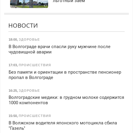
льготный заем
НОВОСТИ
18:00
,
ЗДОРОВЬЕ
В Волгограде врачи спасли руку мужчине после
чудовищной аварии
17:03
,
ПРОИСШЕСТВИЯ
Без памяти и ориентации в пространстве пенсионер
пропал в Волгограде
16:25
,
ЗДОРОВЬЕ
Волгоградские медики: в грудном молоке содержится
1000 компонентов
15:50
,
ПРОИСШЕСТВИЯ
В Волжском водителя японского мотоцикла сбила
"Газель"