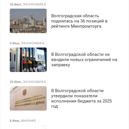
15 Июл
,
ЭКОНОМИКА
Волгоградская область
поднялась на 36 позиций в
рейтинге Минпромторга
4 Июл
,
ЭКОНОМИКА
В Волгоградской области не
вводили новых ограничений на
заправку
24 Июн
,
ЭКОНОМИКА
В Волгоградской области
утвердили показатели
исполнения бюджета за 2025
год
6 Июн
,
МНЕНИЕ