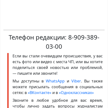
Телефон редакции:
8-909-389-
03-00
Если вы стали очевидцем происшествия, у вас
есть фото или видео с места ЧП, или вы хотите
поделиться своей новостью или проблемой,
— пишите или звоните!
Мы доступны в
WhatsApp
и
Viber
. Вы также
можете присылать сообщения в социальных
сетях: в
«ВКонтакте»
и в
«Одноклассниках»
Звоните в любое удобное для вас время,
чтобы лично задать вопросы журналистам