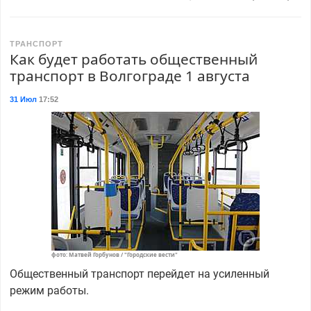
ТРАНСПОРТ
Как будет работать общественный
транспорт в Волгограде 1 августа
31 Июл
17:52
фото: Матвей Горбунов / "Городские вести"
Общественный транспорт перейдет на усиленный
режим работы.