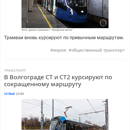
Фото: Данил Савченко / "Городские вести"
Трамваи вновь курсируют по привычным маршрутам.
мэрия
общественный транспорт
ТРАНСПОРТ
В Волгограде СТ и СТ2 курсируют по
сокращенному маршруту
14 Май
13:00