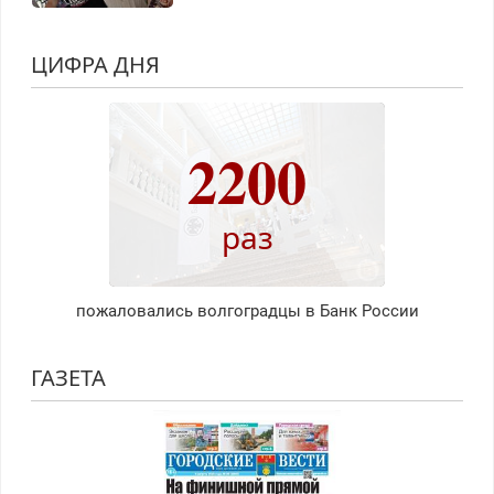
ЦИФРА ДНЯ
2200
раз
пожаловались волгоградцы в Банк России
ГАЗЕТА