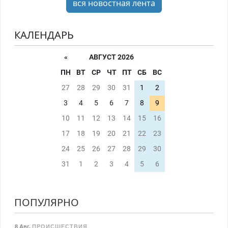
вся новостная лента
КАЛЕНДАРЬ
«
АВГУСТ 2026
ПН
ВТ
СР
ЧТ
ПТ
СБ
ВС
27
28
29
30
31
1
2
3
4
5
6
7
8
9
10
11
12
13
14
15
16
17
18
19
20
21
22
23
24
25
26
27
28
29
30
31
1
2
3
4
5
6
ПОПУЛЯРНО
8 Авг
,
ПРОИСШЕСТВИЯ