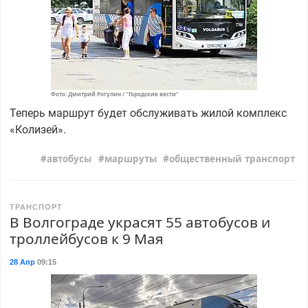
Фото: Дмитрий Рогулин / "Городские вести"
Теперь маршрут будет обслуживать жилой комплекс
«Колизей».
автобусы
маршруты
общественный транспорт
ТРАНСПОРТ
В Волгограде украсят 55 автобусов и
троллейбусов к 9 Мая
28 Апр
09:15