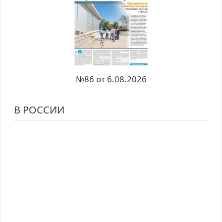
№86 от 6.08.2026
В РОССИИ