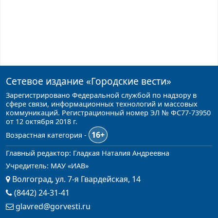
Сетевое издание
«Городские вести»
Зарегистрировано Федеральной службой по надзору в
сфере связи, информационных технологий и массовых
коммуникаций. Регистрационный номер ЭЛ № ФС77-73950
от 12 октября 2018 г.
16+
Возрастная категория -
Главный редактор: Гладкая Наталия Андреевна
Учредитель: МАУ «ИАВ»
Волгоград, ул. 7-я Гвардейская, 14
(8442) 24-31-41
glavred@gorvesti.ru