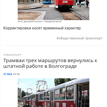
Фото: Дмитрий Рогулин / "Городские вести"
Корректировки носят временный характер.
общественный транспорт
ТРАНСПОРТ
Трамваи трех маршрутов вернулись к
штатной работе в Волгограде
21 Май
13:16