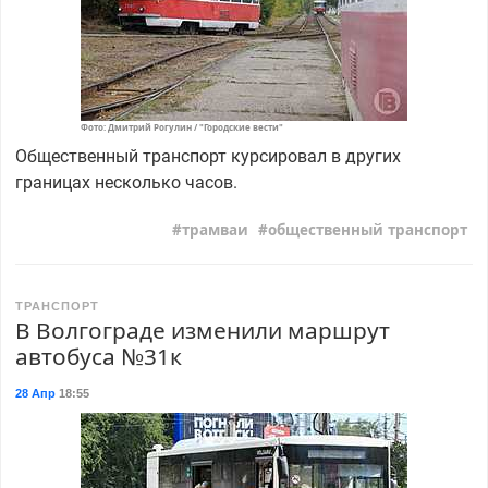
Фото: Дмитрий Рогулин / "Городские вести"
Общественный транспорт курсировал в других
границах несколько часов.
трамваи
общественный транспорт
ТРАНСПОРТ
В Волгограде изменили маршрут
автобуса №31к
28 Апр
18:55