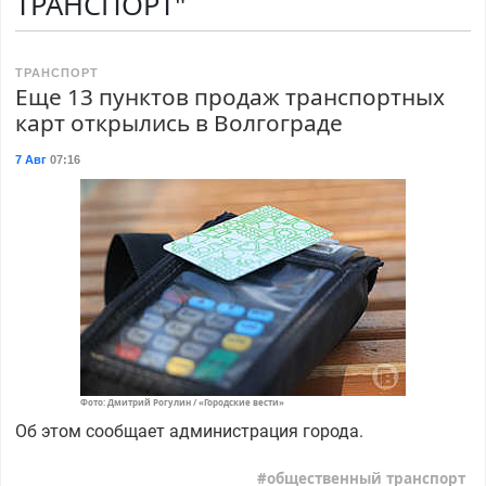
ТРАНСПОРТ"
ТРАНСПОРТ
Еще 13 пунктов продаж транспортных
карт открылись в Волгограде
7 Авг
07:16
Фото: Дмитрий Рогулин / «Городские вести»
Об этом сообщает администрация города.
общественный транспорт