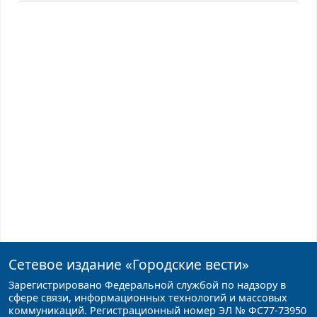
Сетевое издание
«Городские вести»
Зарегистрировано Федеральной службой по надзору в
сфере связи, информационных технологий и массовых
коммуникаций. Регистрационный номер ЭЛ № ФС77-73950