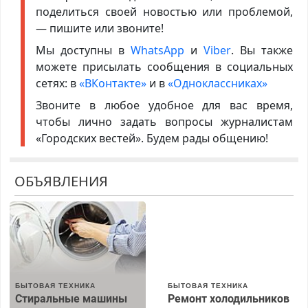
поделиться своей новостью или проблемой,
— пишите или звоните!
Мы доступны в
WhatsApp
и
Viber
. Вы также
можете присылать сообщения в социальных
сетях: в
«ВКонтакте»
и в
«Одноклассниках»
Звоните в любое удобное для вас время,
чтобы лично задать вопросы журналистам
«Городских вестей». Будем рады общению!
ОБЪЯВЛЕНИЯ
БЫТОВАЯ ТЕХНИКА
БЫТОВАЯ ТЕХНИКА
Стиральные машины
Ремонт холодильников