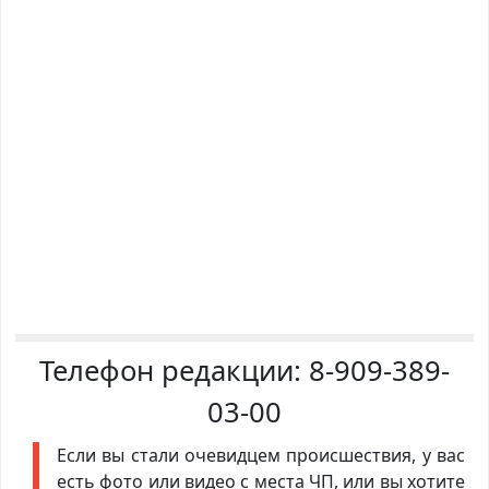
Телефон редакции:
8-909-389-
03-00
Если вы стали очевидцем происшествия, у вас
есть фото или видео с места ЧП, или вы хотите