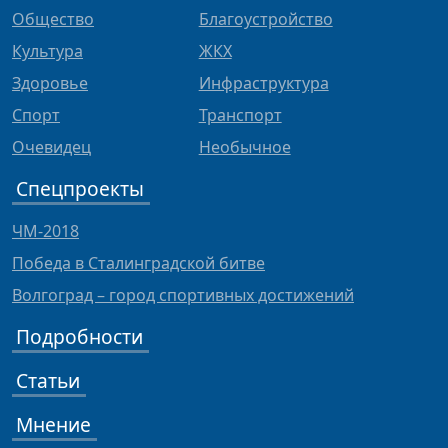
Общество
Благоустройство
Культура
ЖКХ
Здоровье
Инфраструктура
Спорт
Транспорт
Очевидец
Необычное
Спецпроекты
ЧМ-2018
Победа в Сталинградской битве
Волгоград – город спортивных достижений
Подробности
Статьи
Мнение