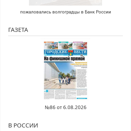
пожаловались волгоградцы в Банк России
ГАЗЕТА
№86 от 6.08.2026
В РОССИИ