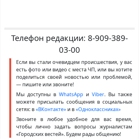
Телефон редакции:
8-909-389-
03-00
Если вы стали очевидцем происшествия, у вас
есть фото или видео с места ЧП, или вы хотите
поделиться своей новостью или проблемой,
— пишите или звоните!
Мы доступны в
WhatsApp
и
Viber
. Вы также
можете присылать сообщения в социальных
сетях: в
«ВКонтакте»
и в
«Одноклассниках»
Звоните в любое удобное для вас время,
чтобы лично задать вопросы журналистам
«Городских вестей». Будем рады общению!