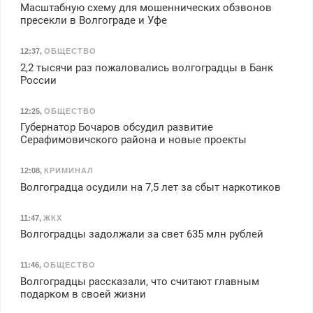
Масштабную схему для мошеннических обзвонов
пресекли в Волгограде и Уфе
12:37
,
ОБЩЕСТВО
2,2 тысячи раз пожаловались волгоградцы в Банк
России
12:25
,
ОБЩЕСТВО
Губернатор Бочаров обсудил развитие
Серафимовичского района и новые проекты
12:08
,
КРИМИНАЛ
Волгоградца осудили на 7,5 лет за сбыт наркотиков
11:47
,
ЖКХ
Волгоградцы задолжали за свет 635 млн рублей
11:46
,
ОБЩЕСТВО
Волгоградцы рассказали, что считают главным
подарком в своей жизни