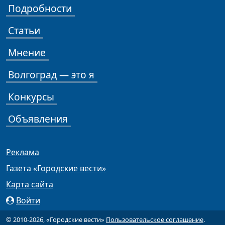
Подробности
Статьи
Мнение
Волгоград — это я
Конкурсы
Объявления
Реклама
Газета «Городские вести»
Карта сайта
Войти
© 2010-2026, «Городские вести»
Пользовательское соглашение
.