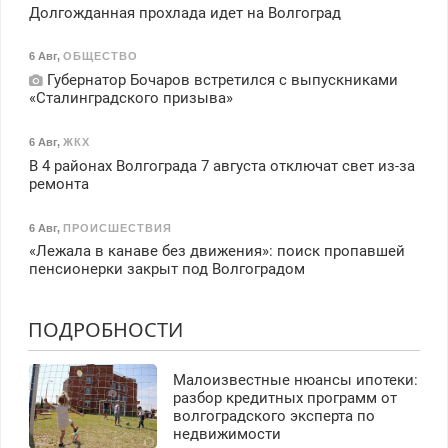
Долгожданная прохлада идет на Волгоград
6 Авг
,
ОБЩЕСТВО
Губернатор Бочаров встретился с выпускниками
«Сталинградского призыва»
6 Авг
,
ЖКХ
В 4 районах Волгограда 7 августа отключат свет из-за
ремонта
6 Авг
,
ПРОИСШЕСТВИЯ
«Лежала в канаве без движения»: поиск пропавшей
пенсионерки закрыт под Волгоградом
ПОДРОБНОСТИ
Малоизвестные нюансы ипотеки:
разбор кредитных программ от
волгоградского эксперта по
недвижимости