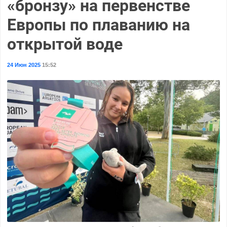
«бронзу» на первенстве
Европы по плаванию на
открытой воде
24 Июн 2025
15:52