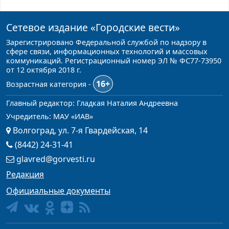
Сетевое издание
«Городские вести»
Зарегистрировано Федеральной службой по надзору в
сфере связи, информационных технологий и массовых
коммуникаций. Регистрационный номер ЭЛ № ФС77-73950
от 12 октября 2018 г.
16+
Возрастная категория -
Главный редактор: Гладкая Наталия Андреевна
Учредитель: МАУ «ИАВ»
Волгоград, ул. 7-я Гвардейская, 14
(8442) 24-31-41
glavred@gorvesti.ru
Редакция
Официальные документы