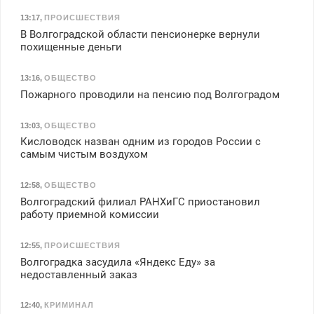
13:17
,
ПРОИСШЕСТВИЯ
В Волгоградской области пенсионерке вернули
похищенные деньги
13:16
,
ОБЩЕСТВО
Пожарного проводили на пенсию под Волгоградом
13:03
,
ОБЩЕСТВО
Кисловодск назван одним из городов России с
самым чистым воздухом
12:58
,
ОБЩЕСТВО
Волгоградский филиал РАНХиГС приостановил
работу приемной комиссии
12:55
,
ПРОИСШЕСТВИЯ
Волгоградка засудила «Яндекс Еду» за
недоставленный заказ
12:40
,
КРИМИНАЛ