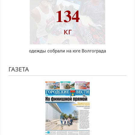
134
кг
одежды собрали на юге Волгограда
ГАЗЕТА