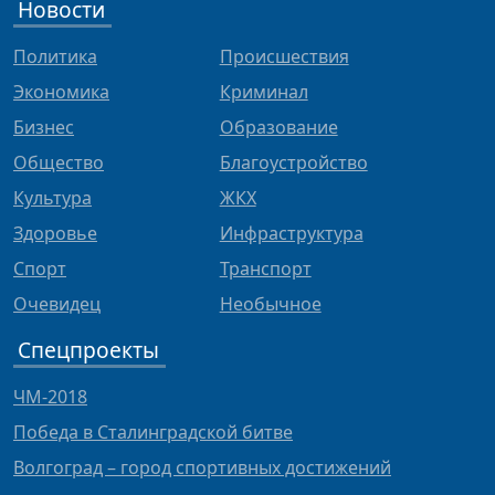
Новости
Политика
Происшествия
Экономика
Криминал
Бизнес
Образование
Общество
Благоустройство
Культура
ЖКХ
Здоровье
Инфраструктура
Спорт
Транспорт
Очевидец
Необычное
Спецпроекты
ЧМ-2018
Победа в Сталинградской битве
Волгоград – город спортивных достижений