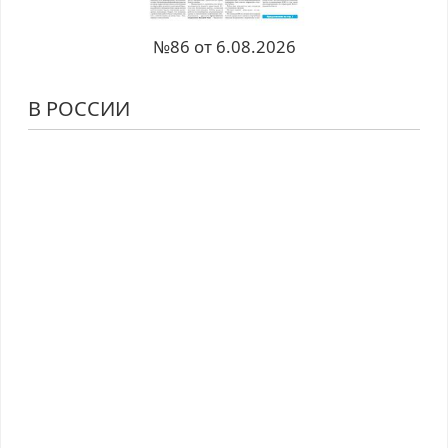
№86 от 6.08.2026
В РОССИИ