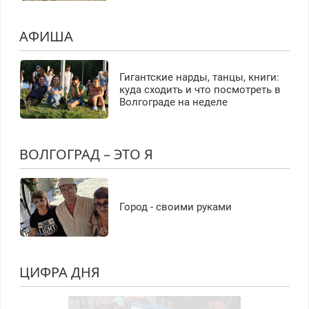
АФИША
Гигантские нарды, танцы, книги:
куда сходить и что посмотреть в
Волгограде на неделе
ВОЛГОГРАД – ЭТО Я
Город - своими руками
ЦИФРА ДНЯ