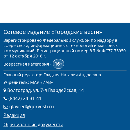
Сетевое издание
«Городские вести»
Зарегистрировано Федеральной службой по надзору в
сфере связи, информационных технологий и массовых
коммуникаций. Регистрационный номер ЭЛ № ФС77-73950
от 12 октября 2018 г.
16+
Возрастная категория -
Главный редактор: Гладкая Наталия Андреевна
Учредитель: МАУ «ИАВ»
Волгоград, ул. 7-я Гвардейская, 14
(8442) 24-31-41
glavred@gorvesti.ru
Редакция
Официальные документы