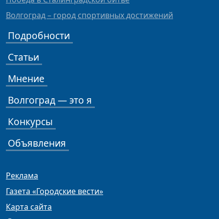
Волгоград – город спортивных достижений
Подробности
Статьи
Мнение
Волгоград — это я
Конкурсы
Объявления
Реклама
Газета «Городские вести»
Карта сайта