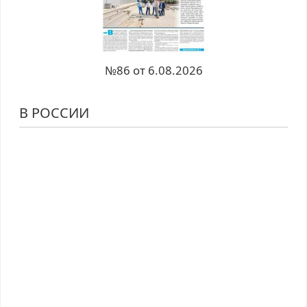
№86 от 6.08.2026
В РОССИИ