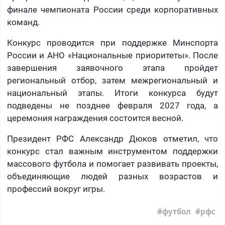
финале чемпионата России среди корпоративных
команд.
Конкурс проводится при поддержке Минспорта
России и АНО «Национальные приоритеты». После
завершения заявочного этапа пройдет
региональный отбор, затем межрегиональный и
национальный этапы. Итоги конкурса будут
подведены не позднее февраля 2027 года, а
церемония награждения состоится весной.
Президент РФС Александр Дюков отметил, что
конкурс стал важным инструментом поддержки
массового футбола и помогает развивать проекты,
объединяющие людей разных возрастов и
профессий вокруг игры.
футбол
рфс