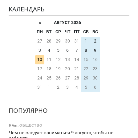
КАЛЕНДАРЬ
«
АВГУСТ 2026
ПН
ВТ
СР
ЧТ
ПТ
СБ
ВС
27
28
29
30
31
1
2
3
4
5
6
7
8
9
10
11
12
13
14
15
16
17
18
19
20
21
22
23
24
25
26
27
28
29
30
31
1
2
3
4
5
6
ПОПУЛЯРНО
9 Авг
,
ОБЩЕСТВО
Чем не следует заниматься 9 августа, чтобы не