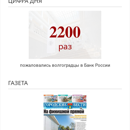
ЦИФРА ДНЯ
2200
раз
пожаловались волгоградцы в Банк России
ГАЗЕТА