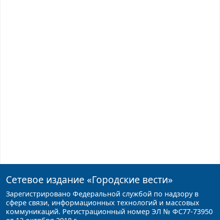
Сетевое издание
«Городские вести»
Зарегистрировано Федеральной службой по надзору в
сфере связи, информационных технологий и массовых
коммуникаций. Регистрационный номер ЭЛ № ФС77-73950