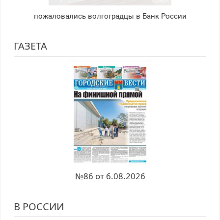
пожаловались волгоградцы в Банк России
ГАЗЕТА
№86 от 6.08.2026
В РОССИИ