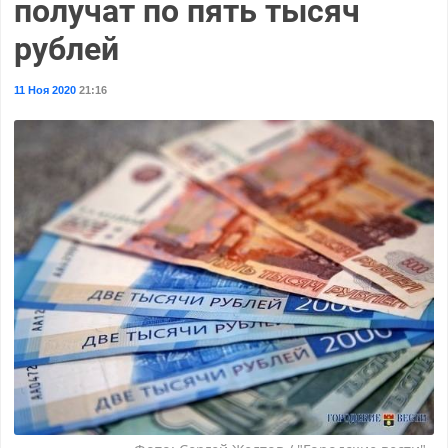
получат по пять тысяч
рублей
11 Ноя 2020
21:16