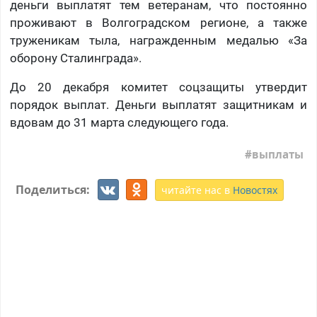
деньги выплатят тем ветеранам, что постоянно
проживают в Волгоградском регионе, а также
труженикам тыла, награжденным медалью «За
оборону Сталинграда».
До 20 декабря комитет соцзащиты утвердит
порядок выплат. Деньги выплатят защитникам и
вдовам до 31 марта следующего года.
выплаты
Поделиться:
читайте нас в
Новостях