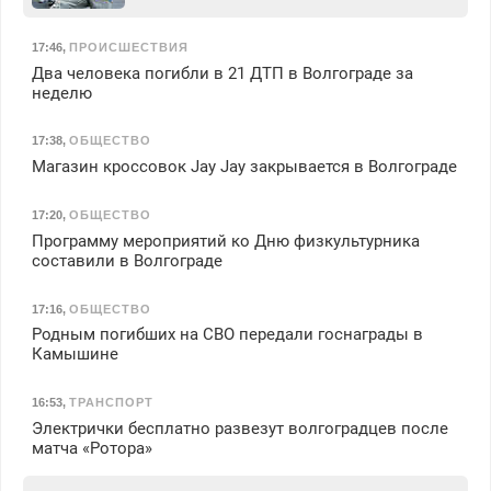
17:46
,
ПРОИСШЕСТВИЯ
Два человека погибли в 21 ДТП в Волгограде за
неделю
17:38
,
ОБЩЕСТВО
Магазин кроссовок Jay Jay закрывается в Волгограде
17:20
,
ОБЩЕСТВО
Программу мероприятий ко Дню физкультурника
составили в Волгограде
17:16
,
ОБЩЕСТВО
Родным погибших на СВО передали госнаграды в
Камышине
16:53
,
ТРАНСПОРТ
Электрички бесплатно развезут волгоградцев после
матча «Ротора»