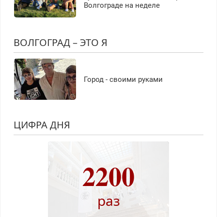
Волгограде на неделе
ВОЛГОГРАД – ЭТО Я
Город - своими руками
ЦИФРА ДНЯ
2200
раз