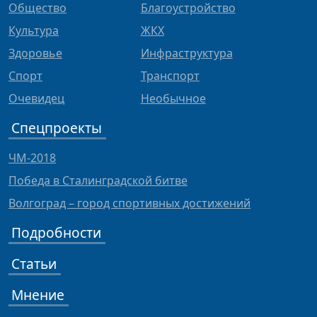
Общество
Благоустройство
Культура
ЖКХ
Здоровье
Инфраструктура
Спорт
Транспорт
Очевидец
Необычное
Спецпроекты
ЧМ-2018
Победа в Сталинградской битве
Волгоград – город спортивных достижений
Подробности
Статьи
Мнение