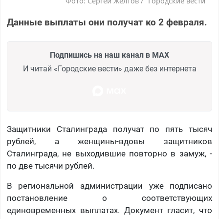
Фото: Сергей Желтов / "Городские вести"
Данные выплаты они получат ко 2 февраля.
Подпишись на наш канал в MAX
И читай «Городские вести» даже без интернета
Защитники Сталинграда получат по пять тысяч
рублей, а женщины-вдовы защитников
Сталинграда, не выходившие повторно в замуж, -
по две тысячи рублей.
В региональной администрации уже подписано
постановление о соответствующих
единовременных выплатах. Документ гласит, что