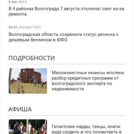
6 Авг
,
ЖКХ
В 4 районах Волгограда 7 августа отключат свет из-за
ремонта
02:47
,
ОБЩЕСТВО
Волгоградская область сохранила статус региона с
дешевым бензином в ЮФО
ПОДРОБНОСТИ
Малоизвестные нюансы ипотеки:
разбор кредитных программ от
волгоградского эксперта по
недвижимости
АФИША
Гигантские нарды, танцы, книги:
куда сходить и что посмотреть в