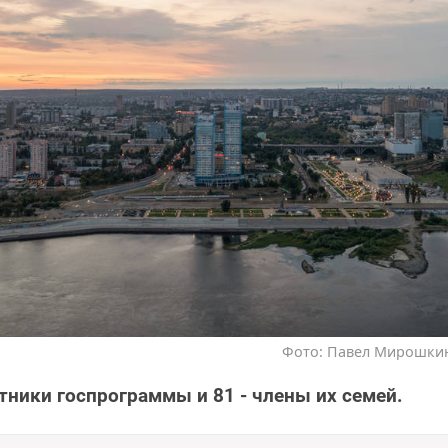
Фото: Павел Мирошкин 
стники госпрограммы и 81 - члены их семей.