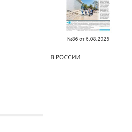
№86 от 6.08.2026
В РОССИИ