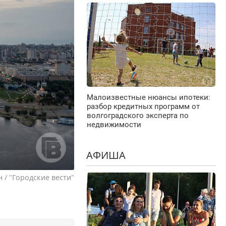
Малоизвестные нюансы ипотеки:
разбор кредитных программ от
волгоградского эксперта по
недвижимости
АФИША
/ "Городские вести"