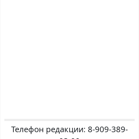
Телефон редакции:
8-909-389-