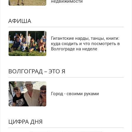
недвижимости
АФИША
Гигантские нарды, танцы, книги:
куда сходить и что посмотреть в
Волгограде на неделе
ВОЛГОГРАД – ЭТО Я
Город - своими руками
ЦИФРА ДНЯ