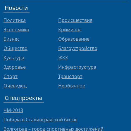
Новости
Политика
Происшествия
Экономика
Криминал
Бизнес
Образование
Общество
Благоустройство
Культура
ЖКХ
Здоровье
Инфраструктура
Спорт
Транспорт
Очевидец
Необычное
Спецпроекты
ЧМ-2018
Победа в Сталинградской битве
Волгоград – город спортивных достижений