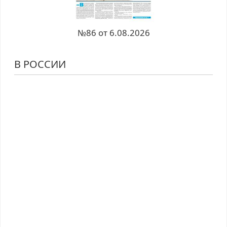
№86 от 6.08.2026
В РОССИИ