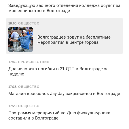
Заведующую заочного отделения колледжа осудят за
мошенничество в Волгограде
18:00
,
ОБЩЕСТВО
Волгоградцев зовут на бесплатные
мероприятия в центре города
17:46
,
ПРОИСШЕСТВИЯ
Два человека погибли в 21 ДТП в Волгограде за
неделю
17:38
,
ОБЩЕСТВО
Магазин кроссовок Jay Jay закрывается в Волгограде
17:20
,
ОБЩЕСТВО
Программу мероприятий ко Дню физкультурника
составили в Волгограде