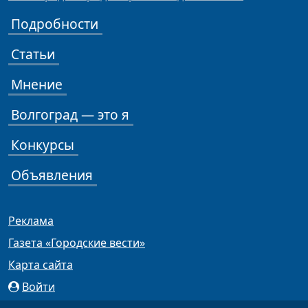
Подробности
Статьи
Мнение
Волгоград — это я
Конкурсы
Объявления
Реклама
Газета «Городские вести»
Карта сайта
Войти