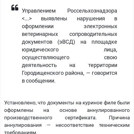
Управлением Россельхознадзора
<...> выявлены нарушения в
оформлении электронных
ветеринарных сопроводительных
документов (эВСД) на площадке
юридического лица,
осуществляющего свою
деятельность на территории
Городищенского района, — говорится
в сообщении.
Установлено, что документы на куриное филе были
оформлены на основе аннулированного
производственного сертификата. Причина
аннулирования — несоответствие техническим
требованиям.