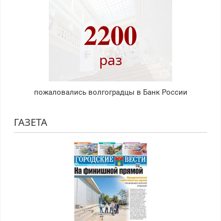
2200
раз
пожаловались волгоградцы в Банк России
ГАЗЕТА