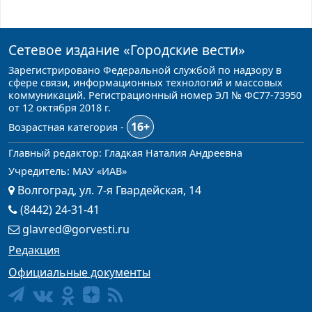
Сетевое издание
«Городские вести»
Зарегистрировано Федеральной службой по надзору в
сфере связи, информационных технологий и массовых
коммуникаций. Регистрационный номер ЭЛ № ФС77-73950
от 12 октября 2018 г.
16+
Возрастная категория -
Главный редактор: Гладкая Наталия Андреевна
Учредитель: МАУ «ИАВ»
Волгоград, ул. 7-я Гвардейская, 14
(8442) 24-31-41
glavred@gorvesti.ru
Редакция
Официальные документы