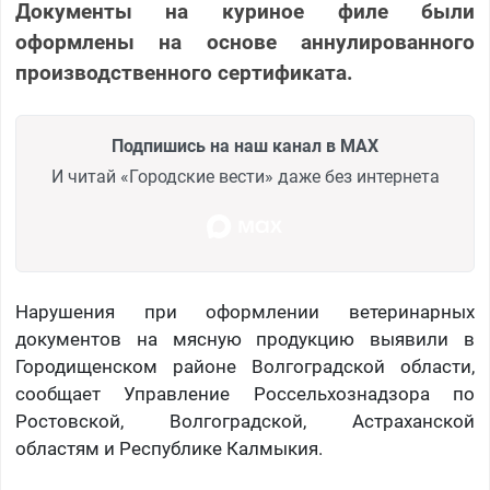
Документы на куриное филе были
оформлены на основе аннулированного
производственного сертификата.
Подпишись на наш канал в MAX
И читай «Городские вести» даже без интернета
Нарушения при оформлении ветеринарных
документов на мясную продукцию выявили в
Городищенском районе Волгоградской области,
сообщает Управление Россельхознадзора по
Ростовской, Волгоградской, Астраханской
областям и Республике Калмыкия.