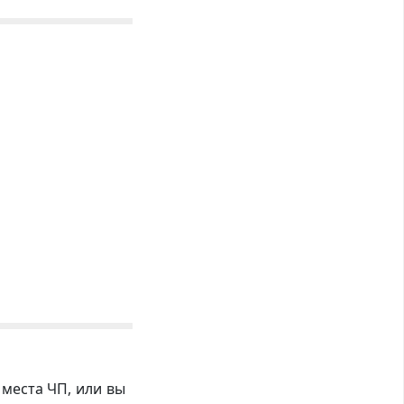
 места ЧП, или вы