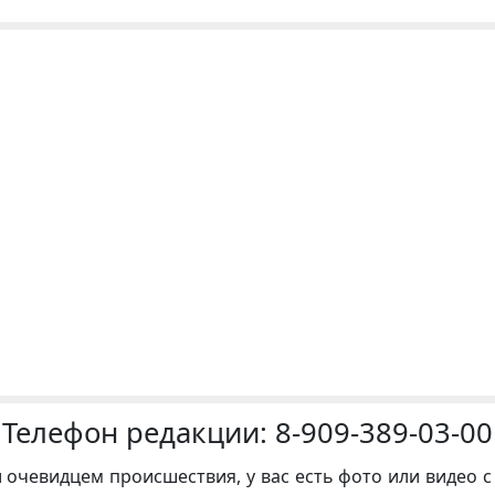
Телефон редакции:
8-909-389-03-00
и очевидцем происшествия, у вас есть фото или видео с