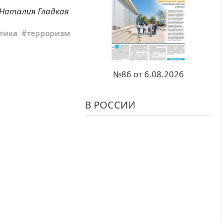
Наталия Гладкая
тика
терроризм
№86 от 6.08.2026
В РОССИИ