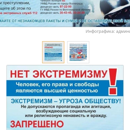
Инфографика: админ