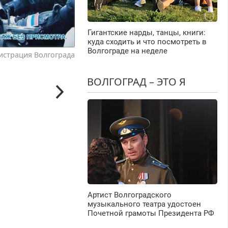
Гигантские нарды, танцы, книги:
куда сходить и что посмотреть в
Волгограде на неделе
истрация Волгограда
ВОЛГОГРАД – ЭТО Я
Артист Волгоградского
музыкального театра удостоен
Почетной грамоты Президента РФ