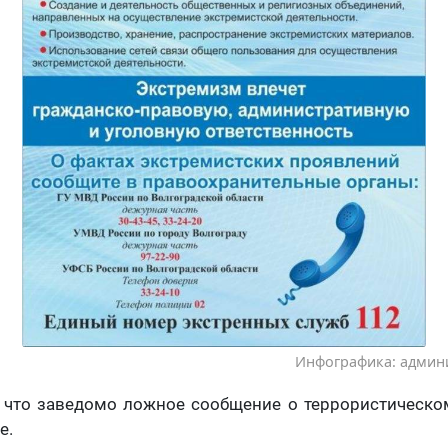
Инфографика: админ
 что заведомо ложное сообщение о террористическом
е.