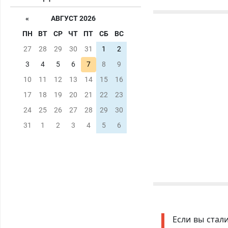
«
АВГУСТ 2026
ПН
ВТ
СР
ЧТ
ПТ
СБ
ВС
27
28
29
30
31
1
2
3
4
5
6
7
8
9
10
11
12
13
14
15
16
17
18
19
20
21
22
23
24
25
26
27
28
29
30
31
1
2
3
4
5
6
Если вы стал