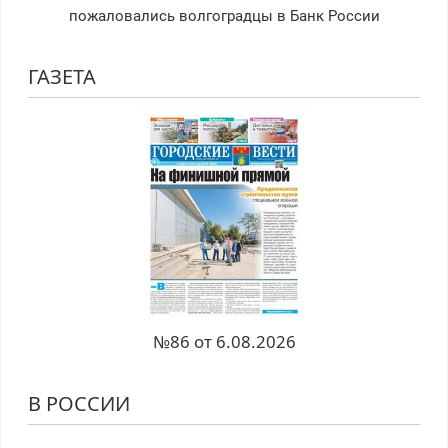
пожаловались волгоградцы в Банк России
ГАЗЕТА
№86 от 6.08.2026
В РОССИИ