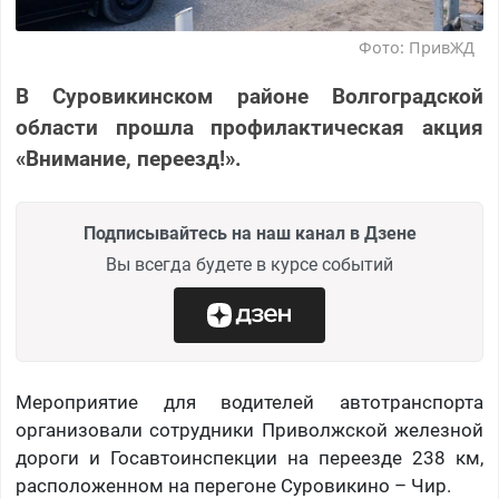
Фото: ПривЖД
В Суровикинском районе Волгоградской
области прошла профилактическая акция
«Внимание, переезд!».
Подписывайтесь на наш канал в Дзене
Вы всегда будете в курсе событий
Мероприятие для водителей автотранспорта
организовали сотрудники Приволжской железной
дороги и Госавтоинспекции на переезде 238 км,
расположенном на перегоне Суровикино – Чир.