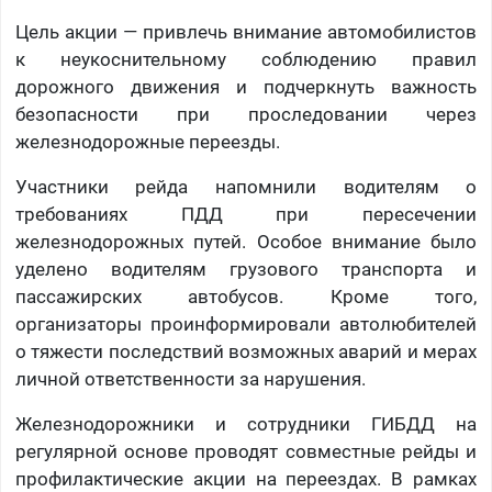
Цель акции — привлечь внимание автомобилистов
к неукоснительному соблюдению правил
дорожного движения и подчеркнуть важность
безопасности при проследовании через
железнодорожные переезды.
Участники рейда напомнили водителям о
требованиях ПДД при пересечении
железнодорожных путей. Особое внимание было
уделено водителям грузового транспорта и
пассажирских автобусов. Кроме того,
организаторы проинформировали автолюбителей
о тяжести последствий возможных аварий и мерах
личной ответственности за нарушения.
Железнодорожники и сотрудники ГИБДД на
регулярной основе проводят совместные рейды и
профилактические акции на переездах. В рамках