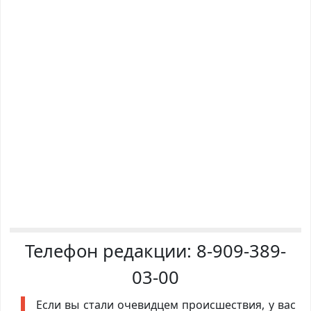
Телефон редакции:
8-909-389-
03-00
Если вы стали очевидцем происшествия, у вас