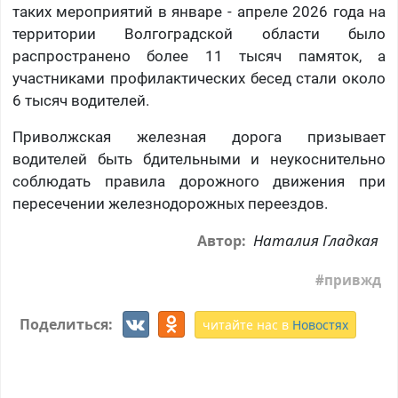
таких мероприятий в январе - апреле 2026 года на
территории Волгоградской области было
распространено более 11 тысяч памяток, а
участниками профилактических бесед стали около
6 тысяч водителей.
Приволжская железная дорога призывает
водителей быть бдительными и неукоснительно
соблюдать правила дорожного движения при
пересечении железнодорожных переездов.
Наталия Гладкая
Автор:
привжд
Поделиться:
читайте нас в
Новостях