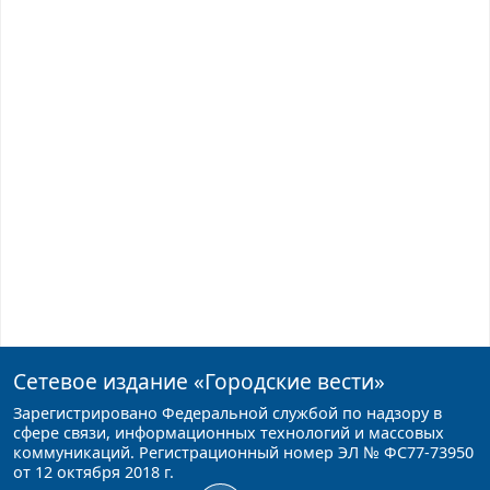
Сетевое издание
«Городские вести»
Зарегистрировано Федеральной службой по надзору в
сфере связи, информационных технологий и массовых
коммуникаций. Регистрационный номер ЭЛ № ФС77-73950
от 12 октября 2018 г.