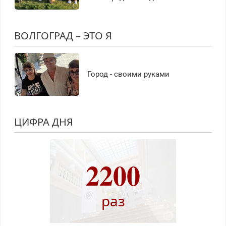
ВОЛГОГРАД – ЭТО Я
Город - своими руками
ЦИФРА ДНЯ
2200
раз