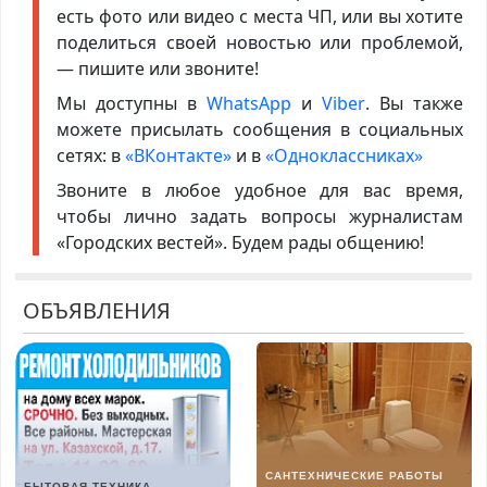
есть фото или видео с места ЧП, или вы хотите
поделиться своей новостью или проблемой,
— пишите или звоните!
Мы доступны в
WhatsApp
и
Viber
. Вы также
можете присылать сообщения в социальных
сетях: в
«ВКонтакте»
и в
«Одноклассниках»
Звоните в любое удобное для вас время,
чтобы лично задать вопросы журналистам
«Городских вестей». Будем рады общению!
ОБЪЯВЛЕНИЯ
САНТЕХНИЧЕСКИЕ РАБОТЫ
БЫТОВАЯ ТЕХНИКА