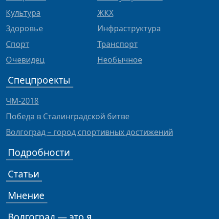
Культура
ЖКХ
Здоровье
Инфраструктура
Спорт
Транспорт
Очевидец
Необычное
Спецпроекты
ЧМ-2018
Победа в Сталинградской битве
Волгоград – город спортивных достижений
Подробности
Статьи
Мнение
Волгоград — это я