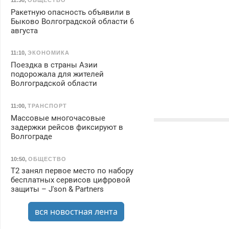
Ракетную опасность объявили в
Быково Волгоградской области 6
августа
11:10
,
ЭКОНОМИКА
Поездка в страны Азии
подорожала для жителей
Волгоградской области
11:00
,
ТРАНСПОРТ
Массовые многочасовые
задержки рейсов фиксируют в
Волгограде
10:50
,
ОБЩЕСТВО
Т2 занял первое место по набору
бесплатных сервисов цифровой
защиты – J'son & Partners
вся новостная лента