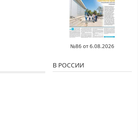
№86 от 6.08.2026
В РОССИИ