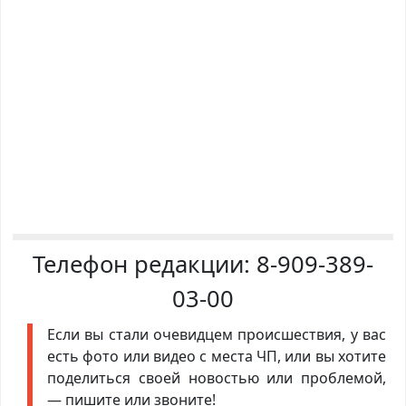
Телефон редакции:
8-909-389-
03-00
Если вы стали очевидцем происшествия, у вас
есть фото или видео с места ЧП, или вы хотите
поделиться своей новостью или проблемой,
— пишите или звоните!