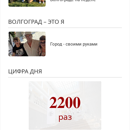
ВОЛГОГРАД – ЭТО Я
Город - своими руками
ЦИФРА ДНЯ
2200
раз