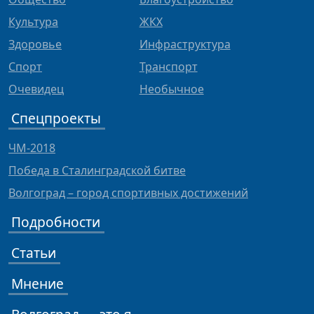
Культура
ЖКХ
Здоровье
Инфраструктура
Спорт
Транспорт
Очевидец
Необычное
Спецпроекты
ЧМ-2018
Победа в Сталинградской битве
Волгоград – город спортивных достижений
Подробности
Статьи
Мнение