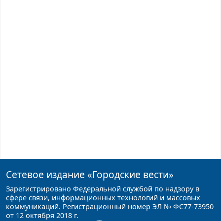
Сетевое издание
«Городские вести»
Зарегистрировано Федеральной службой по надзору в
сфере связи, информационных технологий и массовых
коммуникаций. Регистрационный номер ЭЛ № ФС77-73950
от 12 октября 2018 г.