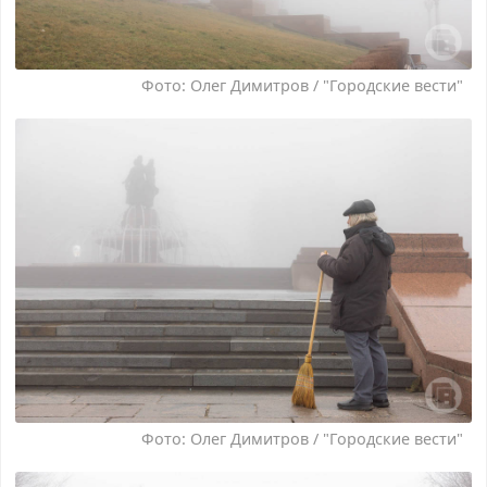
Фото: Олег Димитров / "Городские вести"
Фото: Олег Димитров / "Городские вести"