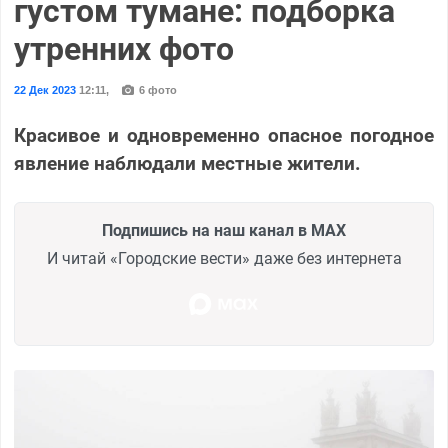
густом тумане: подборка
утренних фото
22 Дек 2023
12:11
,
6 фото
Красивое и одновременно опасное погодное
явление наблюдали местные жители.
Подпишись на наш канал в MAX
И читай «Городские вести» даже без интернета