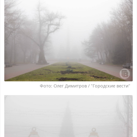
Фото: Олег Димитров / "Городские вести"