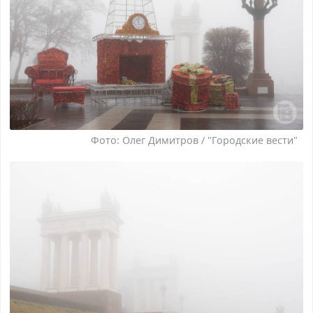
Фото: Олег Димитров / "Городские вести"