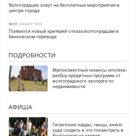
Волгоградцев зовут на бесплатные мероприятия в
центре города
08:07
,
ОБЩЕСТВО
Появился новый критерий отказа волгоградцам в
банковском переводе
ПОДРОБНОСТИ
Малоизвестные нюансы ипотеки:
разбор кредитных программ от
волгоградского эксперта по
недвижимости
АФИША
Гигантские нарды, танцы, книги:
куда сходить и что посмотреть в
Волгограде на неделе