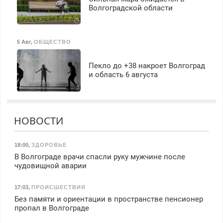
Волгоградской области
5 Авг
,
ОБЩЕСТВО
Пекло до +38 накроет Волгоград
и область 6 августа
НОВОСТИ
18:00
,
ЗДОРОВЬЕ
В Волгограде врачи спасли руку мужчине после
чудовищной аварии
17:03
,
ПРОИСШЕСТВИЯ
Без памяти и ориентации в пространстве пенсионер
пропал в Волгограде