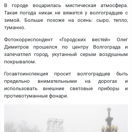
В городе воцарилась мистическая атмосфера.
Такая погода никак не вяжется у волгоградцев с
зимой. Больше похоже на осень: сыро, тепло,
туманно.
Фотокорреспондент «Городских вестей» Олег
Димитров прошелся по центру Волгограда и
запечатлел город, укутанный серым воздушным
покрывалом.
Госавтоинспекция просит волгоградцев быть
предельно внимательными на дорогах и
использовать внешние световые приборы и
противотуманные фонари.