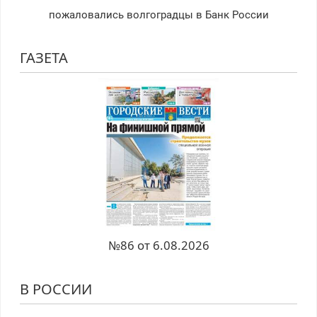
пожаловались волгоградцы в Банк России
ГАЗЕТА
№86 от 6.08.2026
В РОССИИ