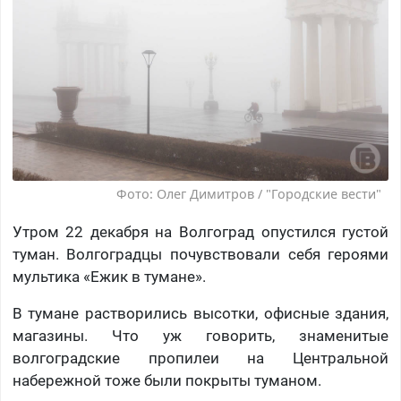
Фото: Олег Димитров / "Городские вести"
Утром 22 декабря на Волгоград опустился густой
туман. Волгоградцы почувствовали себя героями
мультика «Ежик в тумане».
В тумане растворились высотки, офисные здания,
магазины. Что уж говорить, знаменитые
волгоградские пропилеи на Центральной
набережной тоже были покрыты туманом.