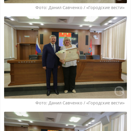
Фото: Данил Савченко / «Городские вести»
Фото: Данил Савченко / «Городские вести»