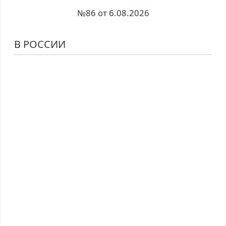
№86 от 6.08.2026
В РОССИИ