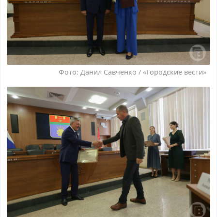
Фото: Данил Савченко / «Городские вести»