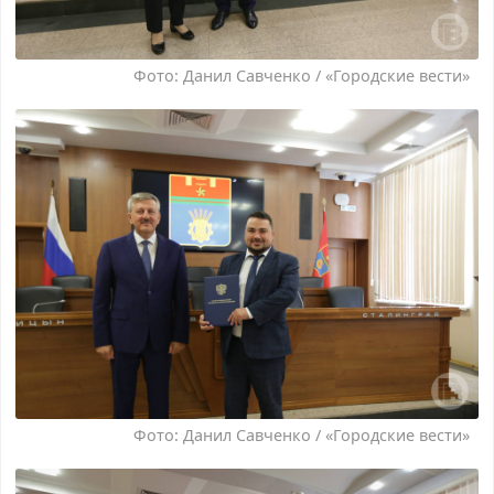
Фото: Данил Савченко / «Городские вести»
Фото: Данил Савченко / «Городские вести»