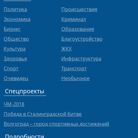
Политика
Происшествия
Экономика
Криминал
Бизнес
Образование
Общество
Благоустройство
Культура
ЖКХ
Здоровье
Инфраструктура
Спорт
Транспорт
Очевидец
Необычное
Спецпроекты
ЧМ-2018
Победа в Сталинградской битве
Волгоград – город спортивных достижений
Подробности