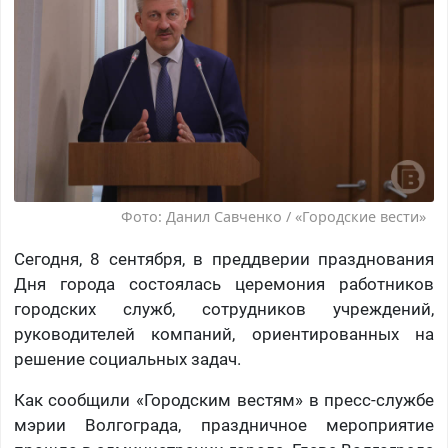
Фото: Данил Савченко / «Городские вести»
Сегодня, 8 сентября, в преддверии празднования
Дня города состоялась церемония работников
городских служб, сотрудников учреждений,
руководителей компаний, ориентированных на
решение социальных задач.
Как сообщили «Городским вестям» в пресс-службе
мэрии Волгограда, праздничное мероприятие