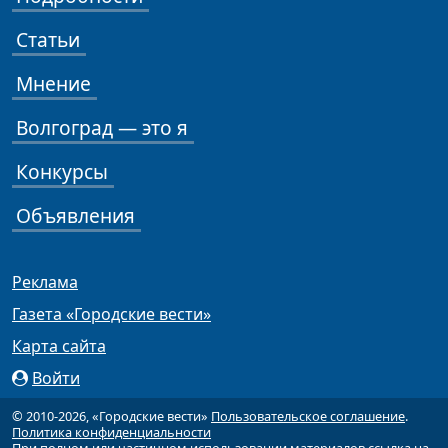
Статьи
Мнение
Волгоград — это я
Конкурсы
Объявления
Реклама
Газета «Городские вести»
Карта сайта
Войти
© 2010-2026, «Городские вести»
Пользовательское соглашение
.
Политика конфиденциальности