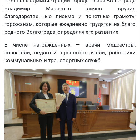
прошло в администрации города. Глава Волгограда
Владимир Марченко лично вручил
благодарственные письма и почетные грамоты
горожанам, которые ежедневно трудятся на благо
родного Волгограда, определяя его развитие.
В числе награжденных — врачи, медсестры,
спасатели, педагоги, правоохранители, работники
коммунальных и транспортных служб.