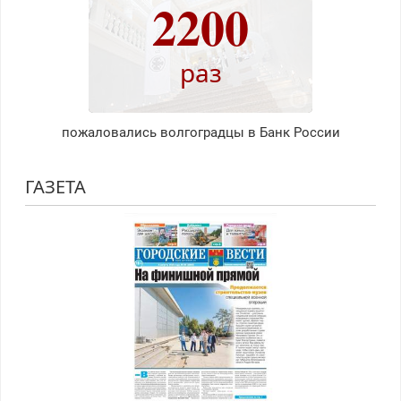
2200
раз
пожаловались волгоградцы в Банк России
ГАЗЕТА