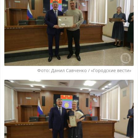
Фото: Данил Савченко / «Городские вести»