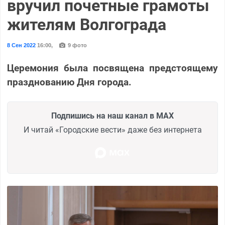
вручил почетные грамоты
жителям Волгограда
8 Сен 2022
16:00
,
9 фото
Церемония была посвящена предстоящему
празднованию Дня города.
Подпишись на наш канал в MAX
И читай «Городские вести» даже без интернета