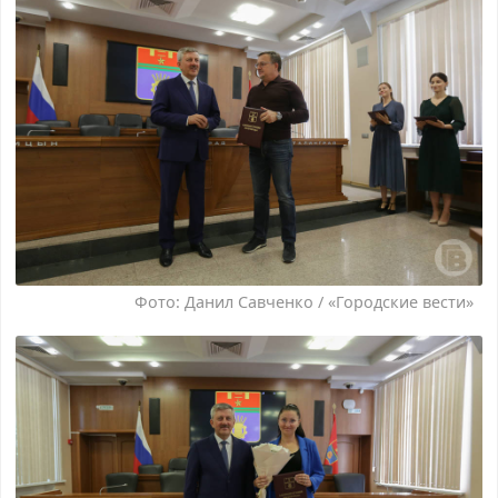
Фото: Данил Савченко / «Городские вести»