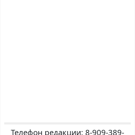
Телефон редакции:
8-909-389-