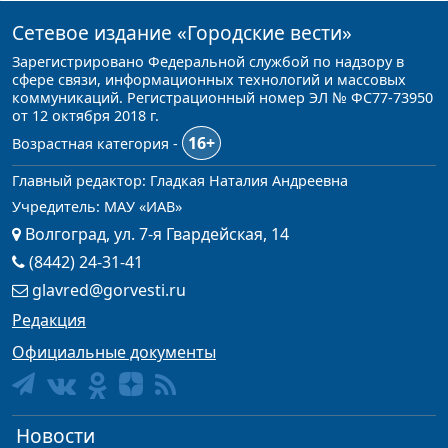
Сетевое издание
«Городские вести»
Зарегистрировано Федеральной службой по надзору в
сфере связи, информационных технологий и массовых
коммуникаций. Регистрационный номер ЭЛ № ФС77-73950
от 12 октября 2018 г.
16+
Возрастная категория -
Главный редактор: Гладкая Наталия Андреевна
Учредитель: МАУ «ИАВ»
Волгоград, ул. 7-я Гвардейская, 14
(8442) 24-31-41
glavred@gorvesti.ru
Редакция
Официальные документы
Новости