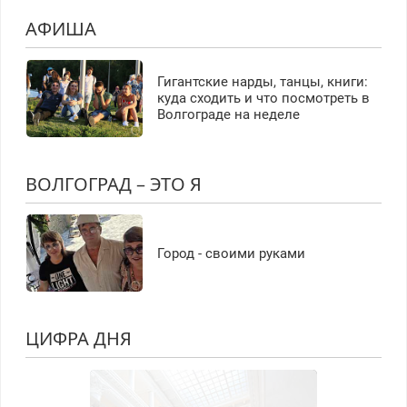
АФИША
Гигантские нарды, танцы, книги:
куда сходить и что посмотреть в
Волгограде на неделе
ВОЛГОГРАД – ЭТО Я
Город - своими руками
ЦИФРА ДНЯ