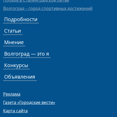
Победа в Сталинградской битве
Волгоград – город спортивных достижений
Подробности
Статьи
Мнение
Волгоград — это я
Конкурсы
Объявления
Реклама
Газета «Городские вести»
Карта сайта