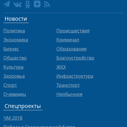
Новости
Политика
Происшествия
Экономика
Криминал
Бизнес
Образование
Общество
Благоустройство
Культура
ЖКХ
Здоровье
Инфраструктура
Спорт
Транспорт
Очевидец
Необычное
Спецпроекты
ЧМ-2018