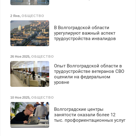
2 Янв
,
ОБЩЕСТВО
В Волгоградской области
урегулируют важный аспект
трудоустройства инвалидов
26 Ноя 2025
,
ОБЩЕСТВО
Опыт Волгоградской области в
трудоустройстве ветеранов СВО
оценили на федеральном
уровне
10 Ноя 2025
,
ОБЩЕСТВО
Волгоградские центры
занятости оказали более 12
тыс. профориентационных услуг