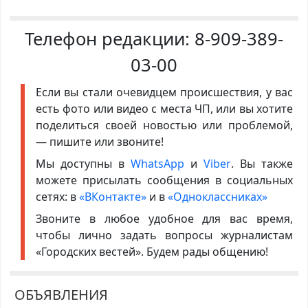
Телефон редакции:
8-909-389-
03-00
Если вы стали очевидцем происшествия, у вас
есть фото или видео с места ЧП, или вы хотите
поделиться своей новостью или проблемой,
— пишите или звоните!
Мы доступны в
WhatsApp
и
Viber
. Вы также
можете присылать сообщения в социальных
сетях: в
«ВКонтакте»
и в
«Одноклассниках»
Звоните в любое удобное для вас время,
чтобы лично задать вопросы журналистам
«Городских вестей». Будем рады общению!
ОБЪЯВЛЕНИЯ