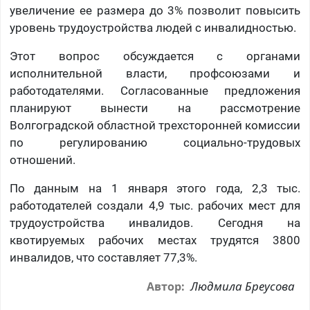
увеличение ее размера до 3% позволит повысить
уровень трудоустройства людей с инвалидностью.
Этот вопрос обсуждается с органами
исполнительной власти, профсоюзами и
работодателями. Согласованные предложения
планируют вынести на рассмотрение
Волгоградской областной трехсторонней комиссии
по регулированию социально-трудовых
отношений.
По данным на 1 января этого года, 2,3 тыс.
работодателей создали 4,9 тыс. рабочих мест для
трудоустройства инвалидов. Сегодня на
квотируемых рабочих местах трудятся 3800
инвалидов, что составляет 77,3%.
Людмила Бреусова
Автор: