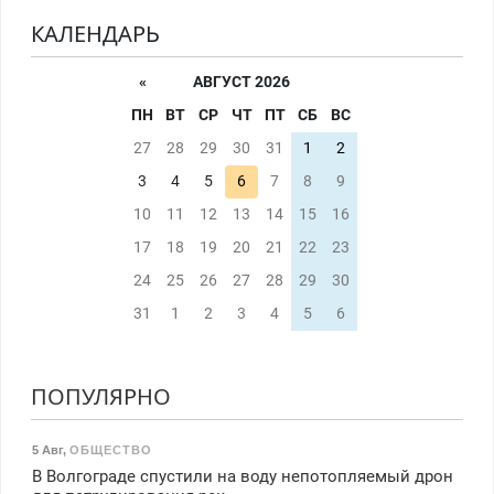
КАЛЕНДАРЬ
«
АВГУСТ 2026
ПН
ВТ
СР
ЧТ
ПТ
СБ
ВС
27
28
29
30
31
1
2
3
4
5
6
7
8
9
10
11
12
13
14
15
16
17
18
19
20
21
22
23
24
25
26
27
28
29
30
31
1
2
3
4
5
6
ПОПУЛЯРНО
5 Авг
,
ОБЩЕСТВО
В Волгограде спустили на воду непотопляемый дрон