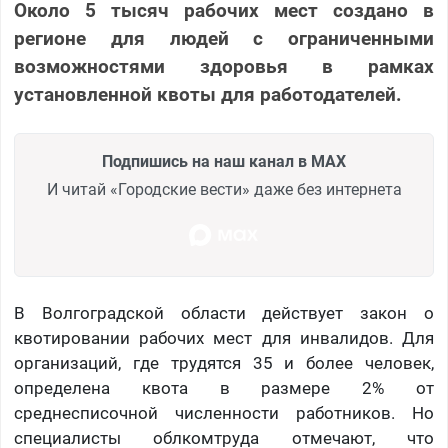
Около 5 тысяч рабочих мест создано в
регионе для людей с ограниченными
возможностями здоровья в рамках
установленной квоты для работодателей.
Подпишись на наш канал в MAX
И читай «Городские вести» даже без интернета
В Волгоградской области действует закон о
квотировании рабочих мест для инвалидов. Для
организаций, где трудятся 35 и более человек,
определена квота в размере 2% от
среднесписочной численности работников. Но
специалисты облкомтруда отмечают, что