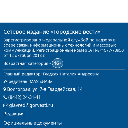
Сетевое издание
«Городские вести»
Зарегистрировано Федеральной службой по надзору в
сфере связи, информационных технологий и массовых
коммуникаций. Регистрационный номер ЭЛ № ФС77-73950
от 12 октября 2018 г.
16+
Возрастная категория -
Главный редактор: Гладкая Наталия Андреевна
Учредитель: МАУ «ИАВ»
Волгоград, ул. 7-я Гвардейская, 14
(8442) 24-31-41
glavred@gorvesti.ru
Редакция
Официальные документы