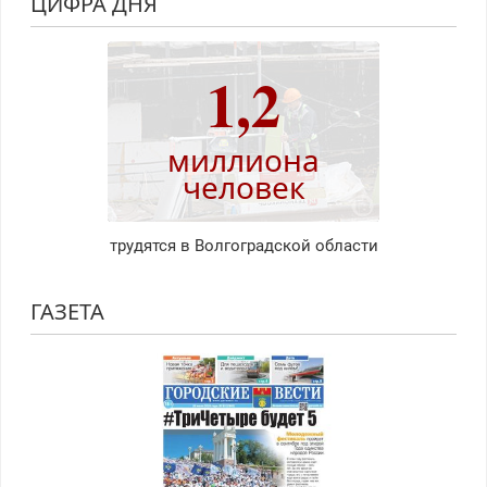
ЦИФРА ДНЯ
1,2
миллиона
человек
трудятся в Волгоградской области
ГАЗЕТА