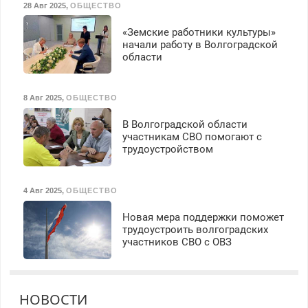
28 Авг 2025
,
ОБЩЕСТВО
«Земские работники культуры»
начали работу в Волгоградской
области
8 Авг 2025
,
ОБЩЕСТВО
В Волгоградской области
участникам СВО помогают с
трудоустройством
4 Авг 2025
,
ОБЩЕСТВО
Новая мера поддержки поможет
трудоустроить волгоградских
участников СВО с ОВЗ
НОВОСТИ