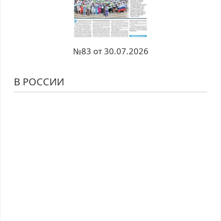
№83 от 30.07.2026
В РОССИИ