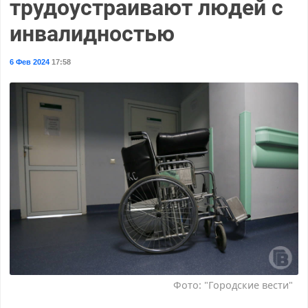
трудоустраивают людей с
инвалидностью
6 Фев 2024
17:58
Фото: "Городские вести"