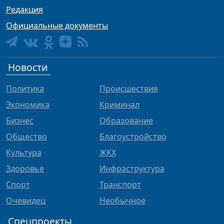
Редакция
Официальные документы
Новости
Политика
Происшествия
Экономика
Криминал
Бизнес
Образование
Общество
Благоустройство
Культура
ЖКХ
Здоровье
Инфраструктура
Спорт
Транспорт
Очевидец
Необычное
Спецпроекты