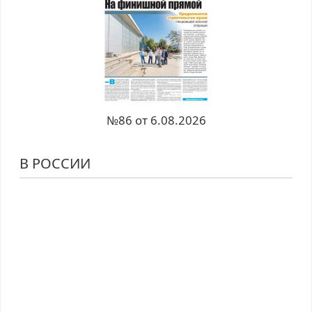
№86 от 6.08.2026
В РОССИИ