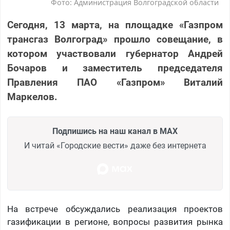
Фото: Администрация Волгоградской области
Сегодня, 13 марта, на площадке «Газпром
трансгаз Волгоград» прошло совещание, в
котором участвовали губернатор Андрей
Бочаров и заместитель председателя
Правления ПАО «Газпром» Виталий
Маркелов.
Подпишись на наш канал в MAX
И читай «Городские вести» даже без интернета
На встрече обсуждались реализация проектов
газификации в регионе, вопросы развития рынка