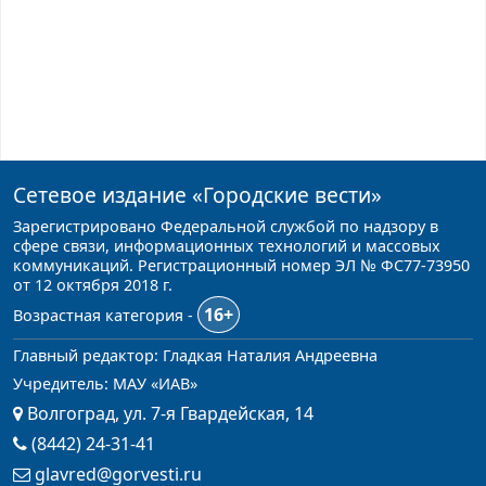
Сетевое издание
«Городские вести»
Зарегистрировано Федеральной службой по надзору в
сфере связи, информационных технологий и массовых
коммуникаций. Регистрационный номер ЭЛ № ФС77-73950
от 12 октября 2018 г.
16+
Возрастная категория -
Главный редактор: Гладкая Наталия Андреевна
Учредитель: МАУ «ИАВ»
Волгоград, ул. 7-я Гвардейская, 14
(8442) 24-31-41
glavred@gorvesti.ru