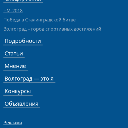
ЧМ-2018
Победа в Сталинградской битве
Волгоград – город спортивных достижений
Подробности
Статьи
Мнение
Волгоград — это я
Конкурсы
Объявления
Реклама