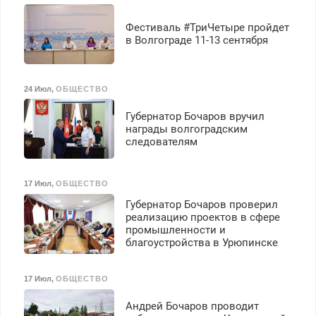
Фестиваль #ТриЧетыре пройдет
в Волгограде 11-13 сентября
24 Июл
,
ОБЩЕСТВО
Губернатор Бочаров вручил
награды волгоградским
следователям
17 Июл
,
ОБЩЕСТВО
Губернатор Бочаров проверил
реализацию проектов в сфере
промышленности и
благоустройства в Урюпинске
17 Июл
,
ОБЩЕСТВО
Андрей Бочаров проводит