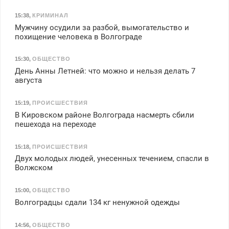
15:38
,
КРИМИНАЛ
Мужчину осудили за разбой, вымогательство и
похищение человека в Волгограде
15:30
,
ОБЩЕСТВО
День Анны Летней: что можно и нельзя делать 7
августа
15:19
,
ПРОИСШЕСТВИЯ
В Кировском районе Волгограда насмерть сбили
пешехода на переходе
15:18
,
ПРОИСШЕСТВИЯ
Двух молодых людей, унесенных течением, спасли в
Волжском
15:00
,
ОБЩЕСТВО
Волгоградцы сдали 134 кг ненужной одежды
14:56
,
ОБЩЕСТВО