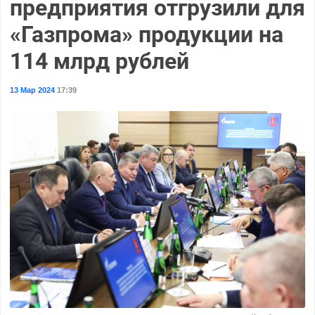
предприятия отгрузили для
«Газпрома» продукции на
114 млрд рублей
13 Мар 2024
17:39