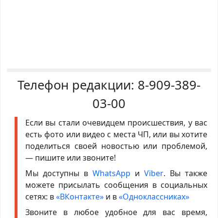
Телефон редакции:
8-909-389-
03-00
Если вы стали очевидцем происшествия, у вас
есть фото или видео с места ЧП, или вы хотите
поделиться своей новостью или проблемой,
— пишите или звоните!
Мы доступны в
WhatsApp
и
Viber
. Вы также
можете присылать сообщения в социальных
сетях: в
«ВКонтакте»
и в
«Одноклассниках»
Звоните в любое удобное для вас время,