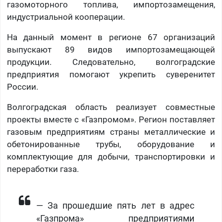
газомоторного топлива, импортозамещения,
индустриальной кооперации.
На данный момент в регионе 67 организаций
выпускают 89 видов импортозамещающей
продукции. Следовательно, волгоградские
предприятия помогают укрепить суверенитет
России.
Волгоградская область реализует совместные
проекты вместе с «Газпромом». Регион поставляет
газовым предприятиям страны металлические и
обетонированные трубы, оборудование и
комплектующие для добычи, транспортировки и
переработки газа.
— За прошедшие пять лет в адрес
«Газпрома» предприятиями