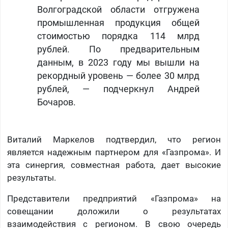
Волгоградской области отгружена
промышленная продукция общей
стоимостью порядка 114 млрд
рублей. По предварительным
данным, в 2023 году мы вышли на
рекордный уровень — более 30 млрд
рублей, — подчеркнул Андрей
Бочаров.
Виталий Маркелов подтвердил, что регион
является надежным партнером для «Газпрома». И
эта синергия, совместная работа, дает высокие
результаты.
Представители предприятий «Газпрома» на
совещании доложили о результатах
взаимодействия с регионом. В свою очередь