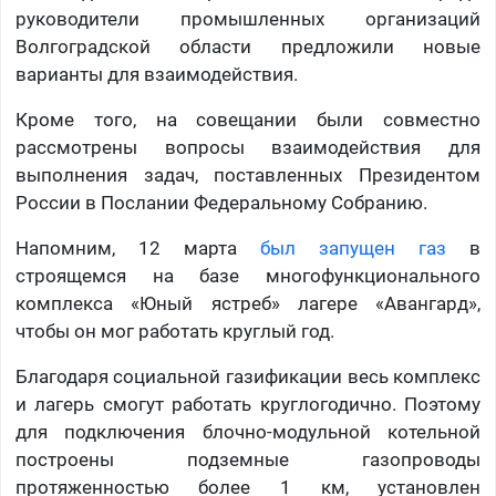
руководители промышленных организаций
Волгоградской области предложили новые
варианты для взаимодействия.
Кроме того, на совещании были совместно
рассмотрены вопросы взаимодействия для
выполнения задач, поставленных Президентом
России в Послании Федеральному Собранию.
Напомним, 12 марта
был запущен газ
в
строящемся на базе многофункционального
комплекса «Юный ястреб» лагере «Авангард»,
чтобы он мог работать круглый год.
Благодаря социальной газификации весь комплекс
и лагерь смогут работать круглогодично. Поэтому
для подключения блочно-модульной котельной
построены подземные газопроводы
протяженностью более 1 км, установлен