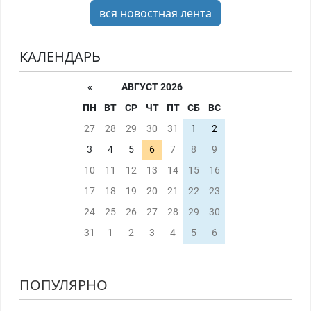
вся новостная лента
КАЛЕНДАРЬ
«
АВГУСТ 2026
ПН
ВТ
СР
ЧТ
ПТ
СБ
ВС
27
28
29
30
31
1
2
3
4
5
6
7
8
9
10
11
12
13
14
15
16
17
18
19
20
21
22
23
24
25
26
27
28
29
30
31
1
2
3
4
5
6
ПОПУЛЯРНО