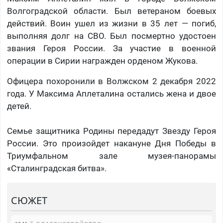
Волгоградской области. Был ветераном боевых
действий. Воин ушел из жизни в 35 лет — погиб,
выполняя долг на СВО. Был посмертно удостоен
звания Героя России. За участие в военной
операции в Сирии награжден орденом Жукова.
Офицера похоронили в Волжском 2 декабря 2022
года. У Максима Аплеталина остались жена и двое
детей.
Семье защитника Родины передадут Звезду Героя
России. Это произойдет накануне Дня Победы в
Триумфальном зале музея-панорамы
«Сталинградская битва».
СЮЖЕТ