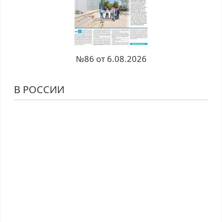
№86 от 6.08.2026
В РОССИИ