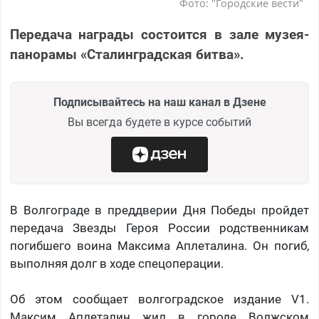
Фото: "Городские вести"
Передача награды состоится в зале музея-
панорамы «Сталинградская битва».
Подписывайтесь на наш канал в Дзене
Вы всегда будете в курсе событий
В Волгограде в преддверии Дня Победы пройдет
передача Звезды Героя России родственникам
погибшего воина Максима Аплеталина. Он погиб,
выполняя долг в ходе спецоперации.
Об этом сообщает волгоградское издание V1.
Максим Аплеталин жил в городе Волжском