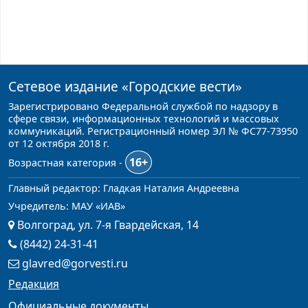
Сетевое издание
«Городские вести»
Зарегистрировано Федеральной службой по надзору в
сфере связи, информационных технологий и массовых
коммуникаций. Регистрационный номер ЭЛ № ФС77-73950
от 12 октября 2018 г.
16+
Возрастная категория -
Главный редактор: Гладкая Наталия Андреевна
Учредитель: МАУ «ИАВ»
Волгоград, ул. 7-я Гвардейская, 14
(8442) 24-31-41
glavred@gorvesti.ru
Редакция
Официальные документы