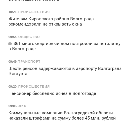
10:21
,
ПРОИСШЕСТВИЯ
Жителям Кировского района Волгограда
рекомендовали не открывать окна
09:54
,
ОБЩЕСТВО
361 многоквартирный дом построили за пятилетку
в Волгограде
09:49
,
ТРАНСПОРТ
Шесть рейсов задерживаются в аэропорту Волгограда
9 августа
09:20
,
ПРОИСШЕСТВИЯ
Пенсионер бесследно исчез в Волгограде
09:05
,
ЖКХ
Коммунальные компании Волгоградской области
наказали штрафами на сумму более 45 млн. рублей