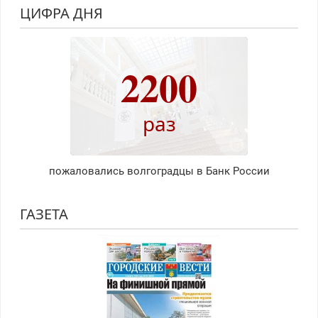
ЦИФРА ДНЯ
2200
раз
пожаловались волгоградцы в Банк России
ГАЗЕТА