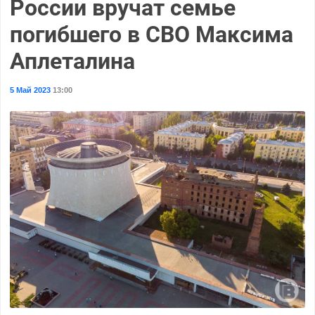
России вручат семье
погибшего в СВО Максима
Аплеталина
5 Май 2023
13:00