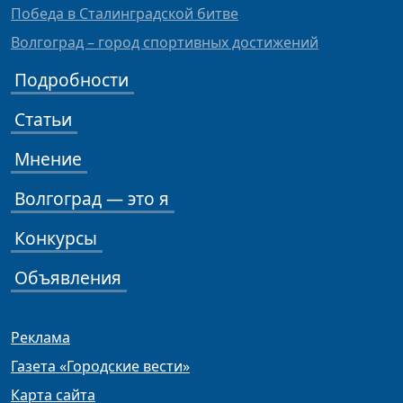
Победа в Сталинградской битве
Волгоград – город спортивных достижений
Подробности
Статьи
Мнение
Волгоград — это я
Конкурсы
Объявления
Реклама
Газета «Городские вести»
Карта сайта