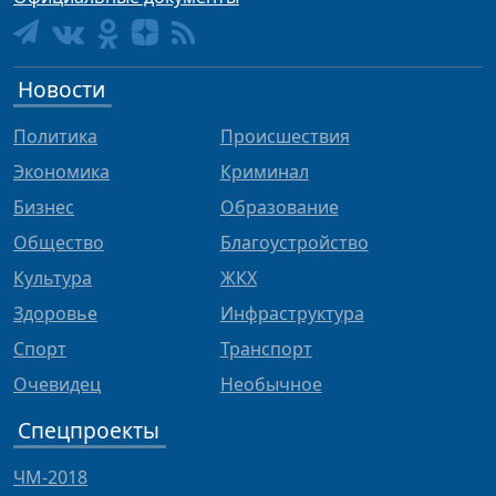
Новости
Политика
Происшествия
Экономика
Криминал
Бизнес
Образование
Общество
Благоустройство
Культура
ЖКХ
Здоровье
Инфраструктура
Спорт
Транспорт
Очевидец
Необычное
Спецпроекты
ЧМ-2018