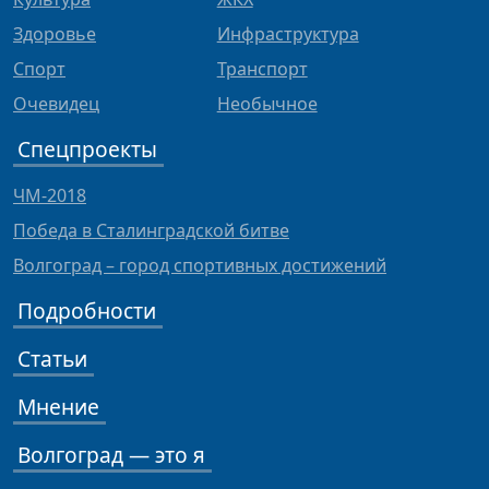
Здоровье
Инфраструктура
Спорт
Транспорт
Очевидец
Необычное
Спецпроекты
ЧМ-2018
Победа в Сталинградской битве
Волгоград – город спортивных достижений
Подробности
Статьи
Мнение
Волгоград — это я