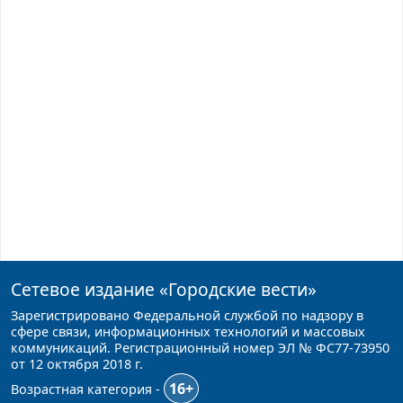
Сетевое издание
«Городские вести»
Зарегистрировано Федеральной службой по надзору в
сфере связи, информационных технологий и массовых
коммуникаций. Регистрационный номер ЭЛ № ФС77-73950
от 12 октября 2018 г.
16+
Возрастная категория -