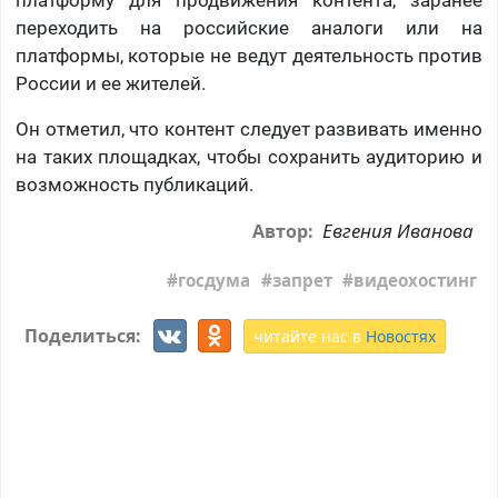
платформу для продвижения контента, заранее
переходить на российские аналоги или на
платформы, которые не ведут деятельность против
России и ее жителей.
Он отметил, что контент следует развивать именно
на таких площадках, чтобы сохранить аудиторию и
возможность публикаций.
Евгения Иванова
Автор:
госдума
запрет
видеохостинг
Поделиться:
читайте нас в
Новостях