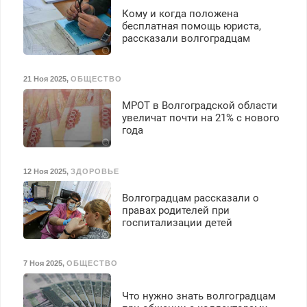
Кому и когда положена
бесплатная помощь юриста,
рассказали волгоградцам
21 Ноя 2025
,
ОБЩЕСТВО
МРОТ в Волгоградской области
увеличат почти на 21% с нового
года
12 Ноя 2025
,
ЗДОРОВЬЕ
Волгоградцам рассказали о
правах родителей при
госпитализации детей
7 Ноя 2025
,
ОБЩЕСТВО
Что нужно знать волгоградцам