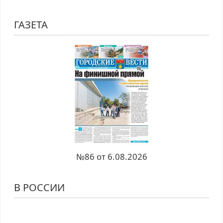
ГАЗЕТА
№86 от 6.08.2026
В РОССИИ