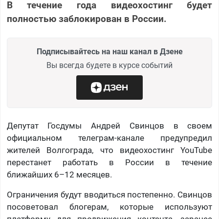
В течение года видеохостинг будет
полностью заблокирован в России.
Подписывайтесь на наш канал в Дзене
Вы всегда будете в курсе событий
Депутат Госдумы Андрей Свинцов в своем
официальном телеграм-канале предупредил
жителей Волгограда, что видеохостинг YouTube
перестанет работать в России в течение
ближайших 6–12 месяцев.
Ограничения будут вводиться постепенно. Свинцов
посоветовал блогерам, которые используют