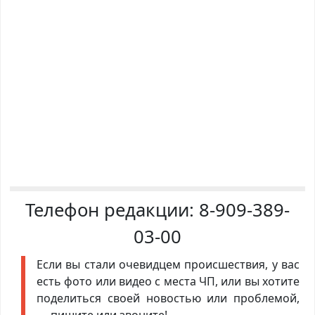
Телефон редакции:
8-909-389-
03-00
Если вы стали очевидцем происшествия, у вас
есть фото или видео с места ЧП, или вы хотите
поделиться своей новостью или проблемой,