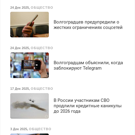
24 Дек 2025
,
ОБЩЕСТВО
Волгоградцев предупредили о
жестких ограничениях соцсетей
24 Дек 2025
,
ОБЩЕСТВО
Волгоградцам объяснили, когда
заблокируют Telegram
17 Дек 2025
,
ОБЩЕСТВО
В России участникам СВО
продлили кредитные каникулы
до 2026 года
3 Дек 2025
,
ОБЩЕСТВО