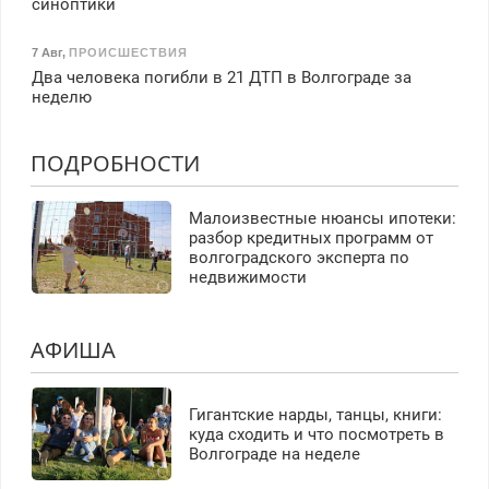
синоптики
7 Авг
,
ПРОИСШЕСТВИЯ
Два человека погибли в 21 ДТП в Волгограде за
неделю
ПОДРОБНОСТИ
Малоизвестные нюансы ипотеки:
разбор кредитных программ от
волгоградского эксперта по
недвижимости
АФИША
Гигантские нарды, танцы, книги:
куда сходить и что посмотреть в
Волгограде на неделе