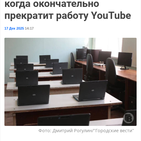
когда окончательно
прекратит работу YouTube
17 Дек 2025
14:17
Фото: Дмитрий Рогулин/"Городские вести"