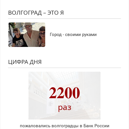
ВОЛГОГРАД – ЭТО Я
Город - своими руками
ЦИФРА ДНЯ
2200
раз
пожаловались волгоградцы в Банк России