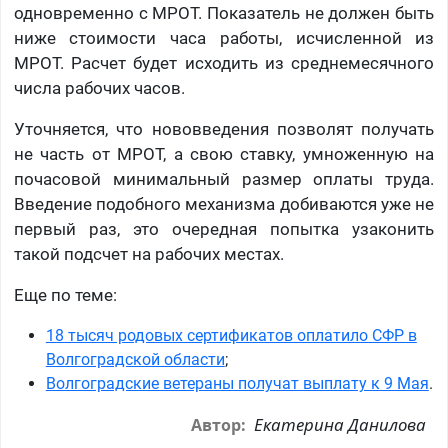
одновременно с МРОТ. Показатель не должен быть
ниже стоимости часа работы, исчисленной из
МРОТ. Расчет будет исходить из среднемесячного
числа рабочих часов.
Уточняется, что нововведения позволят получать
не часть от МРОТ, а свою ставку, умноженную на
почасовой минимальный размер оплаты труда.
Введение подобного механизма добиваются уже не
первый раз, это очередная попытка узаконить
такой подсчет на рабочих местах.
Еще по теме:
18 тысяч родовых сертификатов оплатило СФР в
Волгоградской области
;
Волгоградские ветераны получат выплату к 9 Мая
.
Екатерина Данилова
Автор: