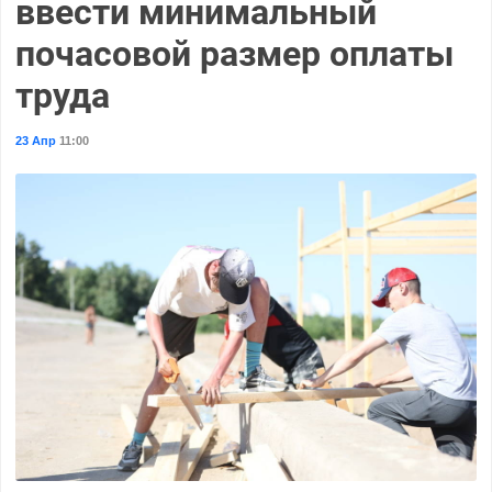
ввести минимальный
почасовой размер оплаты
труда
23 Апр
11:00