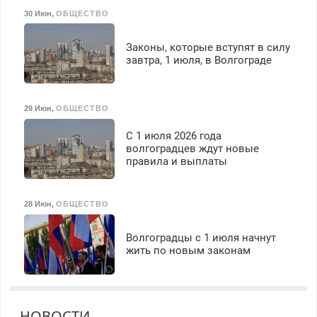
30 Июн
,
ОБЩЕСТВО
Законы, которые вступят в силу
завтра, 1 июля, в Волгограде
29 Июн
,
ОБЩЕСТВО
С 1 июля 2026 года
волгоградцев ждут новые
правила и выплаты
28 Июн
,
ОБЩЕСТВО
Волгоградцы с 1 июля начнут
жить по новым законам
НОВОСТИ