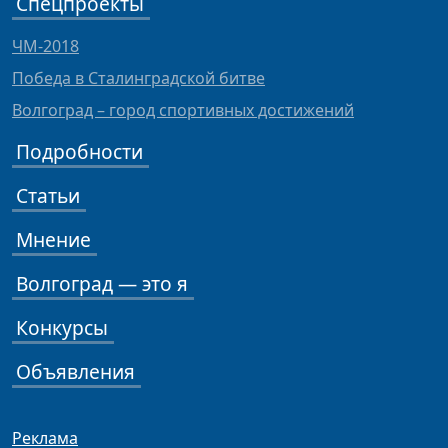
Спецпроекты
ЧМ-2018
Победа в Сталинградской битве
Волгоград – город спортивных достижений
Подробности
Статьи
Мнение
Волгоград — это я
Конкурсы
Объявления
Реклама