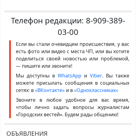
Телефон редакции:
8-909-389-
03-00
Если вы стали очевидцем происшествия, у вас
есть фото или видео с места ЧП, или вы хотите
поделиться своей новостью или проблемой,
— пишите или звоните!
Мы доступны в
WhatsApp
и
Viber
. Вы также
можете присылать сообщения в социальных
сетях: в
«ВКонтакте»
и в
«Одноклассниках»
Звоните в любое удобное для вас время,
чтобы лично задать вопросы журналистам
«Городских вестей». Будем рады общению!
ОБЪЯВЛЕНИЯ