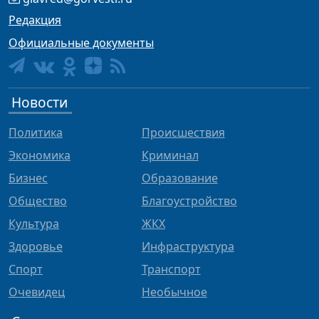
Редакция
Официальные документы
Новости
Политика
Происшествия
Экономика
Криминал
Бизнес
Образование
Общество
Благоустройство
Культура
ЖКХ
Здоровье
Инфраструктура
Спорт
Транспорт
Очевидец
Необычное