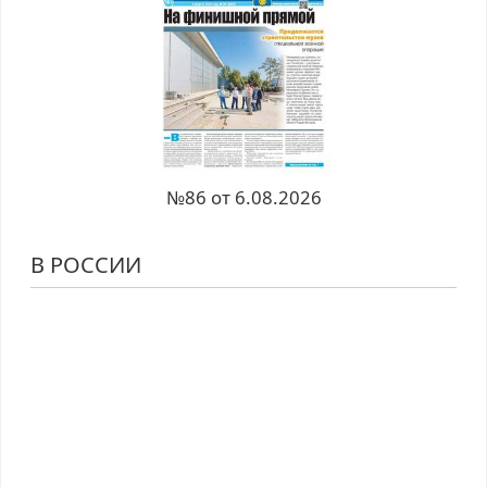
№86 от 6.08.2026
В РОССИИ