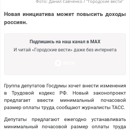
Фото: Данил Савченко / "Городские вести"
Новая инициатива может повысить доходы
россиян.
Подпишись на наш канал в MAX
И читай «Городские вести» даже без интернета
Группа депутатов Госдумы хочет внести изменения
в Трудовой кодекс РФ. Новый законопроект
предлагает ввести минимальный почасовой
размер оплаты труда, сообщают журналисты ТАСС.
Депутаты предлагают ежегодно устанавливать
минимальный почасовой размер оплаты труда