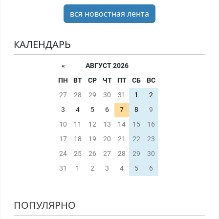
вся новостная лента
КАЛЕНДАРЬ
«
АВГУСТ 2026
ПН
ВТ
СР
ЧТ
ПТ
СБ
ВС
27
28
29
30
31
1
2
3
4
5
6
7
8
9
10
11
12
13
14
15
16
17
18
19
20
21
22
23
24
25
26
27
28
29
30
31
1
2
3
4
5
6
ПОПУЛЯРНО