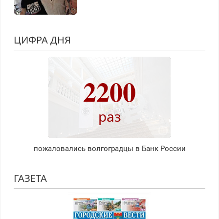
ЦИФРА ДНЯ
2200
раз
пожаловались волгоградцы в Банк России
ГАЗЕТА