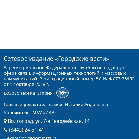
Сетевое издание
«Городские вести»
Зарегистрировано Федеральной службой по надзору в
сфере связи, информационных технологий и массовых
коммуникаций. Регистрационный номер ЭЛ № ФС77-73950
от 12 октября 2018 г.
16+
Возрастная категория -
Главный редактор: Гладкая Наталия Андреевна
Учредитель: МАУ «ИАВ»
Волгоград, ул. 7-я Гвардейская, 14
(8442) 24-31-41
glavred@gorvesti.ru