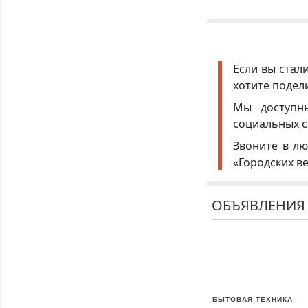
Если вы стал
хотите подел
Мы доступ
социальных с
Звоните в лю
«Городских в
ОБЪЯВЛЕНИЯ
БЫТОВАЯ ТЕХНИКА