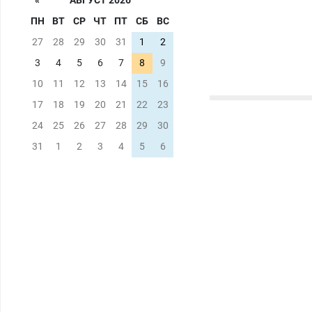
«
АВГУСТ 2026
ПН
ВТ
СР
ЧТ
ПТ
СБ
ВС
27
28
29
30
31
1
2
3
4
5
6
7
8
9
10
11
12
13
14
15
16
17
18
19
20
21
22
23
24
25
26
27
28
29
30
31
1
2
3
4
5
6