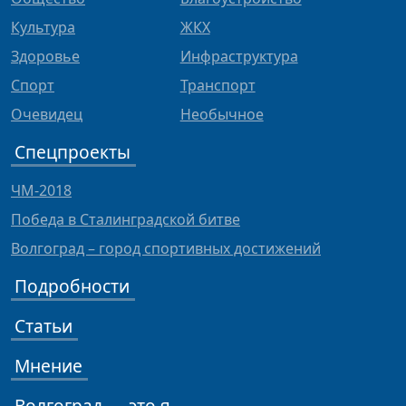
Культура
ЖКХ
Здоровье
Инфраструктура
Спорт
Транспорт
Очевидец
Необычное
Спецпроекты
ЧМ-2018
Победа в Сталинградской битве
Волгоград – город спортивных достижений
Подробности
Статьи
Мнение
Волгоград — это я