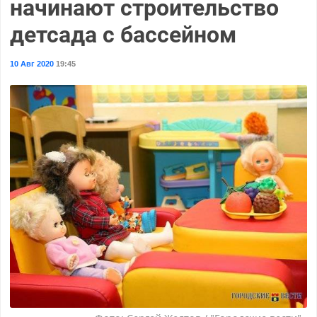
начинают строительство
детсада с бассейном
10 Авг 2020
19:45