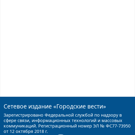
Сетевое издание
«Городские вести»
Зарегистрировано Федеральной службой по надзору в
сфере связи, информационных технологий и массовых
коммуникаций. Регистрационный номер ЭЛ № ФС77-73950
от 12 октября 2018 г.