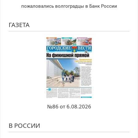
пожаловались волгоградцы в Банк России
ГАЗЕТА
№86 от 6.08.2026
В РОССИИ