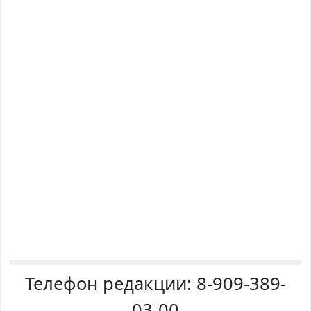
Телефон редакции:
8-909-389-
03-00