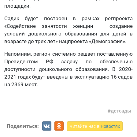
площадки.
Садик будет построен в рамках регпроекта
«Содействие занятости женщин — создание
условий дошкольного образования для детей в
возрасте до трех лет» нацпроекта «Демография».
Напомним, регион системно решает поставленную
Президентом РФ задачу по обеспечению
доступности дошкольного образования. В 2020-
2021 годах будут введены в эксплуатацию 16 садов
на 2369 мест.
детсады
Поделиться:
читайте нас в
Новостях