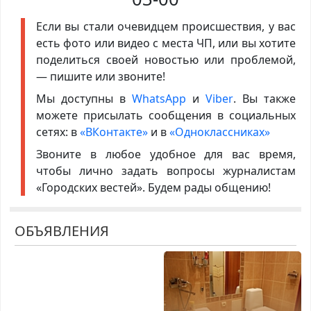
Если вы стали очевидцем происшествия, у вас
есть фото или видео с места ЧП, или вы хотите
поделиться своей новостью или проблемой,
— пишите или звоните!
Мы доступны в
WhatsApp
и
Viber
. Вы также
можете присылать сообщения в социальных
сетях: в
«ВКонтакте»
и в
«Одноклассниках»
Звоните в любое удобное для вас время,
чтобы лично задать вопросы журналистам
«Городских вестей». Будем рады общению!
ОБЪЯВЛЕНИЯ