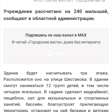
Фото: Сергей Желтов / "Городские вести"
Учреждение рассчитано на 240 малышей,
сообщают в областной администрации.
Подпишись на наш канал в MAX
И читай «Городские вести» даже без интернета
Здание будет насчитывать три этажа.
Расположится оно на улице Шестакова. В здании
смогут заниматься 12 групп детей, в том числе
четырех ясельных. В садике сделают медкабинет,
пищеблок, зал для музыкальных и спортивных
занятий, бассейн, благоустроят прилегающую
территорию, установят на ней беседки и детские