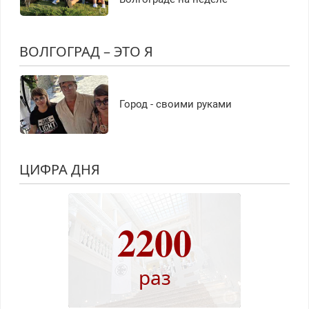
ВОЛГОГРАД – ЭТО Я
Город - своими руками
ЦИФРА ДНЯ
2200
раз