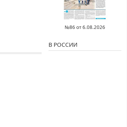
№86 от 6.08.2026
В РОССИИ