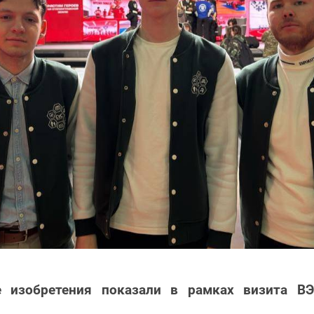
 изобретения показали в рамках визита В