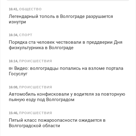
16:41
,
ОБЩЕСТВО
Легендарный тополь в Волгограде разрушается
изнутри
16:34
,
СПОРТ
Порядка ста человек чествовали в преддверии Дня
физкультурника в Волгограде
16:14
,
ПРОИСШЕСТВИЯ
Видео: волгоградцы попались на взломе портала
Госуслуг
16:08
,
ПРОИСШЕСТВИЯ
Автомобиль конфисковали у водителя за повторную
пьяную езду под Волгоградом
15:46
,
ПРОИСШЕСТВИЯ
Пятый класс пожароопасности ожидается в
Волгоградской области