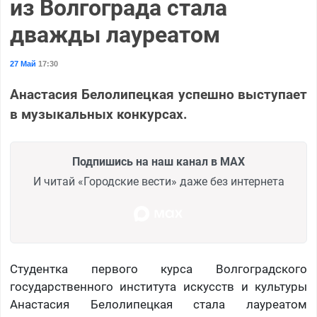
из Волгограда стала
дважды лауреатом
27 Май
17:30
Анастасия Белолипецкая успешно выступает
в музыкальных конкурсах.
Подпишись на наш канал в MAX
И читай «Городские вести» даже без интернета
Студентка первого курса Волгоградского
государственного института искусств и культуры
Анастасия Белолипецкая стала лауреатом