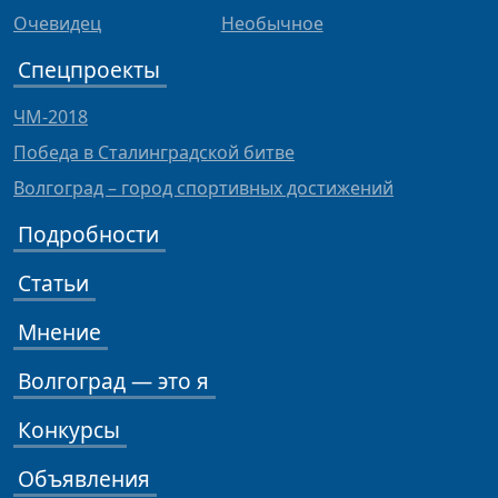
Очевидец
Необычное
Спецпроекты
ЧМ-2018
Победа в Сталинградской битве
Волгоград – город спортивных достижений
Подробности
Статьи
Мнение
Волгоград — это я
Конкурсы
Объявления