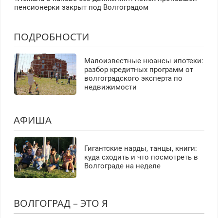
пенсионерки закрыт под Волгоградом
ПОДРОБНОСТИ
Малоизвестные нюансы ипотеки:
разбор кредитных программ от
волгоградского эксперта по
недвижимости
АФИША
Гигантские нарды, танцы, книги:
куда сходить и что посмотреть в
Волгограде на неделе
ВОЛГОГРАД – ЭТО Я