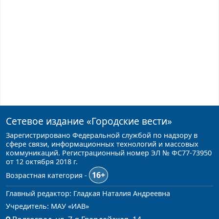
Сетевое издание
«Городские вести»
Зарегистрировано Федеральной службой по надзору в
сфере связи, информационных технологий и массовых
коммуникаций. Регистрационный номер ЭЛ № ФС77-73950
от 12 октября 2018 г.
16+
Возрастная категория -
Главный редактор: Гладкая Наталия Андреевна
Учредитель: МАУ «ИАВ»