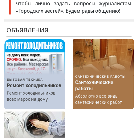
чтобы лично задать вопросы журналистам
«Городских вестей». Будем рады общению!
ОБЪЯВЛЕНИЯ
САНТЕХНИЧЕСКИЕ РАБОТЫ
БЫТОВАЯ ТЕХНИКА
Сантехнические
Ремонт холодильников
работы
Ремонт холодильников
Абсолютно все виды
всех марок на дому.
сантехнических работ.
Быстро. Качественно.
Недорого.