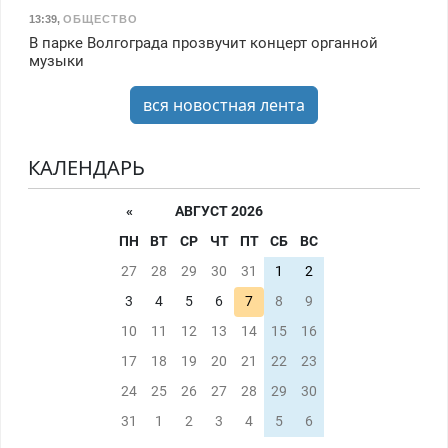
13:39
,
ОБЩЕСТВО
В парке Волгограда прозвучит концерт органной
музыки
вся новостная лента
КАЛЕНДАРЬ
«
АВГУСТ 2026
ПН
ВТ
СР
ЧТ
ПТ
СБ
ВС
27
28
29
30
31
1
2
3
4
5
6
7
8
9
10
11
12
13
14
15
16
17
18
19
20
21
22
23
24
25
26
27
28
29
30
31
1
2
3
4
5
6