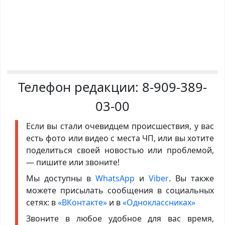
Телефон редакции:
8-909-389-
03-00
Если вы стали очевидцем происшествия, у вас
есть фото или видео с места ЧП, или вы хотите
поделиться своей новостью или проблемой,
— пишите или звоните!
Мы доступны в
WhatsApp
и
Viber
. Вы также
можете присылать сообщения в социальных
сетях: в
«ВКонтакте»
и в
«Одноклассниках»
Звоните в любое удобное для вас время,