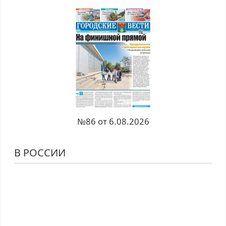
№86 от 6.08.2026
В РОССИИ