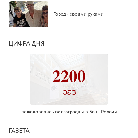
Город - своими руками
ЦИФРА ДНЯ
2200
раз
пожаловались волгоградцы в Банк России
ГАЗЕТА