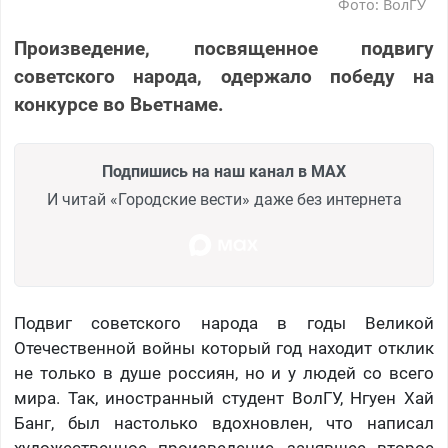
Фото: ВолГУ
Произведение, посвященное подвигу
советского народа, одержало победу на
конкурсе во Вьетнаме.
Подпишись на наш канал в MAX
И читай «Городские вести» даже без интернета
Подвиг советского народа в годы Великой
Отечественной войны который год находит отклик
не только в душе россиян, но и у людей со всего
мира. Так, иностранный студент ВолГУ, Нгуен Хай
Банг, был настолько вдохновлен, что написал