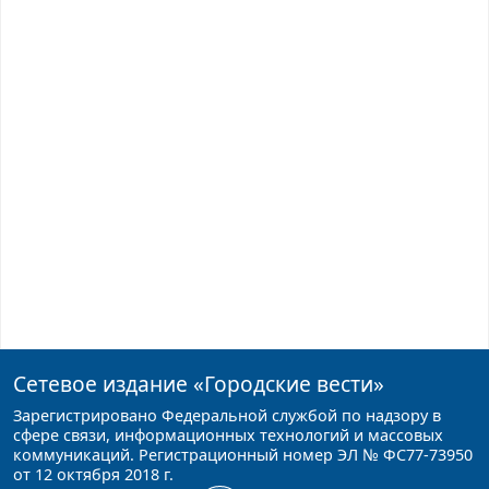
Сетевое издание
«Городские вести»
Зарегистрировано Федеральной службой по надзору в
сфере связи, информационных технологий и массовых
коммуникаций. Регистрационный номер ЭЛ № ФС77-73950
от 12 октября 2018 г.