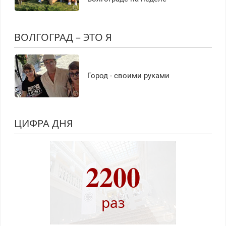
ВОЛГОГРАД – ЭТО Я
Город - своими руками
ЦИФРА ДНЯ
2200
раз