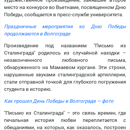
художественное произведение, занявшее второе
место на конкурсе во Вьетнаме, посвященном Дню
Победы, сообщается в пресс-службе университета.
Праздничные мероприятия ко Дню Победы
продолжаются в Волгограде
Произведение под названием "Письмо из
Сталинграда" родилось из случайной находки –
незаконченного любовного письма,
обнаруженного на Мамаевом кургане. Эти строки,
нарушенные звуками сталинградской артиллерии,
стали отправной точкой для глубокого погружения
студента в историю.
Как прошел День Победы в Волгограде — фото
"Письмо из Сталинграда" – это связь времен, где
печальная история любви переплетается с
обещаниями, на которых, как оказалось, построен