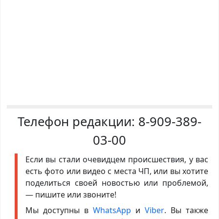
Телефон редакции:
8-909-389-
03-00
Если вы стали очевидцем происшествия, у вас
есть фото или видео с места ЧП, или вы хотите
поделиться своей новостью или проблемой,
— пишите или звоните!
Мы доступны в
WhatsApp
и
Viber
. Вы также