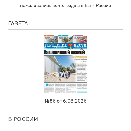
пожаловались волгоградцы в Банк России
ГАЗЕТА
№86 от 6.08.2026
В РОССИИ