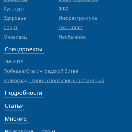
Культура
ЖКХ
Здоровье
Инфраструктура
Спорт
Транспорт
Очевидец
Необычное
Спецпроекты
ЧМ-2018
Победа в Сталинградской битве
Волгоград – город спортивных достижений
Подробности
Статьи
Мнение
Волгоград — это я