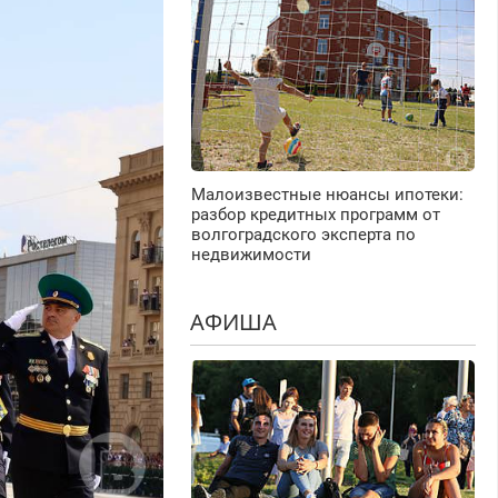
Малоизвестные нюансы ипотеки:
разбор кредитных программ от
волгоградского эксперта по
недвижимости
АФИША