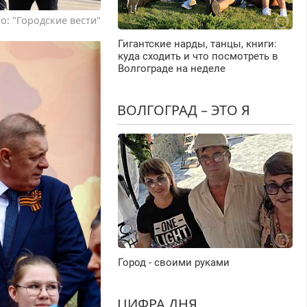
о: "Городские вести"
Гигантские нарды, танцы, книги:
куда сходить и что посмотреть в
Волгограде на неделе
ВОЛГОГРАД – ЭТО Я
Город - своими руками
ЦИФРА ДНЯ