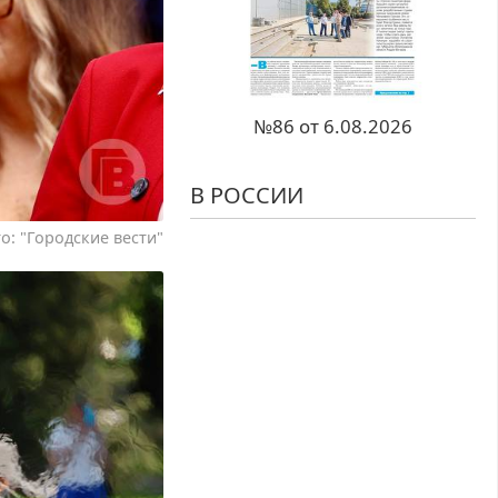
№86 от 6.08.2026
В РОССИИ
о: "Городские вести"