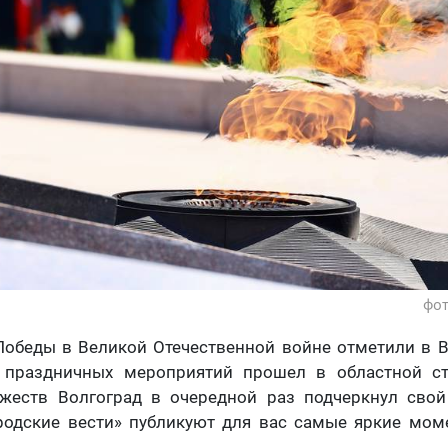
фот
Победы в Великой Отечественной войне отметили в В
 праздничных мероприятий прошел в областной ст
жеств Волгоград в очередной раз подчеркнул свой
Городские вести» публикуют для вас самые яркие мо