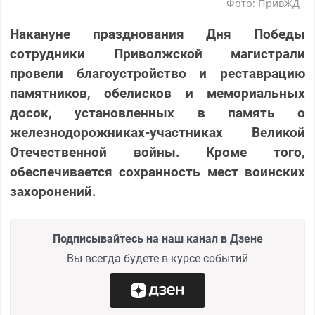
Фото: ПривЖД
Накануне празднования Дня Победы
сотрудники Приволжской магистрали
провели благоустройство и реставрацию
памятников, обелисков и мемориальных
досок, установленных в память о
железнодорожниках-участниках Великой
Отечественной войны. Кроме того,
обеспечивается сохранность мест воинских
захоронений.
Подписывайтесь на наш канал в Дзене
Вы всегда будете в курсе событий