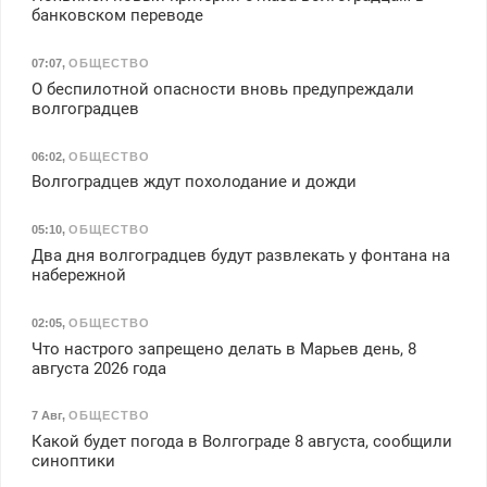
банковском переводе
07:07
,
ОБЩЕСТВО
О беспилотной опасности вновь предупреждали
волгоградцев
06:02
,
ОБЩЕСТВО
Волгоградцев ждут похолодание и дожди
05:10
,
ОБЩЕСТВО
Два дня волгоградцев будут развлекать у фонтана на
набережной
02:05
,
ОБЩЕСТВО
Что настрого запрещено делать в Марьев день, 8
августа 2026 года
7 Авг
,
ОБЩЕСТВО
Какой будет погода в Волгограде 8 августа, сообщили
синоптики