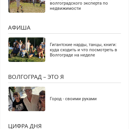
волгоградского эксперта по
недвижимости
АФИША
Гигантские нарды, танцы, книги:
куда сходить и что посмотреть в
Волгограде на неделе
ВОЛГОГРАД – ЭТО Я
Город - своими руками
ЦИФРА ДНЯ