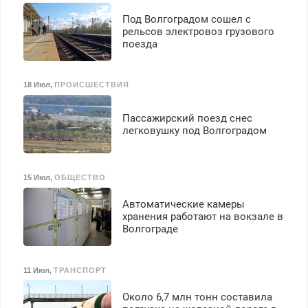
Под Волгоградом сошел с
рельсов электровоз грузового
поезда
18 Июл
,
ПРОИСШЕСТВИЯ
Пассажирский поезд снес
легковушку под Волгоградом
15 Июл
,
ОБЩЕСТВО
Автоматические камеры
хранения работают на вокзале в
Волгограде
11 Июл
,
ТРАНСПОРТ
Около 6,7 млн тонн составила