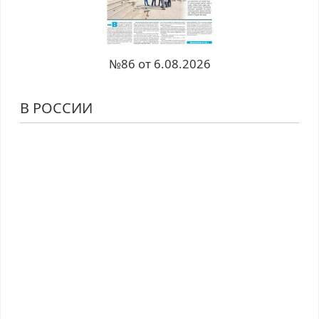
№86 от 6.08.2026
В РОССИИ