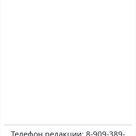
Телефон редакции:
8-909-389-