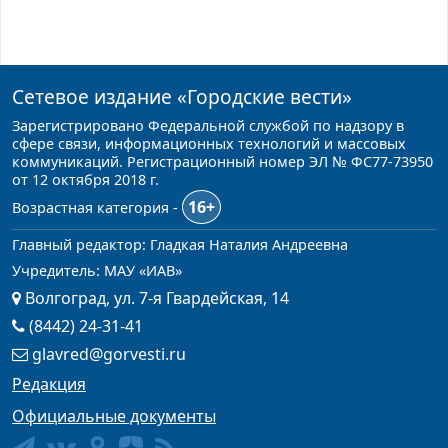
Сетевое издание
«Городские вести»
Зарегистрировано Федеральной службой по надзору в
сфере связи, информационных технологий и массовых
коммуникаций. Регистрационный номер ЭЛ № ФС77-73950
от 12 октября 2018 г.
16+
Возрастная категория -
Главный редактор: Гладкая Наталия Андреевна
Учредитель: МАУ «ИАВ»
Волгоград, ул. 7-я Гвардейская, 14
(8442) 24-31-41
glavred@gorvesti.ru
Редакция
Официальные документы