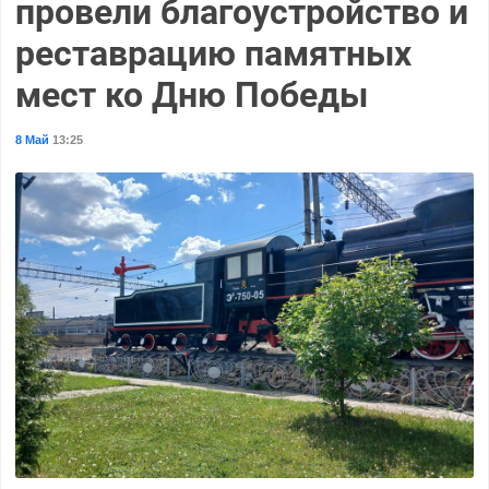
провели благоустройство и
реставрацию памятных
мест ко Дню Победы
8 Май
13:25