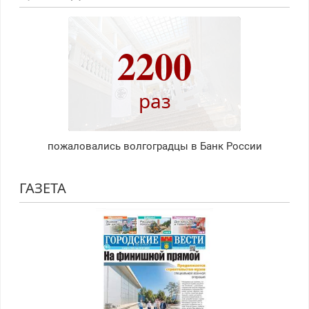
2200
раз
пожаловались волгоградцы в Банк России
ГАЗЕТА