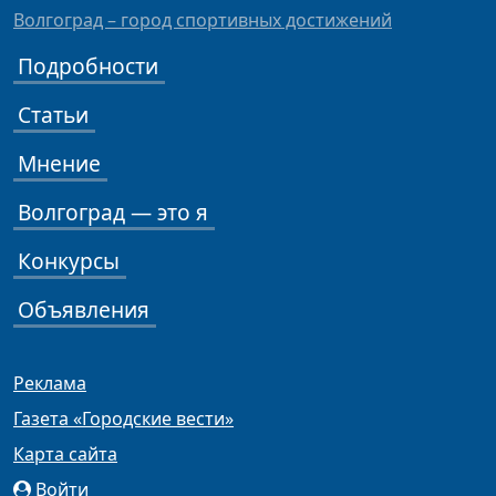
Волгоград – город спортивных достижений
Подробности
Статьи
Мнение
Волгоград — это я
Конкурсы
Объявления
Реклама
Газета «Городские вести»
Карта сайта
Войти