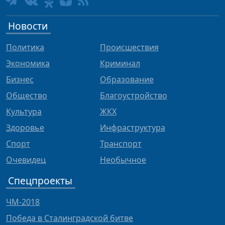
Новости
Политика
Происшествия
Экономика
Криминал
Бизнес
Образование
Общество
Благоустройство
Культура
ЖКХ
Здоровье
Инфраструктура
Спорт
Транспорт
Очевидец
Необычное
Спецпроекты
ЧМ-2018
Победа в Сталинградской битве