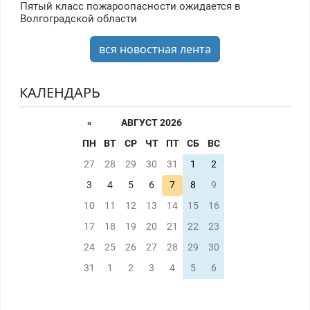
Пятый класс пожароопасности ожидается в
Волгоградской области
вся новостная лента
КАЛЕНДАРЬ
«
АВГУСТ 2026
ПН
ВТ
СР
ЧТ
ПТ
СБ
ВС
27
28
29
30
31
1
2
3
4
5
6
7
8
9
10
11
12
13
14
15
16
17
18
19
20
21
22
23
24
25
26
27
28
29
30
31
1
2
3
4
5
6