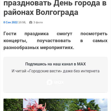
праздновать День города в
районах Волгограда
8 Сен 2022
10:58
,
3 фото
Гости праздника смогут посмотреть
концерты, поучаствовать в самых
разнообразных мероприятиях.
Подпишись на наш канал в MAX
И читай «Городские вести» даже без интернета