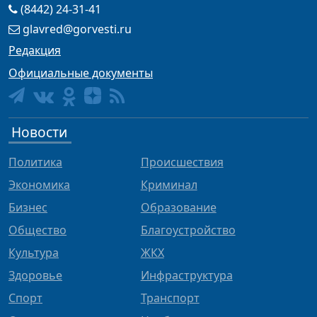
(8442) 24-31-41
glavred@gorvesti.ru
Редакция
Официальные документы
Новости
Политика
Происшествия
Экономика
Криминал
Бизнес
Образование
Общество
Благоустройство
Культура
ЖКХ
Здоровье
Инфраструктура
Спорт
Транспорт