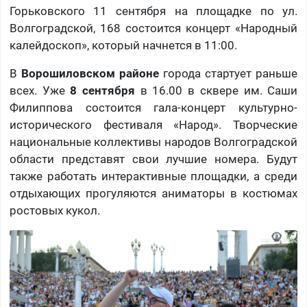
Горьковского 11 сентября на площадке по ул.
Волгоградской, 168 состоится концерт «Народный
калейдоскоп», который начнется в 11:00.
В
Ворошиловском районе
города стартует раньше
всех. Уже
8 сентября
в 16.00 в сквере им. Саши
Филиппова состоится гала-концерт культурно-
исторического фестиваля «Народ». Творческие
национальные коллективы народов Волгоградской
области представят свои лучшие номера. Будут
также работать интерактивные площадки, а среди
отдыхающих прогуляются аниматоры в костюмах
ростовых кукол.