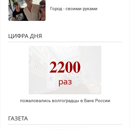
Город - своими руками
ЦИФРА ДНЯ
2200
раз
пожаловались волгоградцы в Банк России
ГАЗЕТА