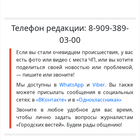
Телефон редакции:
8-909-389-
03-00
Если вы стали очевидцем происшествия, у вас
есть фото или видео с места ЧП, или вы хотите
поделиться своей новостью или проблемой,
— пишите или звоните!
Мы доступны в
WhatsApp
и
Viber
. Вы также
можете присылать сообщения в социальных
сетях: в
«ВКонтакте»
и в
«Одноклассниках»
Звоните в любое удобное для вас время,
чтобы лично задать вопросы журналистам
«Городских вестей». Будем рады общению!