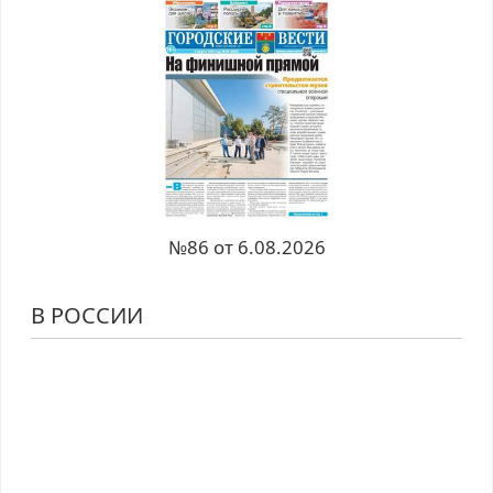
№86 от 6.08.2026
В РОССИИ