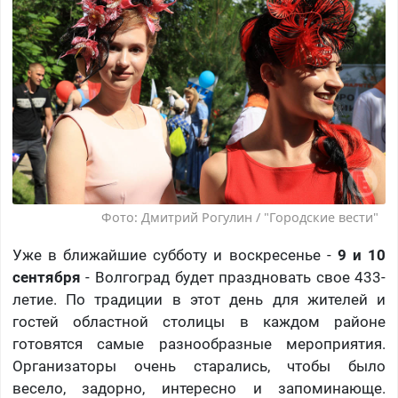
Фото: Дмитрий Рогулин / "Городские вести"
Уже в ближайшие субботу и воскресенье -
9 и 10
сентября
- Волгоград будет праздновать свое 433-
летие. По традиции в этот день для жителей и
гостей областной столицы в каждом районе
готовятся самые разнообразные мероприятия.
Организаторы очень старались, чтобы было
весело, задорно, интересно и запоминающе.