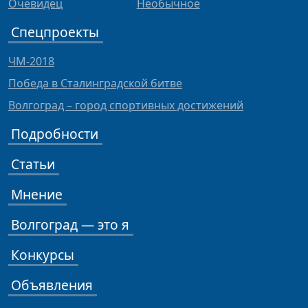
Очевидец
Необычное
Спецпроекты
ЧМ-2018
Победа в Сталинградской битве
Волгоград – город спортивных достижений
Подробности
Статьи
Мнение
Волгоград — это я
Конкурсы
Объявления