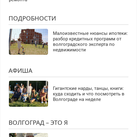
ПОДРОБНОСТИ
Малоизвестные нюансы ипотеки:
разбор кредитных программ от
волгоградского эксперта по
недвижимости
АФИША
Гигантские нарды, танцы, книги:
куда сходить и что посмотреть в
Волгограде на неделе
ВОЛГОГРАД – ЭТО Я