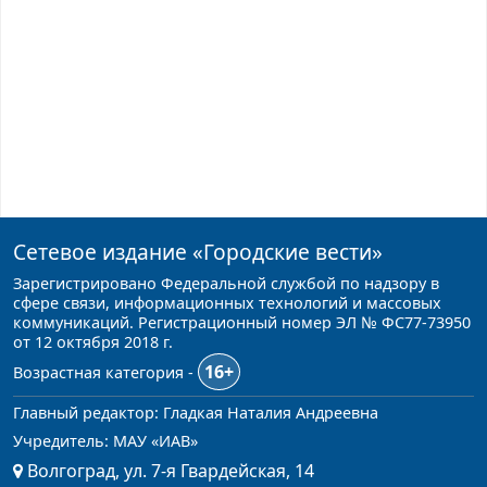
Сетевое издание
«Городские вести»
Зарегистрировано Федеральной службой по надзору в
сфере связи, информационных технологий и массовых
коммуникаций. Регистрационный номер ЭЛ № ФС77-73950
от 12 октября 2018 г.
16+
Возрастная категория -
Главный редактор: Гладкая Наталия Андреевна
Учредитель: МАУ «ИАВ»
Волгоград, ул. 7-я Гвардейская, 14