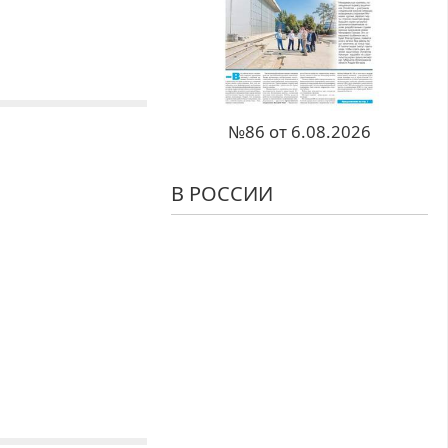
№86 от 6.08.2026
В РОССИИ