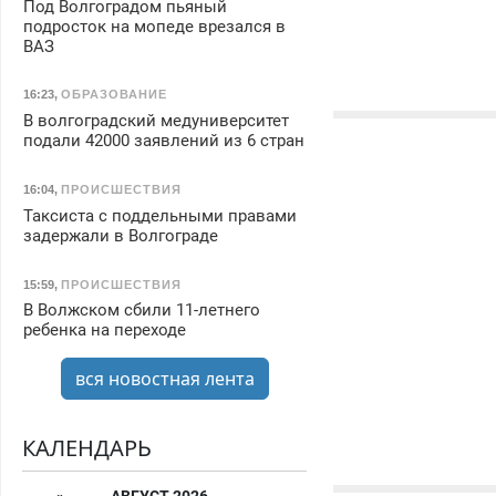
Под Волгоградом пьяный
подросток на мопеде врезался в
ВАЗ
16:23
,
ОБРАЗОВАНИЕ
В волгоградский медуниверситет
подали 42000 заявлений из 6 стран
16:04
,
ПРОИСШЕСТВИЯ
Таксиста с поддельными правами
задержали в Волгограде
15:59
,
ПРОИСШЕСТВИЯ
В Волжском сбили 11-летнего
ребенка на переходе
вся новостная лента
КАЛЕНДАРЬ