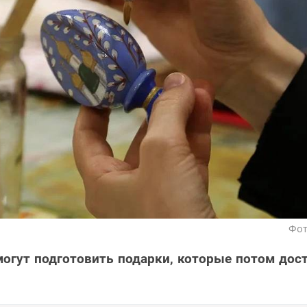
Фот
огут подготовить подарки, которые потом дос