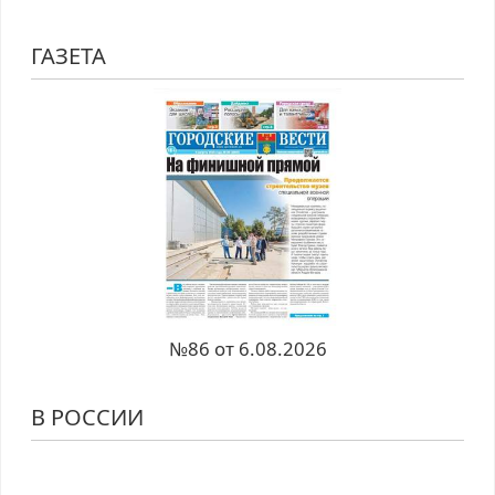
ГАЗЕТА
№86 от 6.08.2026
В РОССИИ