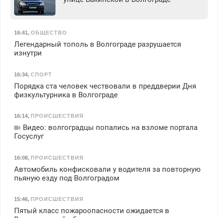
16:41
,
ОБЩЕСТВО
Легендарный тополь в Волгограде разрушается
изнутри
16:34
,
СПОРТ
Порядка ста человек чествовали в преддверии Дня
физкультурника в Волгограде
16:14
,
ПРОИСШЕСТВИЯ
Видео: волгоградцы попались на взломе портала
Госуслуг
16:08
,
ПРОИСШЕСТВИЯ
Автомобиль конфисковали у водителя за повторную
пьяную езду под Волгоградом
15:46
,
ПРОИСШЕСТВИЯ
Пятый класс пожароопасности ожидается в