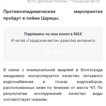
Фото: Дмитрий Рогулин / "Городские вести"
Противоэпидемические мероприятия
пройдут в пойме Царицы.
Подпишись на наш канал в MAX
И читай «Городские вести» даже без интернета
В связи с коммунальной аварией в Волгограде
ежедневно контролируется качество питьевого
водоснабжения в точках водозаборов,
расположенных ниже по течению от места ЧП. По
результатам исследований качество воды
соответствует нормам.