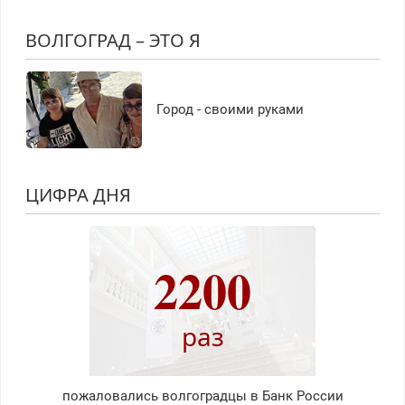
ВОЛГОГРАД – ЭТО Я
Город - своими руками
ЦИФРА ДНЯ
2200
раз
пожаловались волгоградцы в Банк России