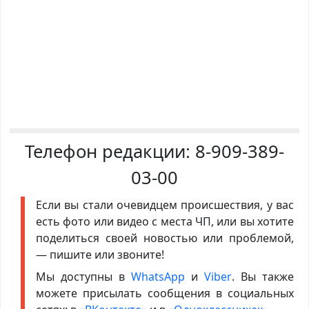
Телефон редакции:
8-909-389-
03-00
Если вы стали очевидцем происшествия, у вас
есть фото или видео с места ЧП, или вы хотите
поделиться своей новостью или проблемой,
— пишите или звоните!
Мы доступны в
WhatsApp
и
Viber
. Вы также
можете присылать сообщения в социальных