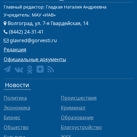
Главный редактор: Гладкая Наталия Андреевна
Учредитель: МАУ «ИАВ»
Волгоград, ул. 7-я Гвардейская, 14
(8442) 24-31-41
glavred@gorvesti.ru
Редакция
Официальные документы
Новости
Политика
Происшествия
Экономика
Криминал
Бизнес
Образование
Общество
Благоустройство