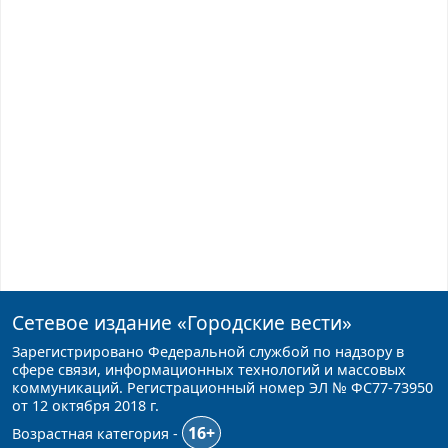
Сетевое издание
«Городские вести»
Зарегистрировано Федеральной службой по надзору в
сфере связи, информационных технологий и массовых
коммуникаций. Регистрационный номер ЭЛ № ФС77-73950
от 12 октября 2018 г.
16+
Возрастная категория -