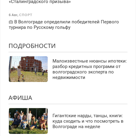
«Сталинградского призыва»
6 Авг
,
СПОРТ
В Волгограде определили победителей Первого
турнира по Русскому гольфу
ПОДРОБНОСТИ
Малоизвестные нюансы ипотеки:
разбор кредитных программ от
волгоградского эксперта по
недвижимости
АФИША
Гигантские нарды, танцы, книги:
куда сходить и что посмотреть в
Волгограде на неделе