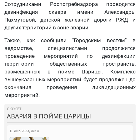
Сотрудниками Роспотребнадзора проводится
дезинфекция сквера имени Александры
Пахмутовой, детской железной дороги РЖД и
других территорий в зоне аварии.
Также, как сообщили "Городским вестям" в
ведомстве, специалистами продолжится
проведение мероприятий по дезинфекции
территории общественных пространств,
размещенных в пойме Царицы. Комплекс
вышеуказанных мероприятий будет продолжен до
окончания проведения ликвидационных
мероприятий.
СЮЖЕТ
АВАРИЯ В ПОЙМЕ ЦАРИЦЫ
11 Янв 2023
,
ЖКХ