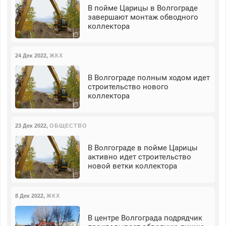
В пойме Царицы в Волгограде
завершают монтаж обводного
коллектора
24 Дек 2022
,
ЖКХ
В Волгограде полным ходом идет
строительство нового
коллектора
23 Дек 2022
,
ОБЩЕСТВО
В Волгограде в пойме Царицы
активно идет строительство
новой ветки коллектора
8 Дек 2022
,
ЖКХ
В центре Волгограда подрядчик