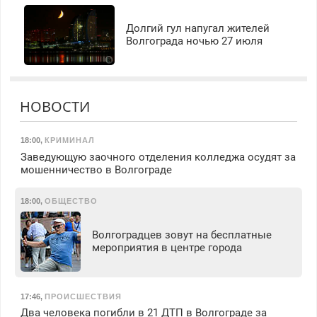
Долгий гул напугал жителей
Волгограда ночью 27 июля
НОВОСТИ
18:00
,
КРИМИНАЛ
Заведующую заочного отделения колледжа осудят за
мошенничество в Волгограде
18:00
,
ОБЩЕСТВО
Волгоградцев зовут на бесплатные
мероприятия в центре города
17:46
,
ПРОИСШЕСТВИЯ
Два человека погибли в 21 ДТП в Волгограде за