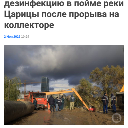
дезинфекцию в пойме реки
Царицы после прорыва на
коллекторе
2 Ноя 2022
10:24