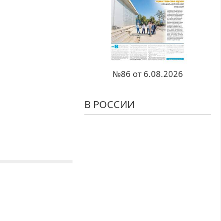
№86 от 6.08.2026
В РОССИИ