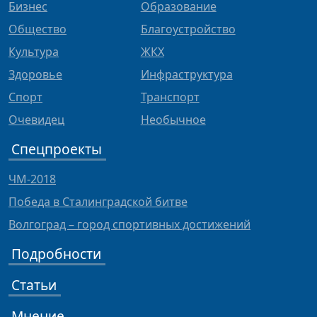
Бизнес
Образование
Общество
Благоустройство
Культура
ЖКХ
Здоровье
Инфраструктура
Спорт
Транспорт
Очевидец
Необычное
Спецпроекты
ЧМ-2018
Победа в Сталинградской битве
Волгоград – город спортивных достижений
Подробности
Статьи
Мнение