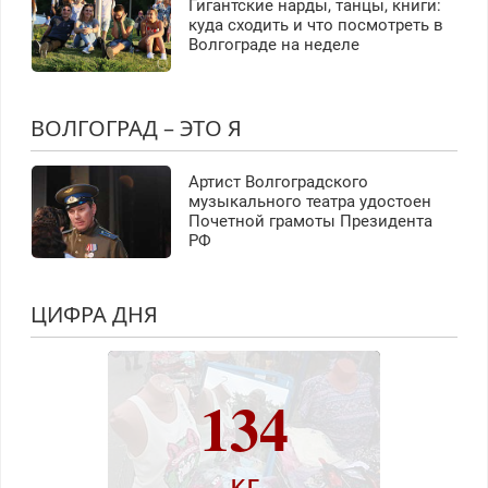
Гигантские нарды, танцы, книги:
куда сходить и что посмотреть в
Волгограде на неделе
ВОЛГОГРАД – ЭТО Я
Артист Волгоградского
музыкального театра удостоен
Почетной грамоты Президента
РФ
ЦИФРА ДНЯ
134
кг