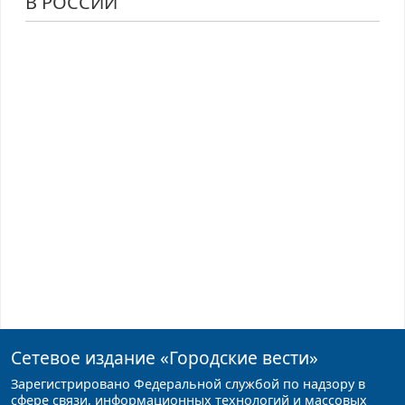
В РОССИИ
Сетевое издание
«Городские вести»
Зарегистрировано Федеральной службой по надзору в
сфере связи, информационных технологий и массовых