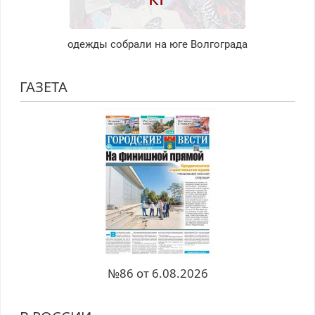
одежды собрали на юге Волгограда
ГАЗЕТА
№86 от 6.08.2026