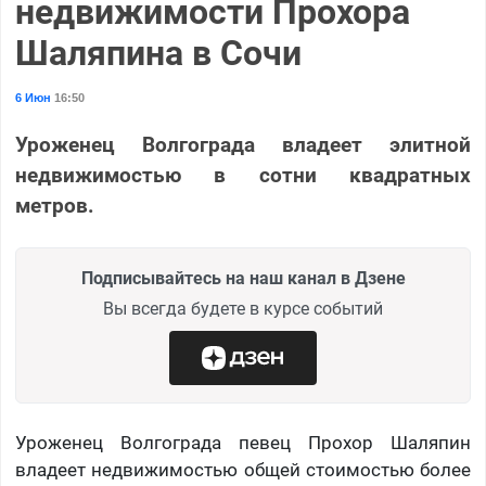
недвижимости Прохора
Шаляпина в Сочи
6 Июн
16:50
Уроженец Волгограда владеет элитной
недвижимостью в сотни квадратных
метров.
Подписывайтесь на наш канал в Дзене
Вы всегда будете в курсе событий
Уроженец Волгограда певец Прохор Шаляпин
владеет недвижимостью общей стоимостью более