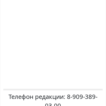
Телефон редакции:
8-909-389-
03-00