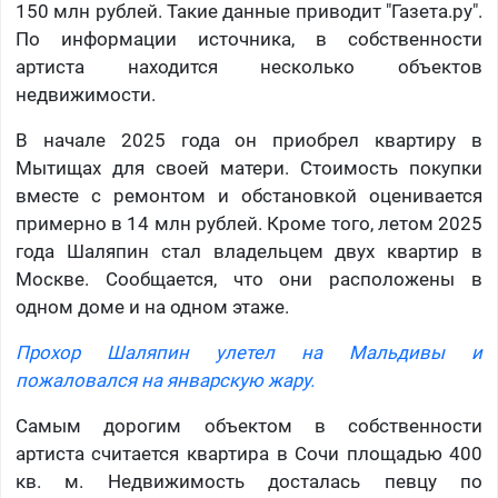
150 млн рублей. Такие данные приводит "Газета.ру".
По информации источника, в собственности
артиста находится несколько объектов
недвижимости.
В начале 2025 года он приобрел квартиру в
Мытищах для своей матери. Стоимость покупки
вместе с ремонтом и обстановкой оценивается
примерно в 14 млн рублей. Кроме того, летом 2025
года Шаляпин стал владельцем двух квартир в
Москве. Сообщается, что они расположены в
одном доме и на одном этаже.
Прохор Шаляпин улетел на Мальдивы и
пожаловался на январскую жару.
Самым дорогим объектом в собственности
артиста считается квартира в Сочи площадью 400
кв. м. Недвижимость досталась певцу по