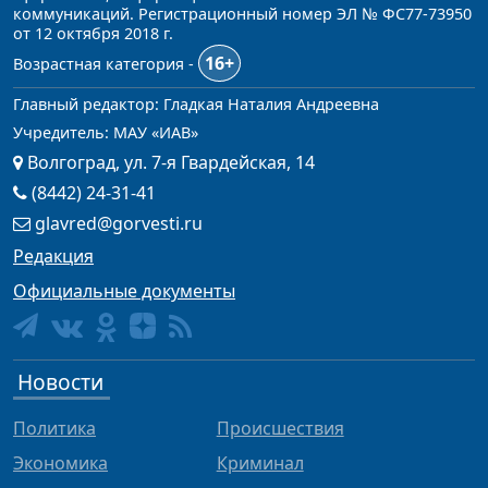
коммуникаций. Регистрационный номер ЭЛ № ФС77-73950
от 12 октября 2018 г.
16+
Возрастная категория -
Главный редактор: Гладкая Наталия Андреевна
Учредитель: МАУ «ИАВ»
Волгоград, ул. 7-я Гвардейская, 14
(8442) 24-31-41
glavred@gorvesti.ru
Редакция
Официальные документы
Новости
Политика
Происшествия
Экономика
Криминал