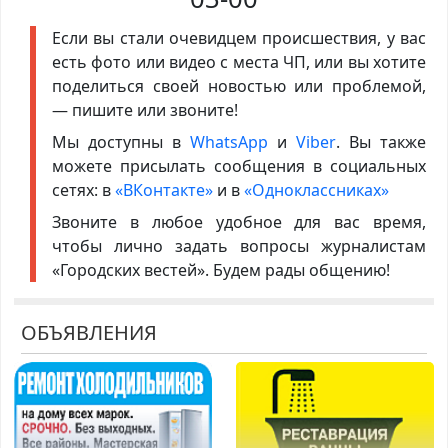
Если вы стали очевидцем происшествия, у вас
есть фото или видео с места ЧП, или вы хотите
поделиться своей новостью или проблемой,
— пишите или звоните!
Мы доступны в
WhatsApp
и
Viber
. Вы также
можете присылать сообщения в социальных
сетях: в
«ВКонтакте»
и в
«Одноклассниках»
Звоните в любое удобное для вас время,
чтобы лично задать вопросы журналистам
«Городских вестей». Будем рады общению!
ОБЪЯВЛЕНИЯ