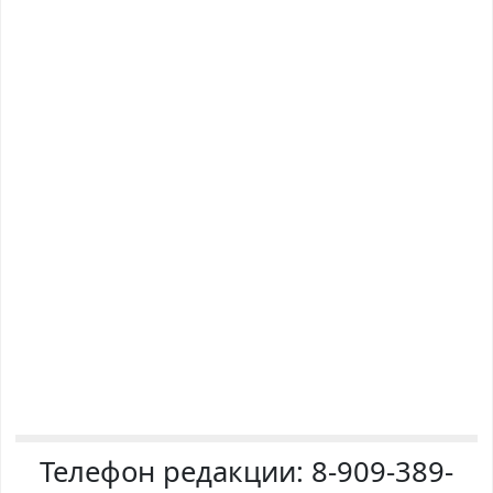
Телефон редакции:
8-909-389-