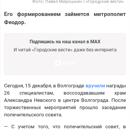
Фото: Павел Мирошкин / «Городские вести»
Его формированием займется митрополит
Феодор.
Подпишись на наш канал в MAX
И читай «Городские вести» даже без интернета
Сегодня, 15 декабря, в Волгограде
вручили
награды
26 специалистам, воссоздававшим храм
Александра Невского в центре Волгограда. После
торжественных мероприятий прошло заседание
попечительского совета.
— С учетом того, что попечительский совет, в