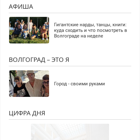
АФИША
Гигантские нарды, танцы, книги:
куда сходить и что посмотреть в
Волгограде на неделе
ВОЛГОГРАД – ЭТО Я
Город - своими руками
ЦИФРА ДНЯ