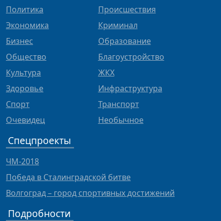
Политика
Происшествия
Экономика
Криминал
Бизнес
Образование
Общество
Благоустройство
Культура
ЖКХ
Здоровье
Инфраструктура
Спорт
Транспорт
Очевидец
Необычное
Спецпроекты
ЧМ-2018
Победа в Сталинградской битве
Волгоград – город спортивных достижений
Подробности