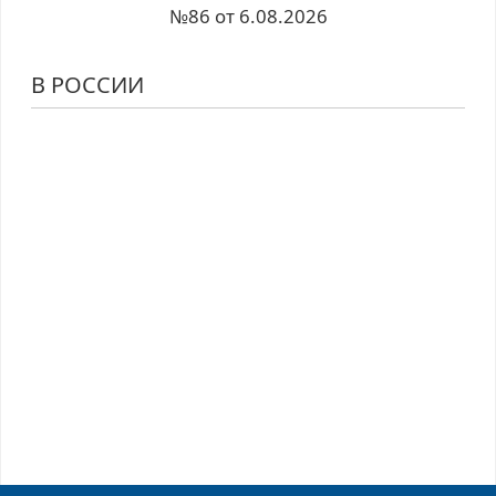
№86 от 6.08.2026
В РОССИИ