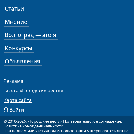
Статьи
Мнение
Волгоград — это я
Конкурсы
Объявления
Реклама
Газета «Городские вести»
Карта сайта
Войти
© 2010-2026, «Городские вести»
Пользовательское соглашение
.
Политика конфиденциальности
При полном или частичном использовании материалов ссылка на