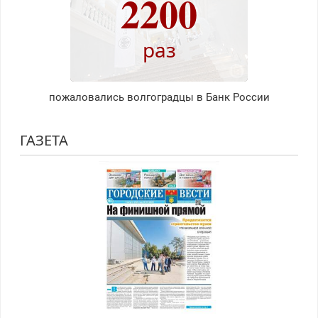
2200
раз
пожаловались волгоградцы в Банк России
ГАЗЕТА