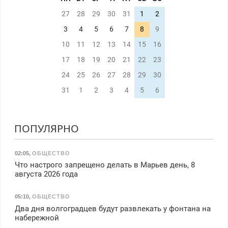
27
28
29
30
31
1
2
3
4
5
6
7
8
9
10
11
12
13
14
15
16
17
18
19
20
21
22
23
24
25
26
27
28
29
30
31
1
2
3
4
5
6
ПОПУЛЯРНО
02:05
,
ОБЩЕСТВО
Что настрого запрещено делать в Марьев день, 8
августа 2026 года
05:10
,
ОБЩЕСТВО
Два дня волгоградцев будут развлекать у фонтана на
набережной