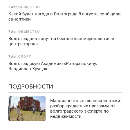
7 Авг
,
ОБЩЕСТВО
Какой будет погода в Волгограде 8 августа, сообщили
синоптики
7 Авг
,
ОБЩЕСТВО
Волгоградцев зовут на бесплатные мероприятия в
центре города
7 Авг
,
СПОРТ
Волгоградскую Академию «Ротор» покинул
Владислав Хрущак
ПОДРОБНОСТИ
Малоизвестные нюансы ипотеки:
разбор кредитных программ от
волгоградского эксперта по
недвижимости