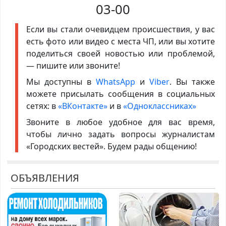
03-00
Если вы стали очевидцем происшествия, у вас
есть фото или видео с места ЧП, или вы хотите
поделиться своей новостью или проблемой,
— пишите или звоните!
Мы доступны в
WhatsApp
и
Viber
. Вы также
можете присылать сообщения в социальных
сетях: в
«ВКонтакте»
и в
«Одноклассниках»
Звоните в любое удобное для вас время,
чтобы лично задать вопросы журналистам
«Городских вестей». Будем рады общению!
ОБЪЯВЛЕНИЯ