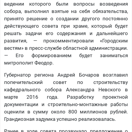
ведении которого были вопросы возведения
собора, выполнил взятые на себя обязательства,
принято решение о создании другого постоянно
действующего совета при храме, который будет
решать задачи его содержания и дальнейшего
развития, — прокомментировали «Городским
вестям» в пресс-службе областной администрации.
— Его формированием будет заниматься
митрополит Феодор.
Губернатор региона Андрей Бочаров возглавил
попечительский совет по строительству
кафедрального собора Александра Невского в
марте 2016 года. Разработку проектной
документации и строительно-монтажные работы
оценили в сумму около 800 миллионов рублей.
Грандиозная задумка успешно реализовалась.
Ранее в ходе совета прозвучало предложение о