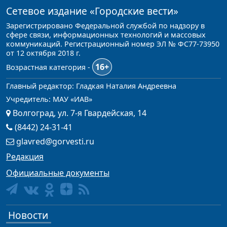
Сетевое издание
«Городские вести»
Зарегистрировано Федеральной службой по надзору в
сфере связи, информационных технологий и массовых
коммуникаций. Регистрационный номер ЭЛ № ФС77-73950
от 12 октября 2018 г.
16+
Возрастная категория -
Главный редактор: Гладкая Наталия Андреевна
Учредитель: МАУ «ИАВ»
Волгоград, ул. 7-я Гвардейская, 14
(8442) 24-31-41
glavred@gorvesti.ru
Редакция
Официальные документы
Новости