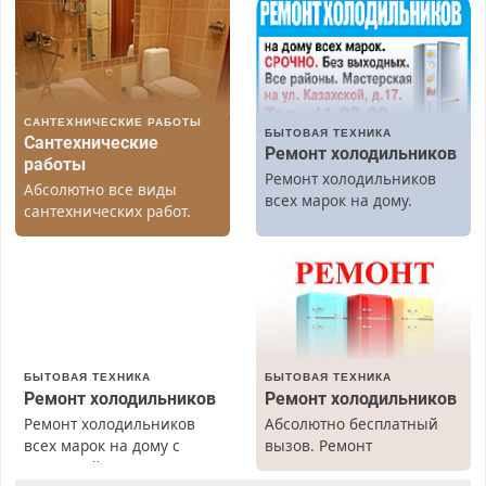
САНТЕХНИЧЕСКИЕ РАБОТЫ
БЫТОВАЯ ТЕХНИКА
Сантехнические
Ремонт холодильников
работы
Ремонт холодильников
Абсолютно все виды
всех марок на дому.
сантехнических работ.
Быстро. Качественно.
Недорого.
БЫТОВАЯ ТЕХНИКА
БЫТОВАЯ ТЕХНИКА
Ремонт холодильников
Ремонт холодильников
Ремонт холодильников
Абсолютно бесплатный
всех марок на дому с
вызов. Ремонт
гарантией. Замена
холодильников всех