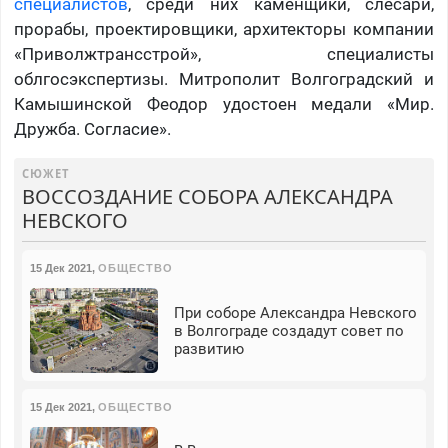
специалистов
, среди них каменщики, слесари,
прорабы, проектировщики, архитекторы компании
«Приволжтрансстрой», специалисты
облгосэкспертизы. Митрополит Волгоградский и
Камышинской Феодор удостоен медали «Мир.
Дружба. Согласие».
СЮЖЕТ
ВОССОЗДАНИЕ СОБОРА АЛЕКСАНДРА
НЕВСКОГО
15 Дек 2021
,
ОБЩЕСТВО
При соборе Александра Невского
в Волгограде создадут совет по
развитию
15 Дек 2021
,
ОБЩЕСТВО