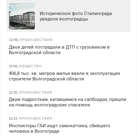
Историческое фото Сталинграда
увидели волгоградцы
12:09
,
ПРОИСШЕСТВИЯ
Двое детей пострадали в ДТП с грузовиком в
Волгоградской области
11:50
,
ОБЩЕСТВО
406,8 тыс. кв. метров жилья ввели в эксплуатация
строители Волгоградской области
11:35
,
ПРОИСШЕСТВИЯ
Двум подросткам, катавшимся на сапбордах, пришли
на помощь волгоградские спасатели
11:23
,
ПРОИСШЕСТВИЯ
Инспекторы ГАИ ищут самокатчика, сбившего
человека в Волгограде