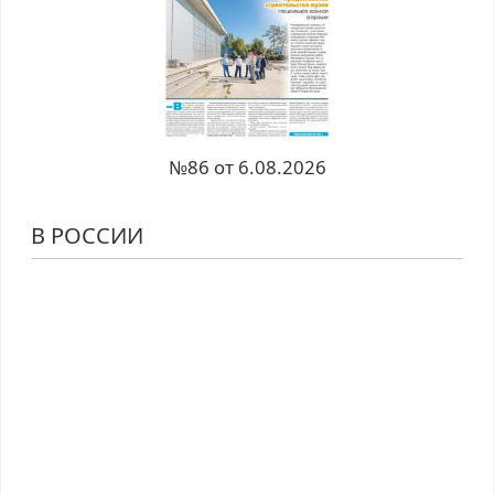
№86 от 6.08.2026
В РОССИИ