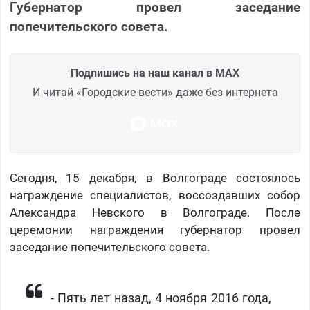
Губернатор провел заседание
попечительского совета.
Подпишись на наш канал в MAX
И читай «Городские вести» даже без интернета
Сегодня, 15 декабря, в Волгограде состоялось
награждение специалистов, воссоздавших собор
Александра Невского в Волгограде. После
церемонии награждения губернатор провел
заседание попечительского совета.
- Пять лет назад, 4 ноября 2016 года,