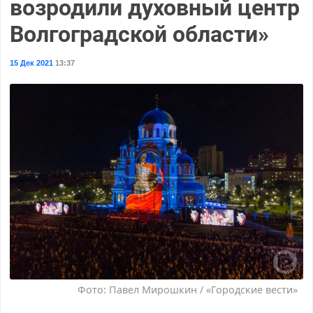
возродили духовный центр
Волгоградской области»
15 Дек 2021
13:37
Фото: Павел Мирошкин / «Городские вести»