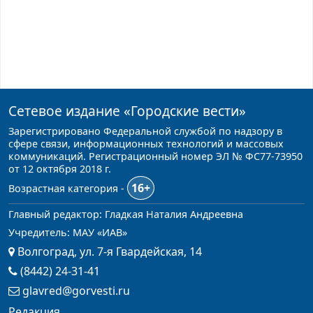
Сетевое издание
«Городские вести»
Зарегистрировано Федеральной службой по надзору в
сфере связи, информационных технологий и массовых
коммуникаций. Регистрационный номер ЭЛ № ФС77-73950
от 12 октября 2018 г.
16+
Возрастная категория -
Главный редактор: Гладкая Наталия Андреевна
Учредитель: МАУ «ИАВ»
Волгоград, ул. 7-я Гвардейская, 14
(8442) 24-31-41
glavred@gorvesti.ru
Редакция