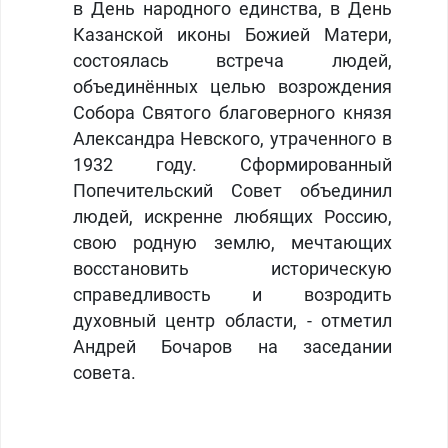
в День народного единства, в День
Казанской иконы Божией Матери,
состоялась встреча людей,
объединённых целью возрождения
Собора Святого благоверного князя
Александра Невского, утраченного в
1932 году. Сформированный
Попечительский Совет объединил
людей, искренне любящих Россию,
свою родную землю, мечтающих
восстановить историческую
справедливость и возродить
духовный центр области, - отметил
Андрей Бочаров на заседании
совета.