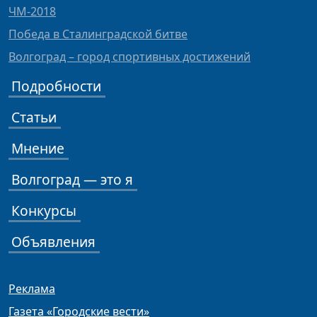
ЧМ-2018
Победа в Сталинградской битве
Волгоград – город спортивных достижений
Подробности
Статьи
Мнение
Волгоград — это я
Конкурсы
Объявления
Реклама
Газета «Городские вести»