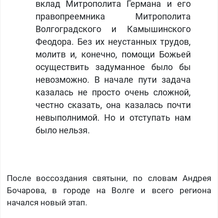
вклад Митрополита Германа и его
правопреемника Митрополита
Волгоградского и Камышинского
Феодора. Без их неустанных трудов,
молитв и, конечно, помощи Божьей
осуществить задуманное было бы
невозможно.​ В начале пути задача
казалась не просто очень сложной,
честно сказать, она казалась почти
невыполнимой. Но и отступать нам
было нельзя.
После воссоздания святыни, по словам Андрея
Бочарова, в городе на Волге и всего региона
начался новый этап.