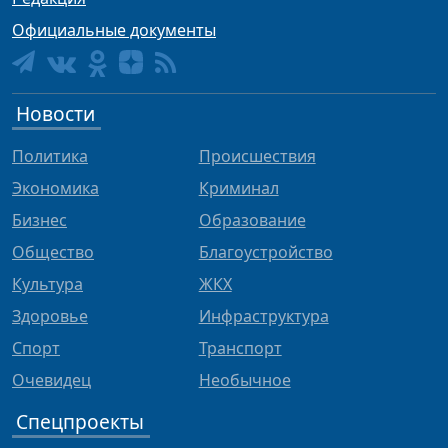
Официальные документы
Новости
Политика
Происшествия
Экономика
Криминал
Бизнес
Образование
Общество
Благоустройство
Культура
ЖКХ
Здоровье
Инфраструктура
Спорт
Транспорт
Очевидец
Необычное
Спецпроекты