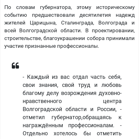
По словам губернатора, этому историческому
событию предшествовали десятилетия надежд
жителей Царицына, Сталинграда, Волгограда и
всей Волгоградской области. В проектировании,
строительстве, благоукрашении собора принимали
участие признанные профессионалы.
- Каждый из вас отдал часть себя,
свои знания, свой труд и любовь
благому делу возрождения духовно-
нравственного центра
Волгоградской области и России, -
отметил губернатор,обращаясь к
награждённым профессионалам. -
Отдельно хотелось бы отметить