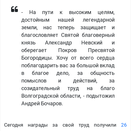
- На пути к высоким целям,
достойным нашей легендарной
земли, нас теперь защищает и
благословляет Святой благоверный
князь Александр Невский и
оберегает Покров Пресвятой
Богородицы. Хочу от всего сердца
поблагодарить вас за большой вклад
в благое дело, за общность
помыслов и действий, за
созидательный труд на благо
Волгоградской области, - подытожил
Андрей Бочаров.
Сегодня награды за свой труд получили
26