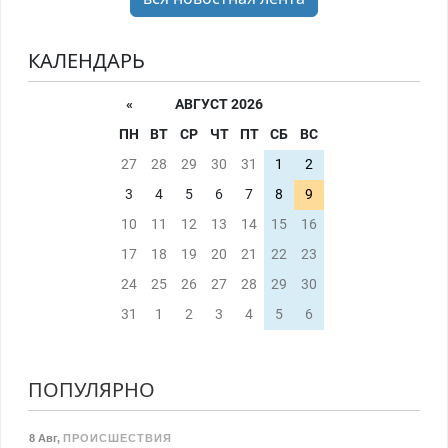
КАЛЕНДАРЬ
«
АВГУСТ 2026
ПН
ВТ
СР
ЧТ
ПТ
СБ
ВС
27
28
29
30
31
1
2
3
4
5
6
7
8
9
10
11
12
13
14
15
16
17
18
19
20
21
22
23
24
25
26
27
28
29
30
31
1
2
3
4
5
6
ПОПУЛЯРНО
8 Авг
,
ПРОИСШЕСТВИЯ