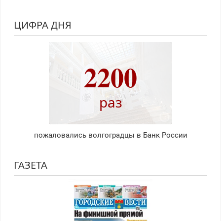
ЦИФРА ДНЯ
2200
раз
пожаловались волгоградцы в Банк России
ГАЗЕТА