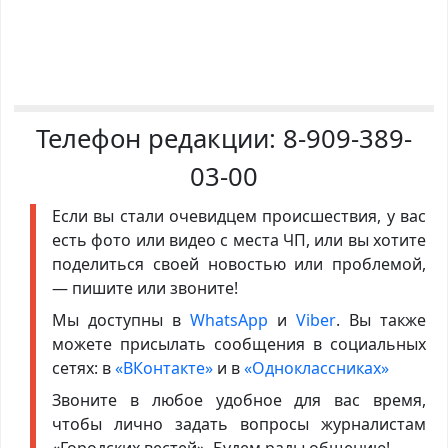
Телефон редакции:
8-909-389-
03-00
Если вы стали очевидцем происшествия, у вас
есть фото или видео с места ЧП, или вы хотите
поделиться своей новостью или проблемой,
— пишите или звоните!
Мы доступны в
WhatsApp
и
Viber
. Вы также
можете присылать сообщения в социальных
сетях: в
«ВКонтакте»
и в
«Одноклассниках»
Звоните в любое удобное для вас время,
чтобы лично задать вопросы журналистам