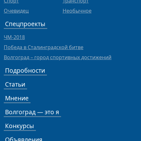
Спорт
Транспорт
Очевидец
Необычное
Спецпроекты
ЧМ-2018
Победа в Сталинградской битве
Волгоград – город спортивных достижений
Подробности
Статьи
Мнение
Волгоград — это я
Конкурсы
Объявления