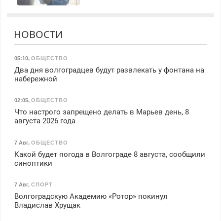
НОВОСТИ
05:10
,
ОБЩЕСТВО
Два дня волгоградцев будут развлекать у фонтана на
набережной
02:05
,
ОБЩЕСТВО
Что настрого запрещено делать в Марьев день, 8
августа 2026 года
7 Авг
,
ОБЩЕСТВО
Какой будет погода в Волгограде 8 августа, сообщили
синоптики
7 Авг
,
СПОРТ
Волгоградскую Академию «Ротор» покинул
Владислав Хрущак