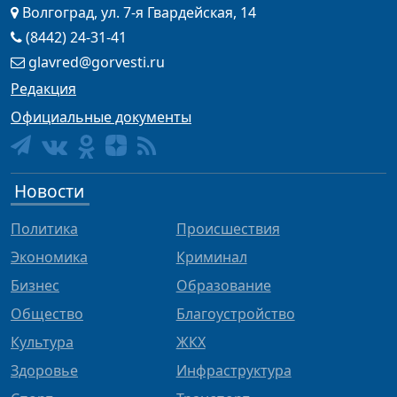
Волгоград, ул. 7-я Гвардейская, 14
(8442) 24-31-41
glavred@gorvesti.ru
Редакция
Официальные документы
Новости
Политика
Происшествия
Экономика
Криминал
Бизнес
Образование
Общество
Благоустройство
Культура
ЖКХ
Здоровье
Инфраструктура