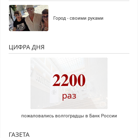
Город - своими руками
ЦИФРА ДНЯ
2200
раз
пожаловались волгоградцы в Банк России
ГАЗЕТА