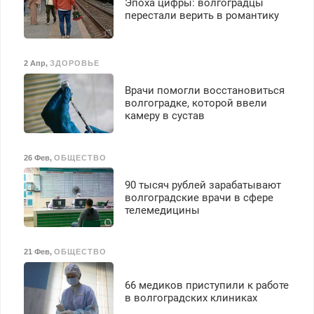
Эпоха цифры: волгоградцы
перестали верить в романтику
2 Апр
,
ЗДОРОВЬЕ
Врачи помогли восстановиться
волгоградке, которой ввели
камеру в сустав
26 Фев
,
ОБЩЕСТВО
90 тысяч рублей зарабатывают
волгоградские врачи в сфере
телемедицины
21 Фев
,
ОБЩЕСТВО
66 медиков приступили к работе
в волгоградских клиниках