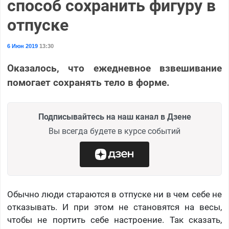
способ сохранить фигуру в
отпуске
6 Июн 2019
13:30
Оказалось, что ежедневное взвешивание
помогает сохранять тело в форме.
Подписывайтесь на наш канал в Дзене
Вы всегда будете в курсе событий
Обычно люди стараются в отпуске ни в чем себе не
отказывать. И при этом не становятся на весы,
чтобы не портить себе настроение. Так сказать,