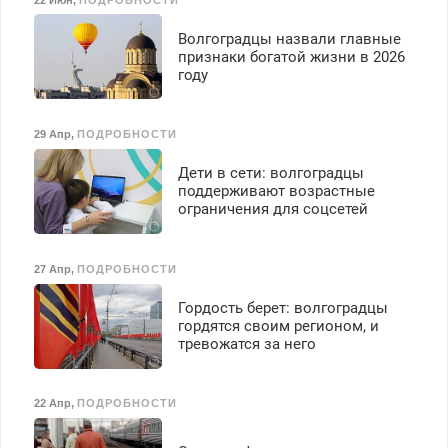
Волгоградцы назвали главные
признаки богатой жизни в 2026
году
29 Апр
,
ПОДРОБНОСТИ
Дети в сети: волгоградцы
поддерживают возрастные
ограничения для соцсетей
27 Апр
,
ПОДРОБНОСТИ
Гордость берет: волгоградцы
гордятся своим регионом, и
тревожатся за него
22 Апр
,
ПОДРОБНОСТИ