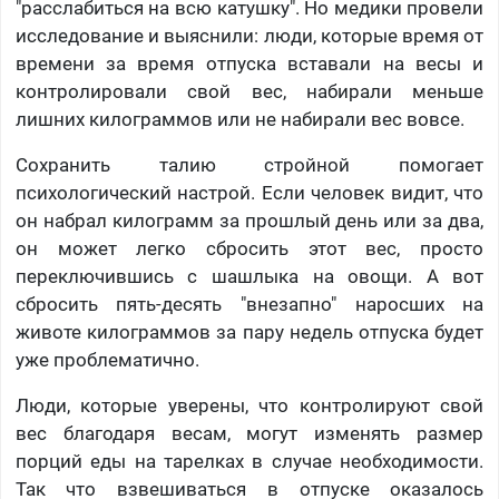
"расслабиться на всю катушку". Но медики провели
исследование и выяснили: люди, которые время от
времени за время отпуска вставали на весы и
контролировали свой вес, набирали меньше
лишних килограммов или не набирали вес вовсе.
Сохранить талию стройной помогает
психологический настрой. Если человек видит, что
он набрал килограмм за прошлый день или за два,
он может легко сбросить этот вес, просто
переключившись с шашлыка на овощи. А вот
сбросить пять-десять "внезапно" наросших на
животе килограммов за пару недель отпуска будет
уже проблематично.
Люди, которые уверены, что контролируют свой
вес благодаря весам, могут изменять размер
порций еды на тарелках в случае необходимости.
Так что взвешиваться в отпуске оказалось