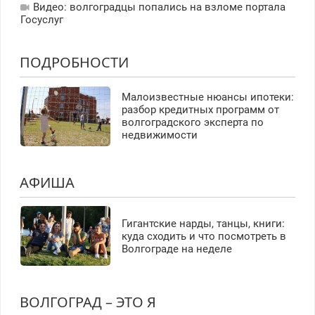
Видео: волгоградцы попались на взломе портала
Госуслуг
ПОДРОБНОСТИ
Малоизвестные нюансы ипотеки:
разбор кредитных программ от
волгоградского эксперта по
недвижимости
АФИША
Гигантские нарды, танцы, книги:
куда сходить и что посмотреть в
Волгограде на неделе
ВОЛГОГРАД – ЭТО Я