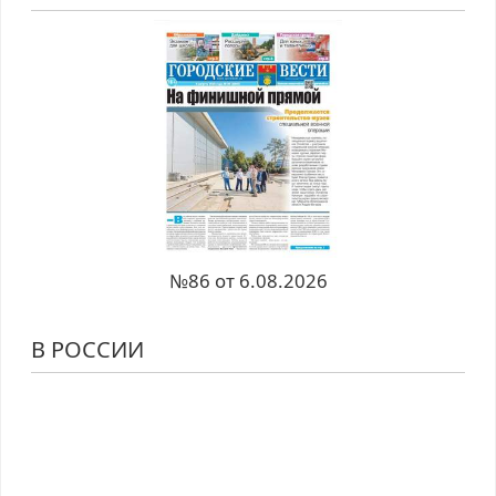
№86 от 6.08.2026
В РОССИИ