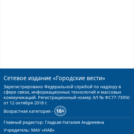
Сетевое издание
«Городские вести»
Зарегистрировано Федеральной службой по надзору в
сфере связи, информационных технологий и массовых
коммуникаций. Регистрационный номер ЭЛ № ФС77-73950
от 12 октября 2018 г.
16+
Возрастная категория -
Главный редактор: Гладкая Наталия Андреевна
Учредитель: МАУ «ИАВ»