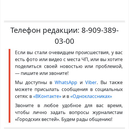
Телефон редакции:
8-909-389-
03-00
Если вы стали очевидцем происшествия, у вас
есть фото или видео с места ЧП, или вы хотите
поделиться своей новостью или проблемой,
— пишите или звоните!
Мы доступны в
WhatsApp
и
Viber
. Вы также
можете присылать сообщения в социальных
сетях: в
«ВКонтакте»
и в
«Одноклассниках»
Звоните в любое удобное для вас время,
чтобы лично задать вопросы журналистам
«Городских вестей». Будем рады общению!