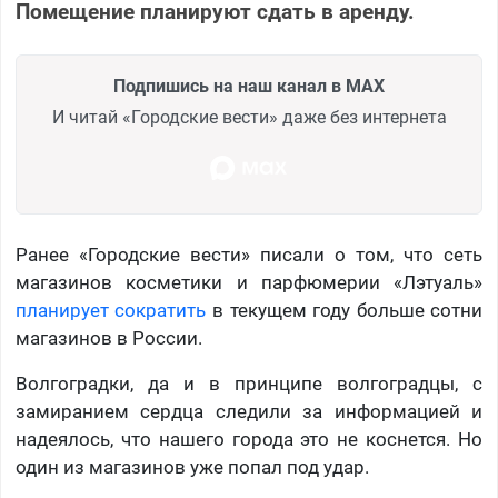
Помещение планируют сдать в аренду.
Подпишись на наш канал в MAX
И читай «Городские вести» даже без интернета
Ранее «Городские вести» писали о том, что сеть
магазинов косметики и парфюмерии «Лэтуаль»
планирует сократить
в текущем году больше сотни
магазинов в России.
Волгоградки, да и в принципе волгоградцы, с
замиранием сердца следили за информацией и
надеялось, что нашего города это не коснется. Но
один из магазинов уже попал под удар.