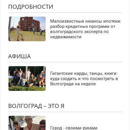
ПОДРОБНОСТИ
Малоизвестные нюансы ипотеки:
разбор кредитных программ от
волгоградского эксперта по
недвижимости
АФИША
Гигантские нарды, танцы, книги:
куда сходить и что посмотреть в
Волгограде на неделе
ВОЛГОГРАД – ЭТО Я
Город - своими руками