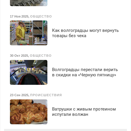
17 Ноя 2025
,
ОБЩЕСТВО
Как волгоградцы могут вернуть
товары без чека
30 Окт 2025
,
ОБЩЕСТВО
Волгоградцы перестали верить
в скидки на «Черную пятницу»
23 Сен 2025
,
ПРОИСШЕСТВИЯ
Ватрушки с живым протеином
испугали волжан