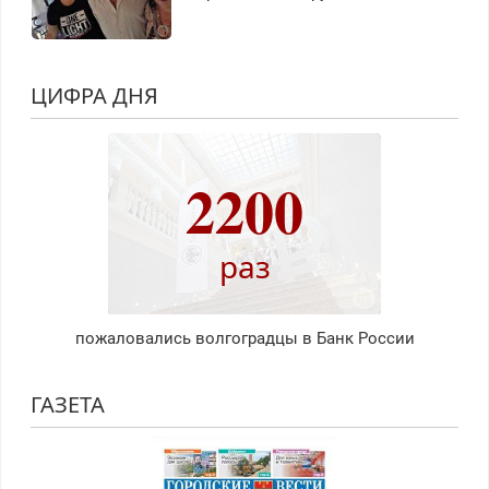
ЦИФРА ДНЯ
2200
раз
пожаловались волгоградцы в Банк России
ГАЗЕТА