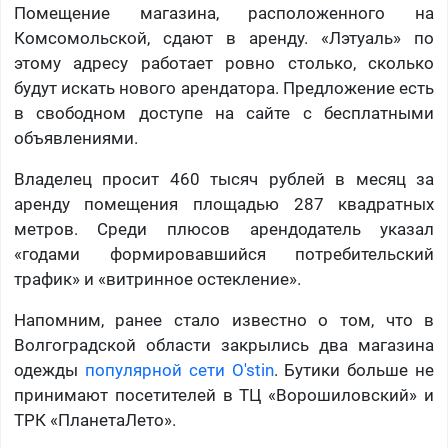
Помещение магазина, расположенного на
Комсомольской, сдают в аренду. «Лэтуаль» по
этому адресу работает ровно столько, сколько
будут искать нового арендатора. Предложение есть
в свободном доступе на сайте с бесплатными
объявлениями.
Владелец просит 460 тысяч рублей в месяц за
аренду помещения площадью 287 квадратных
метров. Среди плюсов арендодатель указал
«годами формировавшийся потребительский
трафик» и «витринное остекление».
Напомним, ранее стало известно о том, что в
Волгоградской области закрылись два магазина
одежды
популярной сети O'stin
. Бутики больше не
принимают посетителей в ТЦ «Ворошиловский» и
ТРК «ПланетаЛето».