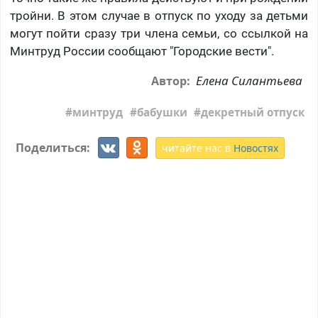
тройни. В этом случае в отпуск по уходу за детьми
могут пойти сразу три члена семьи, со ссылкой на
Минтруд России сообщают "Городские вести".
Елена Силантьева
Автор:
минтруд
бабушки
декретный отпуск
Поделиться:
читайте нас в
Новостях