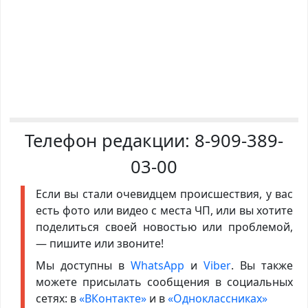
Телефон редакции:
8-909-389-
03-00
Если вы стали очевидцем происшествия, у вас
есть фото или видео с места ЧП, или вы хотите
поделиться своей новостью или проблемой,
— пишите или звоните!
Мы доступны в
WhatsApp
и
Viber
. Вы также
можете присылать сообщения в социальных
сетях: в
«ВКонтакте»
и в
«Одноклассниках»