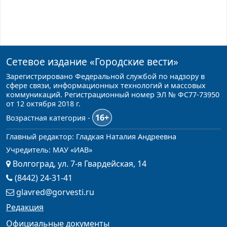
Сетевое издание
«Городские вести»
Зарегистрировано Федеральной службой по надзору в
сфере связи, информационных технологий и массовых
коммуникаций. Регистрационный номер ЭЛ № ФС77-73950
от 12 октября 2018 г.
16+
Возрастная категория -
Главный редактор: Гладкая Наталия Андреевна
Учредитель: МАУ «ИАВ»
Волгоград, ул. 7-я Гвардейская, 14
(8442) 24-31-41
glavred@gorvesti.ru
Редакция
Официальные документы