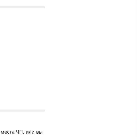
 места ЧП, или вы