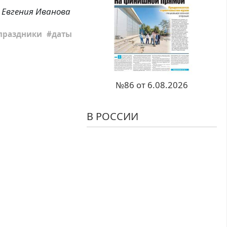
Евгения Иванова
праздники
даты
№86 от 6.08.2026
В РОССИИ