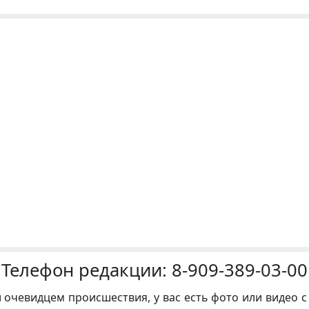
Телефон редакции:
8-909-389-03-00
и очевидцем происшествия, у вас есть фото или видео с