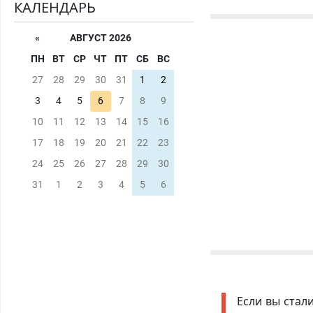
КАЛЕНДАРЬ
«
АВГУСТ 2026
ПН
ВТ
СР
ЧТ
ПТ
СБ
ВС
27
28
29
30
31
1
2
3
4
5
6
7
8
9
10
11
12
13
14
15
16
17
18
19
20
21
22
23
24
25
26
27
28
29
30
31
1
2
3
4
5
6
Если вы стал